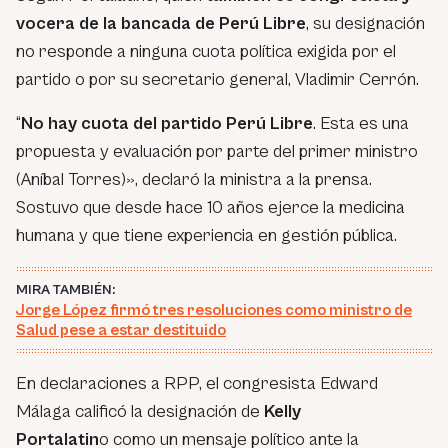
vocera de la bancada de Perú Libre
, su designación
no responde a ninguna cuota política exigida por el
partido o por su secretario general, Vladimir Cerrón.
“
No hay cuota del partido Perú Libre
. Esta es una
propuesta y evaluación por parte del primer ministro
(Aníbal Torres)», declaró la ministra a la prensa.
Sostuvo que desde hace 10 años ejerce la medicina
humana y que tiene experiencia en gestión pública.
MIRA TAMBIÉN:
Jorge López firmó tres resoluciones como ministro de
Salud pese a estar destituido
En declaraciones a RPP, el congresista Edward
Málaga calificó la designación de
Kelly
Portalatin
o como un mensaje político ante la