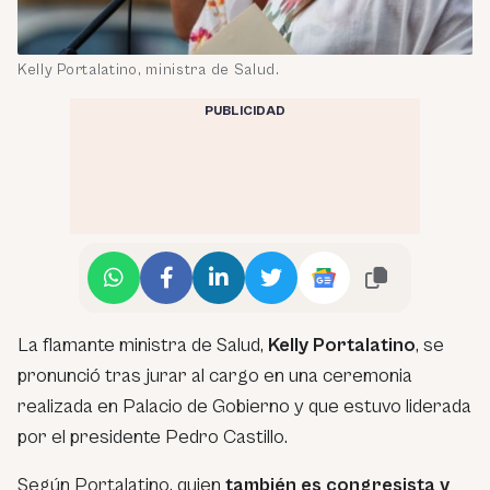
Kelly Portalatino, ministra de Salud.
PUBLICIDAD
La flamante ministra de Salud,
Kelly Portalatino
, se
pronunció tras jurar al cargo en una ceremonia
realizada en Palacio de Gobierno y que estuvo liderada
por el presidente Pedro Castillo.
Según Portalatino, quien
también es congresista y