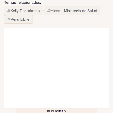
Temas relacionados:
Kelly Portalatino
·
Minsa - Ministerio de Salud
·
Perú Libre
PUBLICIDAD