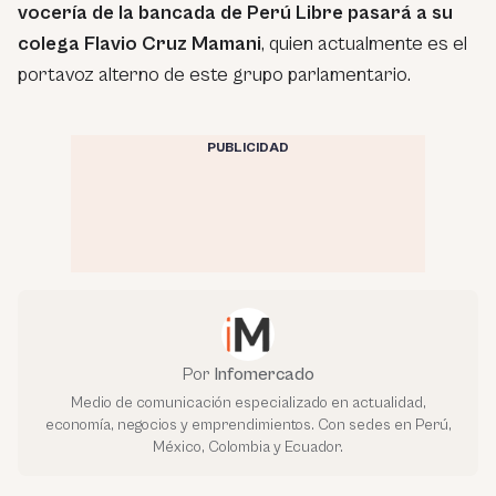
vocería de la bancada de Perú Libre pasará a su
colega Flavio Cruz Mamani
, quien actualmente es el
portavoz alterno de este grupo parlamentario.
PUBLICIDAD
Por
Infomercado
Medio de comunicación especializado en actualidad,
economía, negocios y emprendimientos. Con sedes en Perú,
México, Colombia y Ecuador.