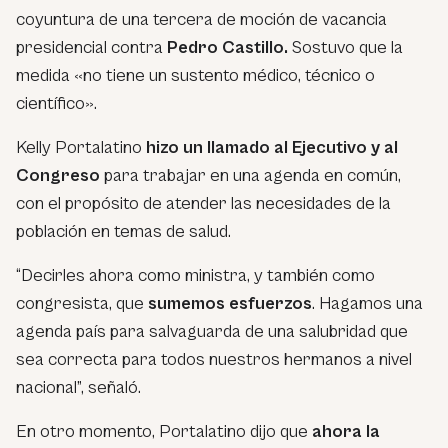
coyuntura de una tercera de moción de vacancia
presidencial contra
Pedro Castillo.
Sostuvo que la
medida «no tiene un sustento médico, técnico o
científico».
Kelly Portalatino
hizo un llamado al Ejecutivo y al
Congreso
para trabajar en una agenda en común,
con el propósito de atender las necesidades de la
población en temas de salud.
“Decirles ahora como ministra, y también como
congresista, que
sumemos esfuerzos
. Hagamos una
agenda país para salvaguarda de una salubridad que
sea correcta para todos nuestros hermanos a nivel
nacional”, señaló.
En otro momento, Portalatino dijo que
ahora la