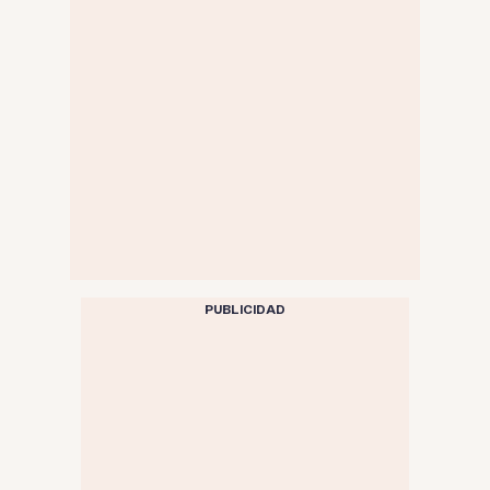
PUBLICIDAD