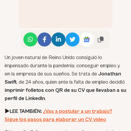
Un joven natural de Reino Unido consiguió lo
impensado durante la pandemia: conseguir empleo y
en la empresa de sus sueños. Se trata de
Jonathan
Swift
, de 24 años, quien ante la falta de empleo decidió
imprimir folletos con QR de su CV que llevaban a su
perfil de LinkedIn
.
►LEE TAMBIÉN:
¿Vas a postular a un trabajo?
Sigue los pasos para elaborar un CV video