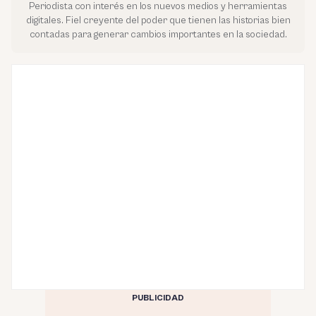
Periodista con interés en los nuevos medios y herramientas
digitales. Fiel creyente del poder que tienen las historias bien
contadas para generar cambios importantes en la sociedad.
PUBLICIDAD