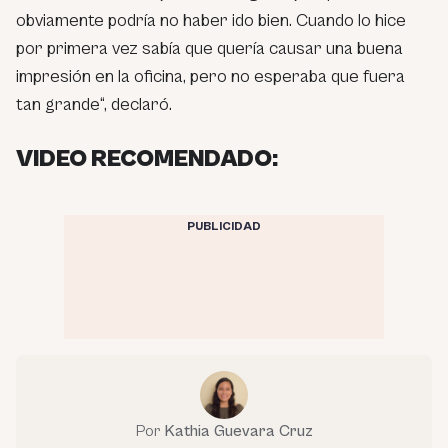
obviamente podría no haber ido bien. Cuando lo hice
por primera vez sabía que quería causar una buena
impresión en la oficina, pero no esperaba que fuera
tan grande“, declaró.
VIDEO RECOMENDADO:
PUBLICIDAD
Por
Kathia Guevara Cruz