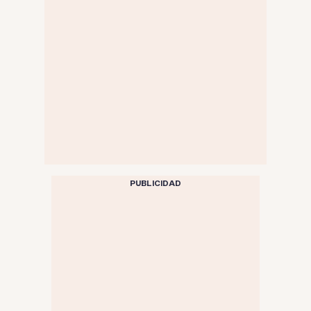
PUBLICIDAD