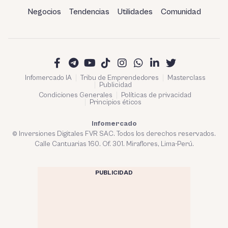
Negocios
Tendencias
Utilidades
Comunidad
Infomercado IA
Tribu de Emprendedores
Masterclass
Publicidad
Condiciones Generales
Políticas de privacidad
Principios éticos
Infomercado
© Inversiones Digitales FVR SAC. Todos los derechos reservados.
Calle Cantuarias 160. Of. 301. Miraflores, Lima-Perú.
PUBLICIDAD