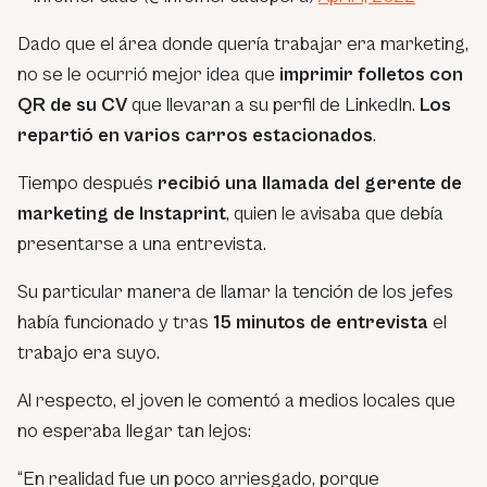
Dado que el área donde quería trabajar era marketing,
no se le ocurrió mejor idea que
imprimir folletos con
QR de su CV
que llevaran a su perfil de LinkedIn.
Los
repartió en varios carros estacionados
.
Tiempo después
recibió una llamada del gerente de
marketing de Instaprint
, quien le avisaba que debía
presentarse a una entrevista.
Su particular manera de llamar la tención de los jefes
había funcionado y tras
15 minutos de entrevista
el
trabajo era suyo.
Al respecto, el joven le comentó a medios locales que
no esperaba llegar tan lejos:
“En realidad fue un poco arriesgado, porque