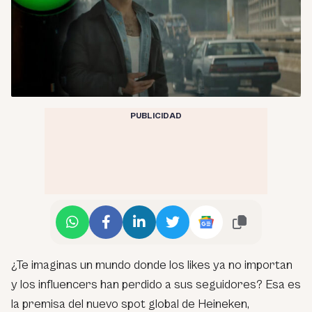
PUBLICIDAD
¿Te imaginas un mundo donde los likes ya no importan
y los influencers han perdido a sus seguidores? Esa es
la premisa del nuevo spot global de
Heineken
,