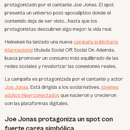
protagonizado por el cantante
Joe Jonas
. El spot
presenta un universo post-apocalíptico donde el
contenido deja de ser visto… hasta que los
protagonistas descubren algo mejor: la vida real.
Heineken ha lanzado una nueva
campaña publicitaria
internacional
titulada
Social Off, Social On
. Además,
busca promover un consumo más equilibrado de las
redes sociales y revalorizar las conexiones reales.
La campaña es protagonizada por el cantante y actor
Joe Jonas
. Está dirigida a los
social natives
,
jóvenes
adultos hiperconectados
que nacieron y crecieron
con las plataformas digitales.
Joe Jonas protagoniza un spot con
fuerte carga simbólica