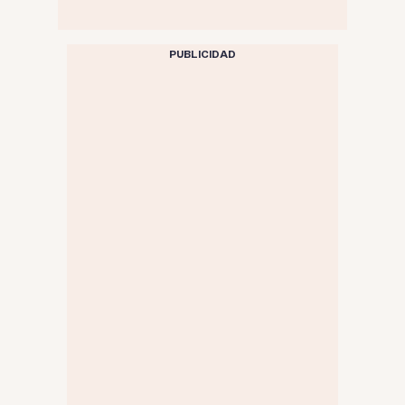
PUBLICIDAD