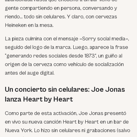
gente compartiendo en persona, conversando y
riendo… todo sin celulares. Y claro, con cervezas
Heineken en la mesa.
La pieza culmina con el mensaje «
Sorry social media
«,
seguido del logo de la marca. Luego, aparece la frase
“generando redes sociales desde 1873”, un guiño al
origen de la cerveza como vehículo de socialización
antes del auge digital.
Un concierto sin celulares: Joe Jonas
lanza
Heart by Heart
Como parte de esta activación, Joe Jonas presentó
en vivo su nueva canción
Heart by Heart
en un bar de
Nueva York. Lo hizo sin celulares ni grabaciones (salvo