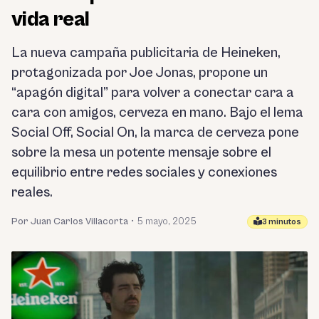
vida real
La nueva campaña publicitaria de Heineken,
protagonizada por Joe Jonas, propone un
“apagón digital” para volver a conectar cara a
cara con amigos, cerveza en mano. Bajo el lema
Social Off, Social On, la marca de cerveza pone
sobre la mesa un potente mensaje sobre el
equilibrio entre redes sociales y conexiones
reales.
Por Juan Carlos Villacorta
•
5 mayo, 2025
3 minutos