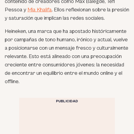
contenido de creadores como Max Balegde, Tefi
Pessoa y
Mia Khalifa
. Ellos reflexionan sobre la presión
y saturación que implican las redes sociales.
Heineken, una marca que ha apostado históricamente
por campañas de tono humano, irónico y actual, vuelve
a posicionarse con un mensaje fresco y culturalmente
relevante. Esto está alineado con una preocupación
creciente entre consumidores jóvenes: la necesidad
de encontrar un equilibrio entre el mundo online y el
offline.
PUBLICIDAD