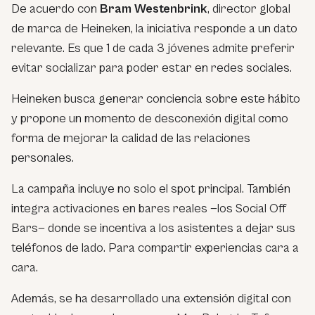
De acuerdo con
Bram Westenbrink
, director global
de marca de Heineken, la iniciativa responde a un dato
relevante. Es que 1 de cada 3 jóvenes admite preferir
evitar socializar para poder estar en redes sociales.
Heineken busca generar conciencia sobre este hábito
y propone un momento de desconexión digital como
forma de mejorar la calidad de las relaciones
personales.
La campaña incluye no solo el spot principal. También
integra activaciones en bares reales —los
Social Off
Bars
— donde se incentiva a los asistentes a dejar sus
teléfonos de lado. Para compartir experiencias cara a
cara.
Además, se ha desarrollado una extensión digital con