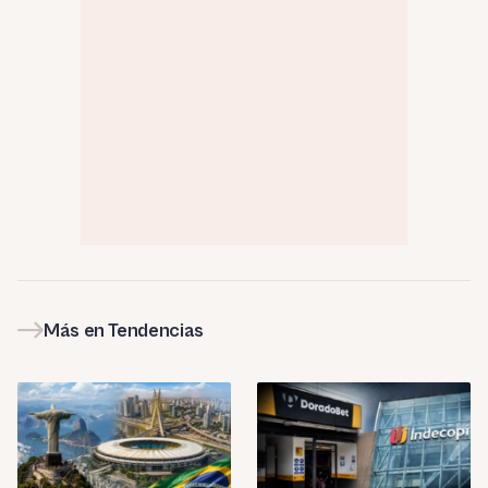
Más en Tendencias