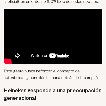
la oficial), en un entorno 100% libre de redes sociales.
Este gesto busca reforzar el concepto de
autenticidad y conexión humana detrás de la campaña.
Heineken responde a una preocupación
generacional