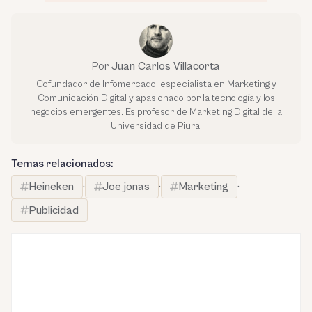
Por
Juan Carlos Villacorta
Cofundador de Infomercado, especialista en Marketing y
Comunicación Digital y apasionado por la tecnología y los
negocios emergentes. Es profesor de Marketing Digital de la
Universidad de Piura.
Temas relacionados:
Heineken
·
Joe jonas
·
Marketing
·
Publicidad