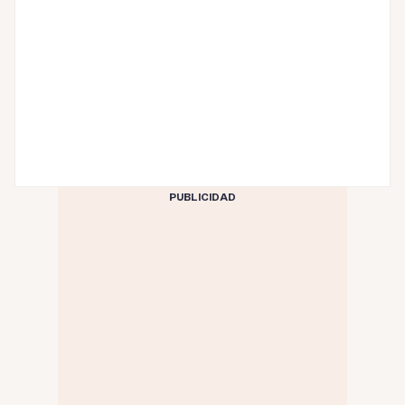
PUBLICIDAD