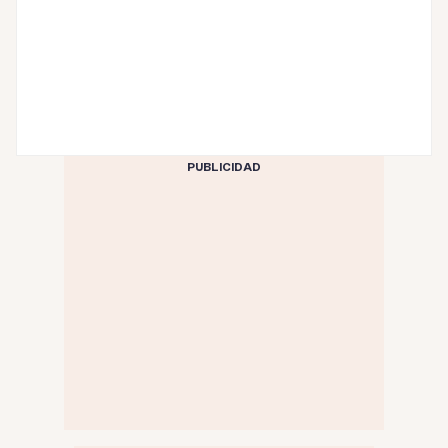
PUBLICIDAD