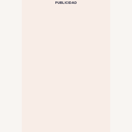
PUBLICIDAD