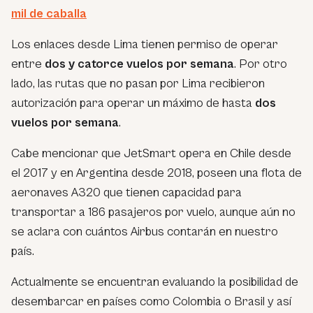
mil de caballa
Los enlaces desde Lima tienen permiso de operar
entre
dos y catorce vuelos por semana
. Por otro
lado, las rutas que no pasan por Lima recibieron
autorización para operar un máximo de hasta
dos
vuelos por semana
.
Cabe mencionar que JetSmart opera en Chile desde
el 2017 y en Argentina desde 2018, poseen una flota de
aeronaves A320 que tienen capacidad para
transportar a 186 pasajeros por vuelo, aunque aún no
se aclara con cuántos Airbus contarán en nuestro
país.
Actualmente se encuentran evaluando la posibilidad de
desembarcar en países como Colombia o Brasil y así