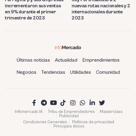
incrementaron sus ventas
nuevas rutas nacionales y 2
en 9% durante el primer
internacionales durante
trimestre de 2023
2023
Últimas noticias
Actualidad
Emprendimientos
Negocios
Tendencias
Utilidades
Comunidad
Infomercado IA
Tribu de Emprendedores
Masterclass
Publicidad
Condiciones Generales
Políticas de privacidad
Principios éticos