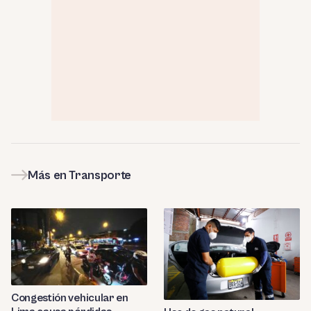
Más en Transporte
Congestión vehicular en