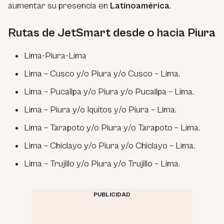
aumentar su presencia en
Latinoamérica
.
Rutas de JetSmart desde o hacia Piura
Lima-Piura-Lima
Lima – Cusco y/o Piura y/o Cusco – Lima.
Lima – Pucallpa y/o Piura y/o Pucallpa – Lima.
Lima – Piura y/o Iquitos y/o Piura – Lima.
Lima – Tarapoto y/o Piura y/o Tarapoto – Lima.
Lima – Chiclayo y/o Piura y/o Chiclayo – Lima.
Lima – Trujillo y/o Piura y/o Trujillo – Lima.
PUBLICIDAD