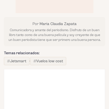
Por
Maria Claudia Zapata
Comunicadora y amante del periodismo. Disfruto de un buen
libro tanto como de una buena película y soy creyente de que
un buen periodista tiene que ser primero una buena persona.
Temas relacionados:
Jetsmart
·
Vuelos low cost