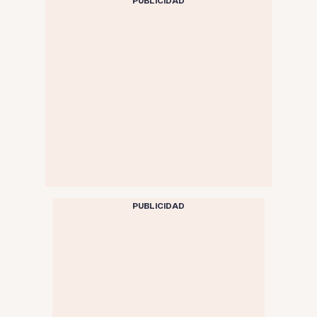
PUBLICIDAD
PUBLICIDAD