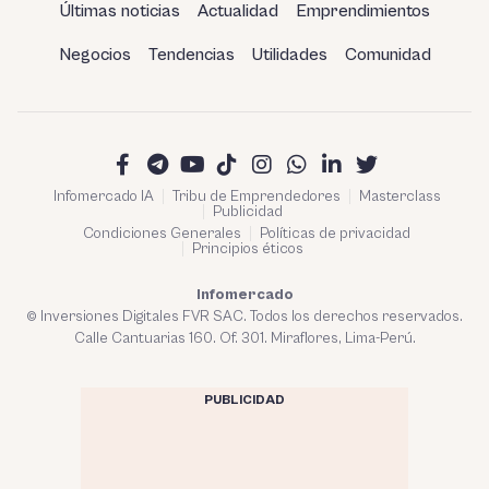
Últimas noticias
Actualidad
Emprendimientos
Negocios
Tendencias
Utilidades
Comunidad
Infomercado IA
Tribu de Emprendedores
Masterclass
Publicidad
Condiciones Generales
Políticas de privacidad
Principios éticos
Infomercado
© Inversiones Digitales FVR SAC. Todos los derechos reservados.
Calle Cantuarias 160. Of. 301. Miraflores, Lima-Perú.
PUBLICIDAD