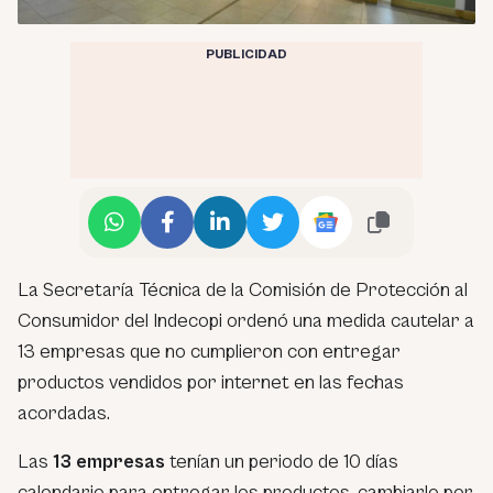
PUBLICIDAD
La Secretaría Técnica de la Comisión de Protección al
Consumidor del Indecopi ordenó una medida cautelar a
13 empresas que no cumplieron con entregar
productos vendidos por internet en las fechas
acordadas.
Las
13 empresas
tenían un periodo de 10 días
calendario para entregar los productos, cambiarlo por