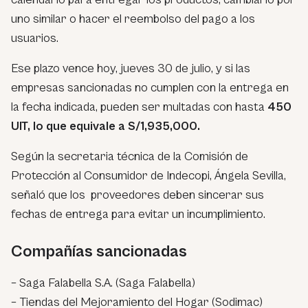
uno similar o hacer el reembolso del pago a los
usuarios.
Ese plazo vence hoy, jueves 30 de julio, y si las
empresas sancionadas no cumplen con la entrega en
la fecha indicada, pueden ser multadas con hasta
450
UIT, lo que equivale a S/1,935,000.
Según la secretaria técnica de la Comisión de
Protección al Consumidor de Indecopi, Ángela Sevilla,
señaló que los proveedores deben sincerar sus
fechas de entrega para evitar un incumplimiento.
Compañías sancionadas
– Saga Falabella S.A. (Saga Falabella)
– Tiendas del Mejoramiento del Hogar (Sodimac)