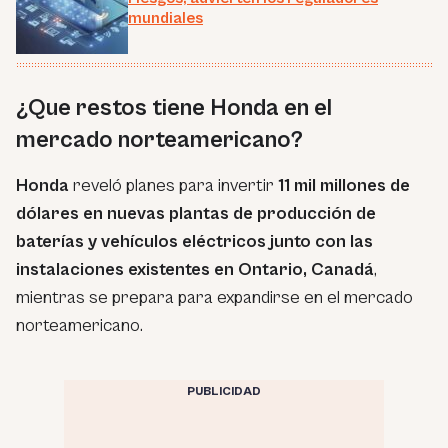
mundiales
¿Que restos tiene Honda en el
mercado norteamericano?
Honda
reveló planes para invertir
11 mil millones de
dólares en nuevas plantas de producción de
baterías y vehículos eléctricos junto con las
instalaciones existentes en Ontario, Canadá
,
mientras se prepara para expandirse en el mercado
norteamericano.
PUBLICIDAD