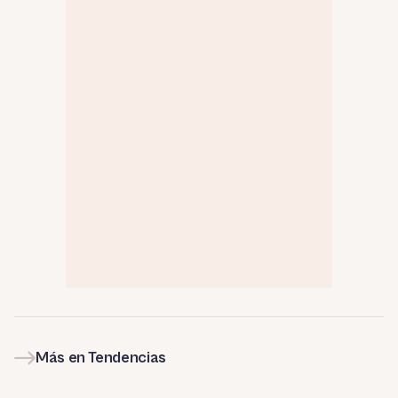
Más en Tendencias