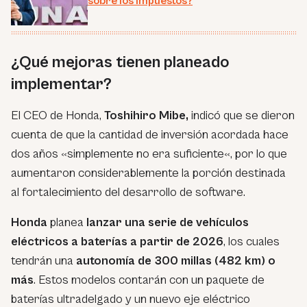
sobre los impuestos?
¿Qué mejoras tienen planeado
implementar?
El CEO de Honda,
Toshihiro Mibe,
indicó que se dieron
cuenta de que la cantidad de inversión acordada hace
dos años
«simplemente no era suficiente
«, por lo que
aumentaron considerablemente la porción destinada
al fortalecimiento del desarrollo de software.
Honda
planea
lanzar una serie de vehículos
eléctricos a baterías a partir de 2026
, los cuales
tendrán una
autonomía de 300 millas (482 km) o
más
. Estos modelos contarán con un paquete de
baterías ultradelgado y un nuevo eje eléctrico