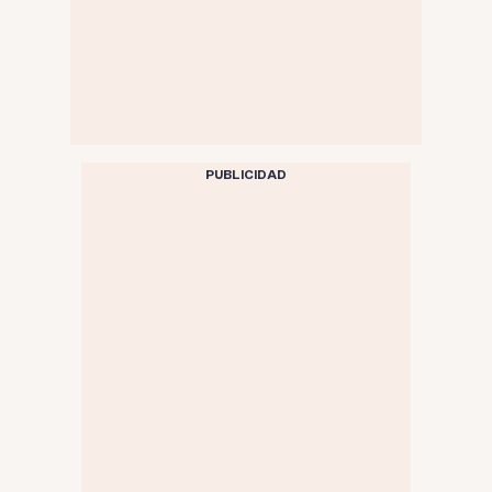
PUBLICIDAD