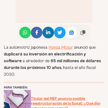
La automotriz japonesa
Honda Motor
anunció que
duplicará su inversión en electrificación y
software
a alrededor de
65 mil millones de dólares
durante los próximos 10 años
, hasta el año fiscal
2030.
MIRA TAMBIÉN:
Titular del MEF anuncia posible
reestructuración de la Sunat: ¿Qué dijo