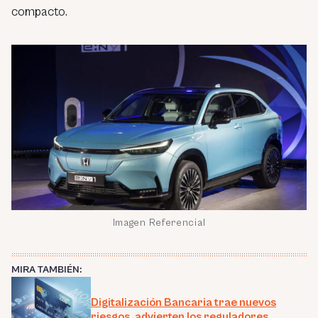
compacto.
Imagen Referencial
MIRA TAMBIÉN:
Digitalización Bancaria trae nuevos
riesgos, advierten los reguladores