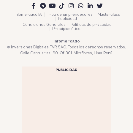
Infomercado IA
Tribu de Emprendedores
Masterclass
Publicidad
Condiciones Generales
Políticas de privacidad
Principios éticos
Infomercado
© Inversiones Digitales FVR SAC. Todos los derechos reservados.
Calle Cantuarias 160. Of. 301. Miraflores, Lima-Perú.
PUBLICIDAD