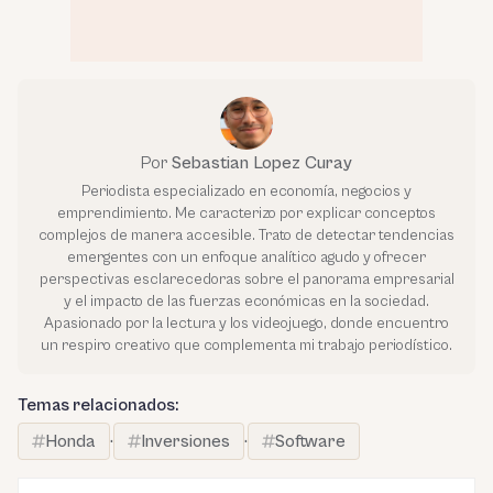
Por
Sebastian Lopez Curay
Periodista especializado en economía, negocios y
emprendimiento. Me caracterizo por explicar conceptos
complejos de manera accesible. Trato de detectar tendencias
emergentes con un enfoque analítico agudo y ofrecer
perspectivas esclarecedoras sobre el panorama empresarial
y el impacto de las fuerzas económicas en la sociedad.
Apasionado por la lectura y los videojuego, donde encuentro
un respiro creativo que complementa mi trabajo periodístico.
Temas relacionados:
Honda
·
Inversiones
·
Software