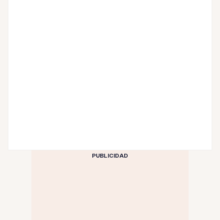
PUBLICIDAD