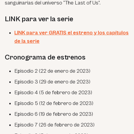
sanguinarias del universo “The Last of Us”.
LINK para ver la serie
LINK para ver GRATIS el estreno y los capítulos
de la serie
Cronograma de estrenos
Episodio 2 (22 de enero de 2023)
Episodio 3 (29 de enero de 2023)
Episodio 4 (5 de febrero de 2023)
Episodio 5 (12 de febrero de 2023)
Episodio 6 (19 de febrero de 2023)
Episodio 7 (26 de febrero de 2023)