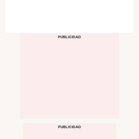
PUBLICIDAD
PUBLICIDAD