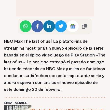
HBO Max The last of us | La plataforma de
streaming mostrará un nuevo episodio de la serie
basada en el épico videojuego
de Play Station «The
last of us». La serie se estrenó el pasado domingo
batiendo récords en HBO Max y miles de fanáticos
quedaron satisfechos con esta impactante serie y
ahora esperan con ansias el nuevo episodio de
este domingo 22 de febrero.
MIRA TAMBIÉN: