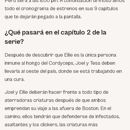
Perú será a las 8:00 pm. A continuación te mostramos
todo el cronograma de estrenos en sus 9 capítulos
que te dejarán pegado a la pantalla.
¿Qué pasará en el capítulo 2 de la
serie?
Después de descubrir que Ellie es la única persona
inmune al hongo del Cordyceps, Joel y Tess deben
llevarla al oeste del país, donde se está trabajando en
una cura.
Joel y Ellie deberán hacer frente a todo tipo de
aterradoras criaturas después de que ambos
emprendan su viaje a las afuera de Boston. En el
camino, ellos tendrán que defenderse de infectados,
asaltantes y los clickers, las criaturas más