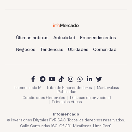
Últimas noticias
Actualidad
Emprendimientos
Negocios
Tendencias
Utilidades
Comunidad
Infomercado IA
Tribu de Emprendedores
Masterclass
Publicidad
Condiciones Generales
Políticas de privacidad
Principios éticos
Infomercado
© Inversiones Digitales FVR SAC. Todos los derechos reservados.
Calle Cantuarias 160. Of. 301. Miraflores, Lima-Perú.