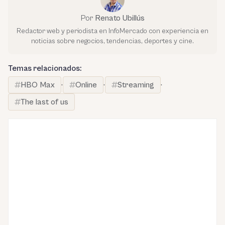
Por
Renato Ubillús
Redactor web y periodista en InfoMercado con experiencia en
noticias sobre negocios, tendencias, deportes y cine.
Temas relacionados:
HBO Max
·
Online
·
Streaming
·
The last of us