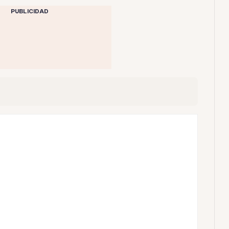
PUBLICIDAD