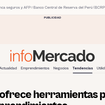
anca seguros y AFP
Banco Central de Reserva del Perú (BCRP
PUBLICIDAD
Actualidad
Emprendimientos
Negocios
Tendencias
Utili
ofrece herramientas 