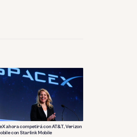
eX ahora competirá con AT&T, Verizon
obile con Starlink Mobile