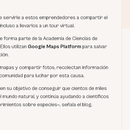
 servirle a estos emprendedores a compartir el
cluso a llevarlos a un tour virtual.
ue forma parte de la Academia de Ciencias de
Ellos utilizan
Google Maps Platform
para salvar
ción.
mapas y compartir fotos, recolectan información
comunidad para luchar por esta causa.
 en su objetivo de conseguir que cientos de miles
 mundo natural, y continúa ayudando a científicos
rimientos sobre especies», señala el blog.