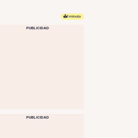
1 minuto
PUBLICIDAD
PUBLICIDAD