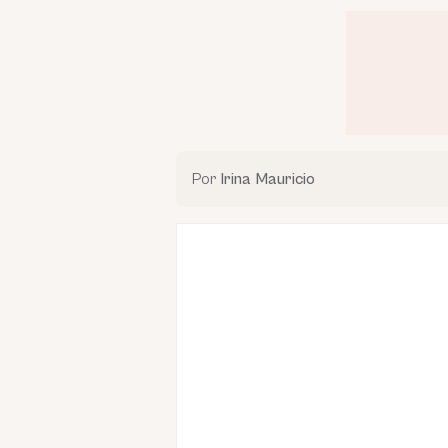
Por
Irina Mauricio