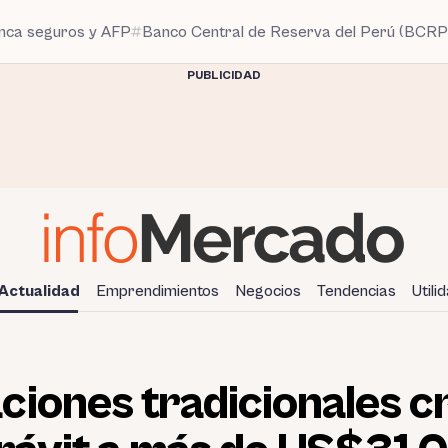
anca seguros y AFP
Banco Central de Reserva del Perú (BCRP
PUBLICIDAD
Actualidad
Emprendimientos
Negocios
Tendencias
Utili
ciones tradicionales 