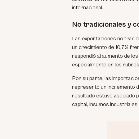
internacional.
No tradicionales y 
Las exportaciones no tradi
un crecimiento de 10,7% fren
respondió al aumento de los
especialmente en los rubros
Por su parte, las importacio
representó un incremento de 
resultado estuvo asociado 
capital, insumos industrial