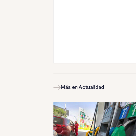
Más en Actualidad