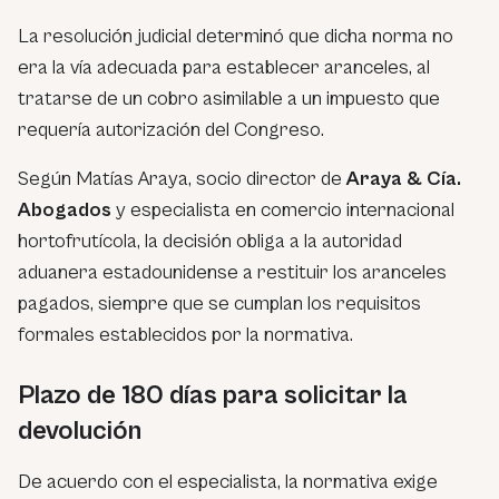
La resolución judicial determinó que dicha norma no
era la vía adecuada para establecer aranceles, al
tratarse de un cobro asimilable a un impuesto que
requería autorización del Congreso.
Según Matías Araya, socio director de
Araya & Cía.
Abogados
y especialista en comercio internacional
hortofrutícola, la decisión obliga a la autoridad
aduanera estadounidense a restituir los aranceles
pagados, siempre que se cumplan los requisitos
formales establecidos por la normativa.
Plazo de 180 días para solicitar la
devolución
De acuerdo con el especialista, la normativa exige