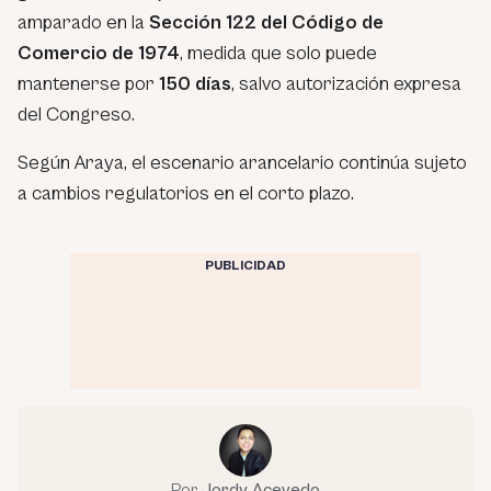
amparado en la
Sección 122 del Código de
Comercio de 1974
, medida que solo puede
mantenerse por
150 días
, salvo autorización expresa
del Congreso.
Según Araya, el escenario arancelario continúa sujeto
a cambios regulatorios en el corto plazo.
PUBLICIDAD
Por
Jordy Acevedo