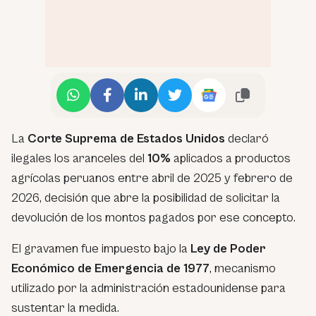
La
Corte Suprema de Estados Unidos
declaró
ilegales los aranceles del
10%
aplicados a productos
agrícolas peruanos entre abril de 2025 y febrero de
2026, decisión que abre la posibilidad de solicitar la
devolución de los montos pagados por ese concepto.
El gravamen fue impuesto bajo la
Ley de Poder
Económico de Emergencia de 1977
, mecanismo
utilizado por la administración estadounidense para
sustentar la medida.