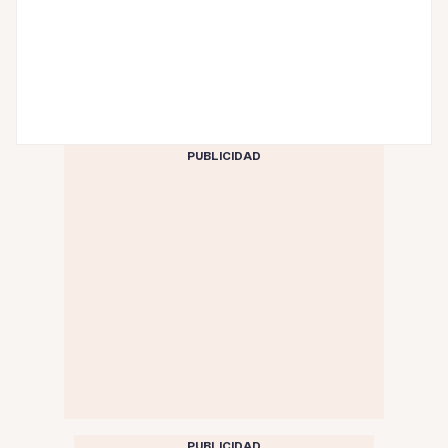
PUBLICIDAD
PUBLICIDAD