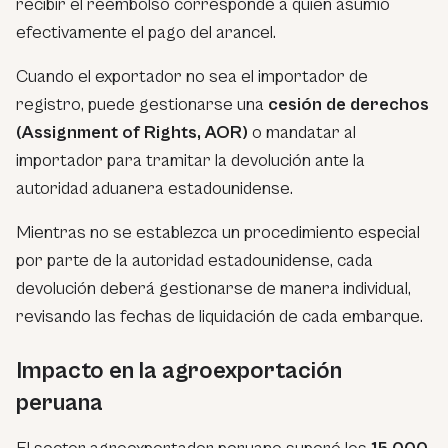
recibir el reembolso corresponde a quien asumió
efectivamente el pago del arancel.
Cuando el exportador no sea el importador de
registro, puede gestionarse una
cesión de derechos
(Assignment of Rights, AOR)
o mandatar al
importador para tramitar la devolución ante la
autoridad aduanera estadounidense.
Mientras no se establezca un procedimiento especial
por parte de la autoridad estadounidense, cada
devolución deberá gestionarse de manera individual,
revisando las fechas de liquidación de cada embarque.
Impacto en la agroexportación
peruana