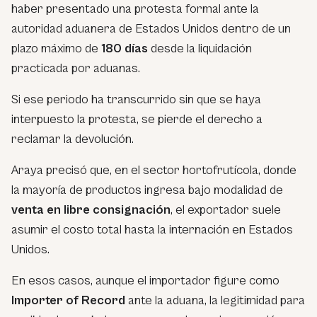
haber presentado una protesta formal ante la
autoridad aduanera de Estados Unidos dentro de un
plazo máximo de
180 días
desde la liquidación
practicada por aduanas.
Si ese periodo ha transcurrido sin que se haya
interpuesto la protesta, se pierde el derecho a
reclamar la devolución.
Araya precisó que, en el sector hortofrutícola, donde
la mayoría de productos ingresa bajo modalidad de
venta en libre consignación
, el exportador suele
asumir el costo total hasta la internación en Estados
Unidos.
En esos casos, aunque el importador figure como
Importer of Record
ante la aduana, la legitimidad para