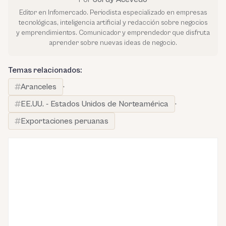
Editor en Infomercado. Periodista especializado en empresas
tecnológicas, inteligencia artificial y redacción sobre negocios
y emprendimientos. Comunicador y emprendedor que disfruta
aprender sobre nuevas ideas de negocio.
Temas relacionados:
Aranceles
·
EE.UU. - Estados Unidos de Norteamérica
·
Exportaciones peruanas