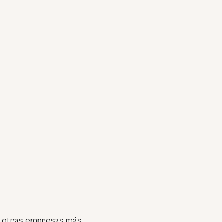
e otras empresas más.