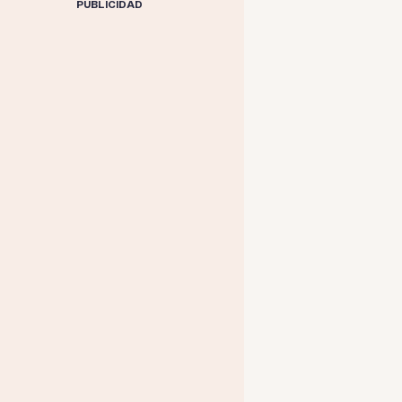
PUBLICIDAD