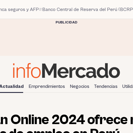
anca seguros y AFP
Banco Central de Reserva del Perú (BCRP
PUBLICIDAD
Actualidad
Emprendimientos
Negocios
Tendencias
Utili
 Online 2024 ofrece m