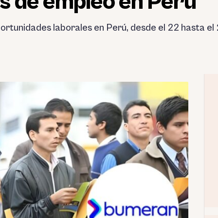
s de empleo en Perú
rtunidades laborales en Perú, desde el 22 hasta el 2