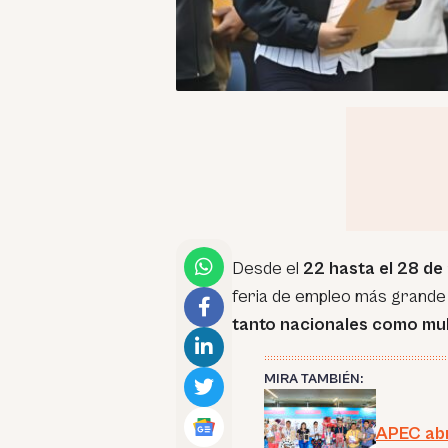
Desde el
22 hasta el 28 de 
feria de empleo más grande 
tanto nacionales como mul
MIRA TAMBIÉN:
APEC abr