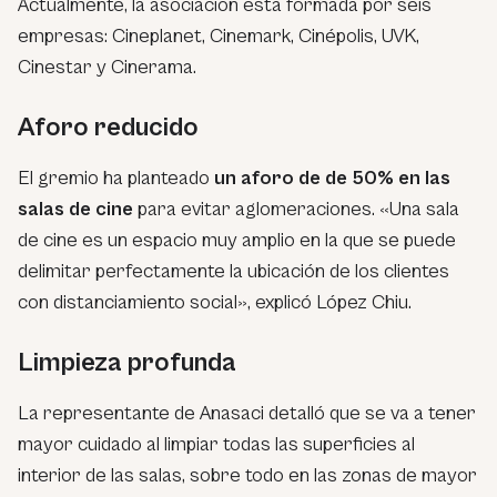
Actualmente, la asociación está formada por seis
empresas: Cineplanet, Cinemark, Cinépolis, UVK,
Cinestar y Cinerama.
Aforo reducido
El gremio ha planteado
un aforo de de 50% en las
salas de cine
para evitar aglomeraciones. «Una sala
de cine es un espacio muy amplio en la que se puede
delimitar perfectamente la ubicación de los clientes
con distanciamiento social», explicó López Chiu.
Limpieza profunda
La representante de Anasaci detalló que se va a tener
mayor cuidado al limpiar todas las superficies al
interior de las salas, sobre todo en las zonas de mayor