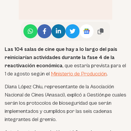
Las 104 salas de cine que hay a lo largo del país
reiniciarían actividades durante la fase 4 de la
reactivación económica
, que estaría prevista para el
1 de agosto según el
Ministerio de Producción
.
Diana López Chiu, representante de la Asociación
Nacional de Cines (Anasaci), explicó a Gestión.pe cuales
serán los protocolos de bioseguridad que serán
implementados y cumplidos por las seis cadenas
integrantes del gremio.