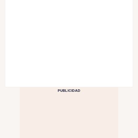
PUBLICIDAD