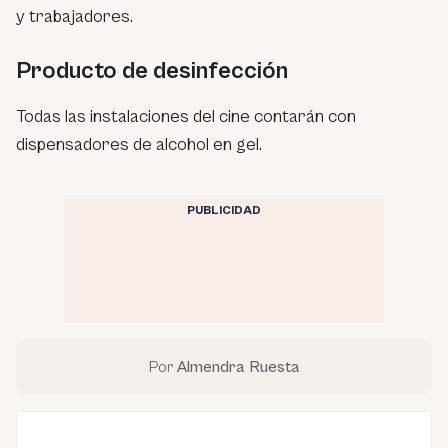
y trabajadores.
Producto de desinfección
Todas las instalaciones del cine contarán con
dispensadores de alcohol en gel.
PUBLICIDAD
Por
Almendra Ruesta