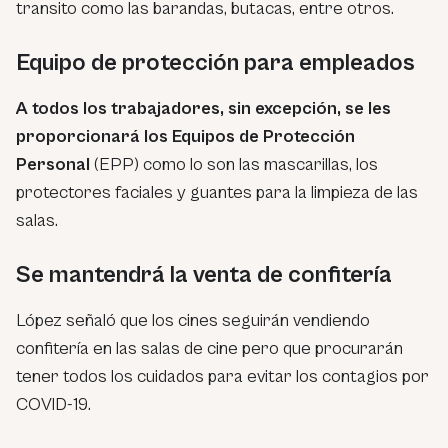
transito como las barandas, butacas, entre otros.
Equipo de protección para empleados
A todos los trabajadores, sin excepción, se les
proporcionará los Equipos de Protección
Personal
(EPP) como lo son las mascarillas, los
protectores faciales y guantes para la limpieza de las
salas.
Se mantendrá la venta de confitería
López señaló que los cines seguirán vendiendo
confitería en las salas de cine pero que procurarán
tener todos los cuidados para evitar los contagios por
COVID-19.