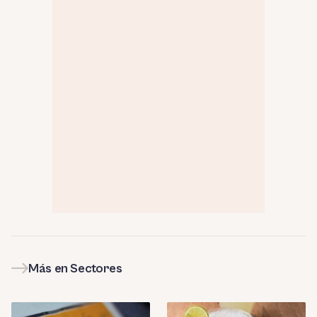
Más en Sectores