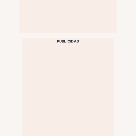
PUBLICIDAD