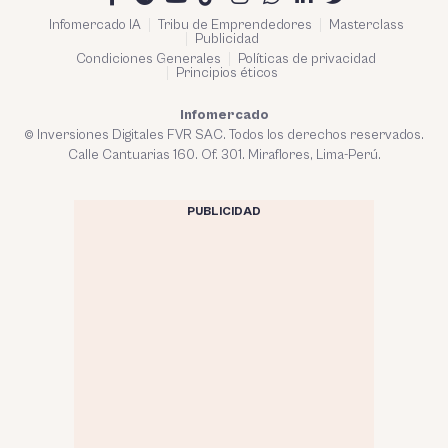
Infomercado IA
Tribu de Emprendedores
Masterclass
Publicidad
Condiciones Generales
Políticas de privacidad
Principios éticos
Infomercado
© Inversiones Digitales FVR SAC. Todos los derechos reservados.
Calle Cantuarias 160. Of. 301. Miraflores, Lima-Perú.
PUBLICIDAD