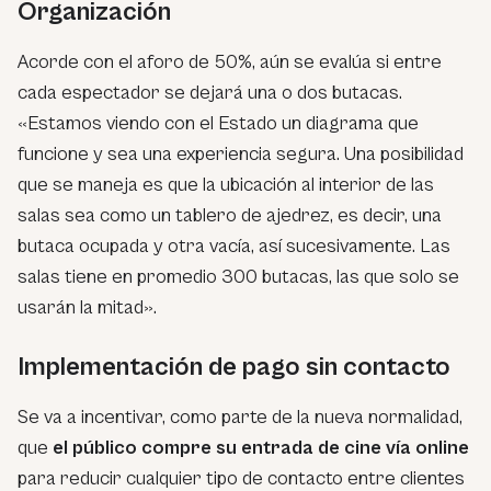
Organización
Acorde con el aforo de 50%, aún se evalúa si entre
cada espectador se dejará una o dos butacas.
«Estamos viendo con el Estado un diagrama que
funcione y sea una experiencia segura. Una posibilidad
que se maneja es que la ubicación al interior de las
salas sea como un tablero de ajedrez, es decir, una
butaca ocupada y otra vacía, así sucesivamente. Las
salas tiene en promedio 300 butacas, las que solo se
usarán la mitad».
Implementación de pago sin contacto
Se va a incentivar, como parte de la nueva normalidad,
que
el público compre su entrada de cine vía online
para reducir cualquier tipo de contacto entre clientes