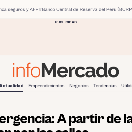
anca seguros y AFP
Banco Central de Reserva del Perú (BCRP
PUBLICIDAD
Actualidad
Emprendimientos
Negocios
Tendencias
Utili
rgencia: A partir de la