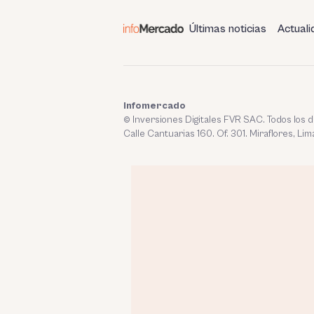
Últimas noticias
Actuali
Infomercado
© Inversiones Digitales FVR SAC. Todos los
Calle Cantuarias 160. Of. 301. Miraflores, Lim