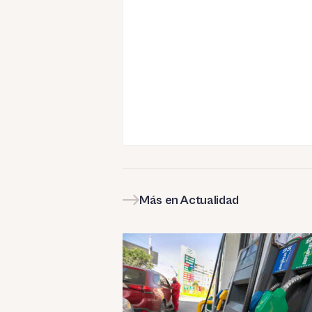
Más en Actualidad