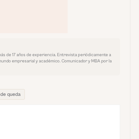
más de 17 años de experiencia. Entrevista periódicamente a
 mundo empresarial y académico. Comunicador y MBA por la
 de queda