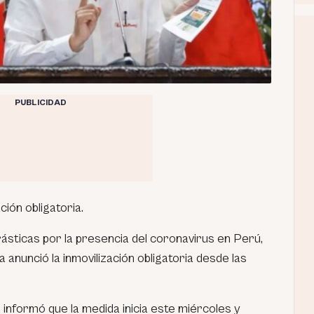
PUBLICIDAD
ión obligatoria.
ásticas por la presencia del coronavirus en Perú,
 anunció la inmovilización obligatoria desde las
a informó que la medida inicia este miércoles y