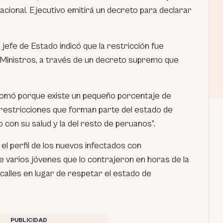
nacional. Ejecutivo emitirá un decreto para declarar
 jefe de Estado indicó que la restricción fue
Ministros, a través de un decreto supremo que
tomó porque existe un pequeño porcentaje de
restricciones que forman parte del estado de
con su salud y la del resto de peruanos”.
 el perfil de los nuevos infectados con
 varios jóvenes que lo contrajeron en horas de la
 calles en lugar de respetar el estado de
PUBLICIDAD