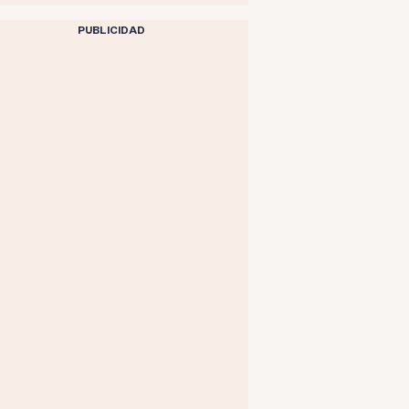
PUBLICIDAD