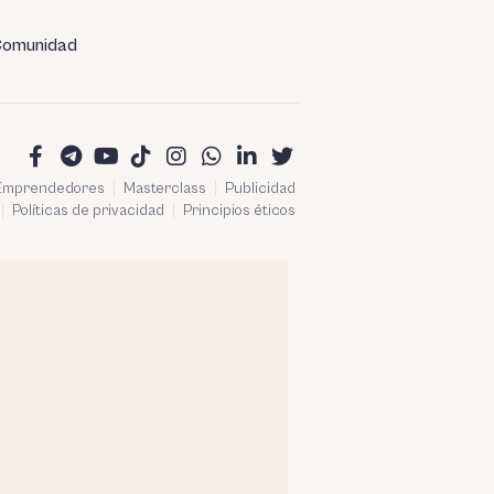
omunidad
 Emprendedores
Masterclass
Publicidad
Políticas de privacidad
Principios éticos