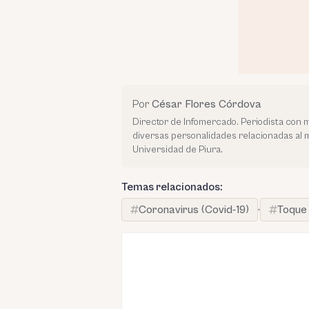
Por
César Flores Córdova
Director de Infomercado. Periodista con 
diversas personalidades relacionadas al
Universidad de Piura.
Temas relacionados:
Coronavirus (Covid-19)
·
Toque