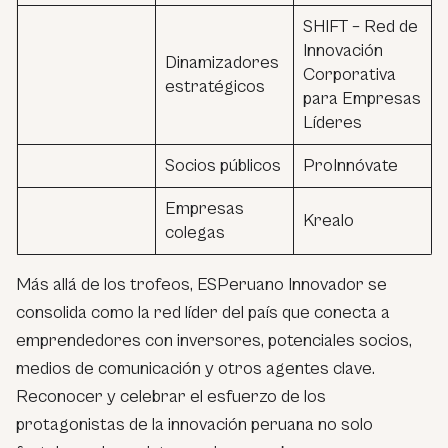
SHIFT – Red de
Innovación
Dinamizadores
Corporativa
estratégicos
para Empresas
Líderes
Socios públicos
ProInnóvate
Empresas
Krealo
colegas
Más allá de los trofeos, ESPeruano Innovador se
consolida como la red líder del país que conecta a
emprendedores con inversores, potenciales socios,
medios de comunicación y otros agentes clave.
Reconocer y celebrar el esfuerzo de los
protagonistas de la innovación peruana no solo