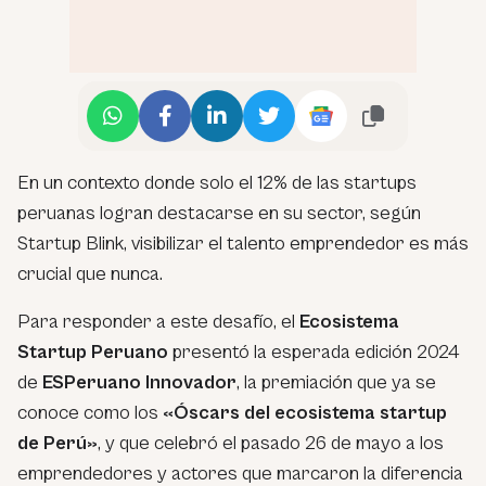
En un contexto donde solo el 12% de las startups
peruanas logran destacarse en su sector, según
Startup Blink, visibilizar el talento emprendedor es más
crucial que nunca.
Para responder a este desafío, el
Ecosistema
Startup Peruano
presentó la esperada edición 2024
de
ESPeruano Innovador
, la premiación que ya se
conoce como los
«Óscars del ecosistema startup
de Perú»
, y que celebró el pasado 26 de mayo a los
emprendedores y actores que marcaron la diferencia