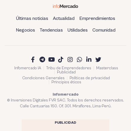
Últimas noticias
Actualidad
Emprendimientos
Negocios
Tendencias
Utilidades
Comunidad
Infomercado IA
Tribu de Emprendedores
Masterclass
Publicidad
Condiciones Generales
Políticas de privacidad
Principios éticos
Infomercado
© Inversiones Digitales FVR SAC. Todos los derechos reservados.
Calle Cantuarias 160. Of. 301. Miraflores, Lima-Perú.
PUBLICIDAD