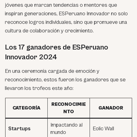
jóvenes que marcan tendencias o mentores que
inspiran generaciones, ESPeruano Innovador no solo
reconoce logros individuales, sino que promueve una
cultura de colaboración y crecimiento.
Los 17 ganadores de ESPeruano
Innovador 2024
En una ceremonia cargada de emoción y
reconocimiento, estos fueron los ganadores que se
llevaron los trofeos este año:
RECONOCIMIE
CATEGORÍA
GANADOR
NTO
Impactando al
Startups
Eolic Wall
mundo