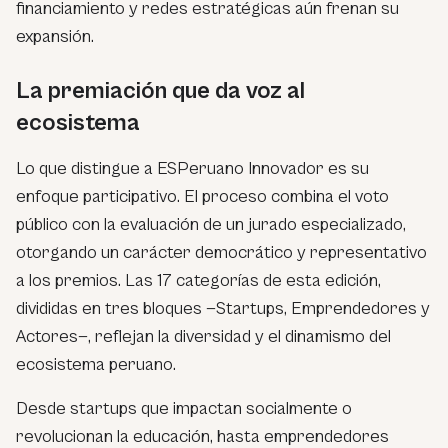
financiamiento y redes estratégicas aún frenan su
expansión.
La premiación que da voz al
ecosistema
Lo que distingue a ESPeruano Innovador es su
enfoque participativo. El proceso combina el voto
público con la evaluación de un jurado especializado,
otorgando un carácter democrático y representativo
a los premios. Las 17 categorías de esta edición,
divididas en tres bloques —Startups, Emprendedores y
Actores—, reflejan la diversidad y el dinamismo del
ecosistema peruano.
Desde startups que impactan socialmente o
revolucionan la educación, hasta emprendedores