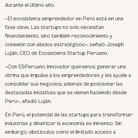
durante el último año.
«El ecosistema emprendedor en Perú está en una
fase clave. Las startups no solo necesitan
financiamiento, sino también reconocimiento y
conexión con aliados estratégicos», señaló Joseph
Luján, CEO de Ecosistema Startup Peruano.
«Con ESPeruano Innovador queremos generar una
vitrina que impulse a los emprendedores y les ayude a
consolidar sus negocios; además de posicionar las
destacadas iniciativas que se vienen haciendo desde
Perú», añadió Luján.
En Perú, el potencial de las startups para transformar
industrias y dinamizar la economía es inmenso. Sin
embargo, obstáculos como el limitado acceso a