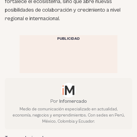
fortalece el ecosistema, sino que abre nuevas
posibilidades de colaboración y crecimiento a nivel
regional e internacional.
PUBLICIDAD
Por
Infomercado
Medio de comunicación especializado en actualidad,
economía, negocios y emprendimientos. Con sedes en Perú,
México, Colombia y Ecuador.