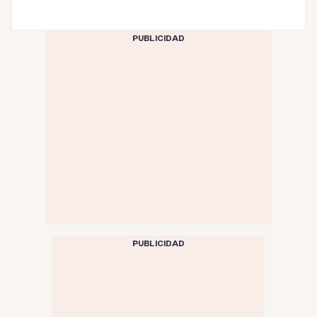
PUBLICIDAD
PUBLICIDAD