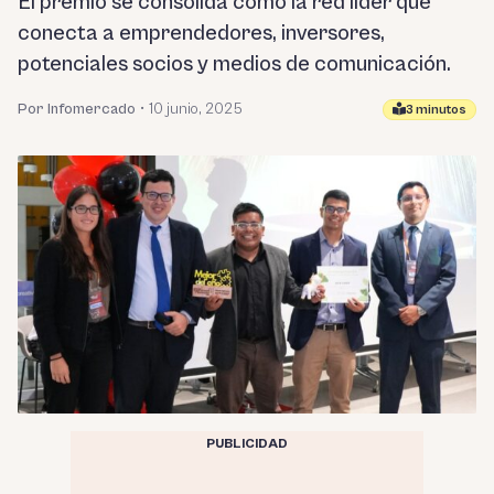
El premio se consolida como la red líder que
conecta a emprendedores, inversores,
potenciales socios y medios de comunicación.
Por Infomercado
•
10 junio, 2025
3 minutos
PUBLICIDAD