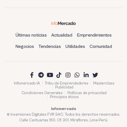
Últimas noticias
Actualidad
Emprendimientos
Negocios
Tendencias
Utilidades
Comunidad
Infomercado IA
Tribu de Emprendedores
Masterclass
Publicidad
Condiciones Generales
Políticas de privacidad
Principios éticos
Infomercado
© Inversiones Digitales FVR SAC. Todos los derechos reservados.
Calle Cantuarias 160. Of. 301. Miraflores, Lima-Perú.