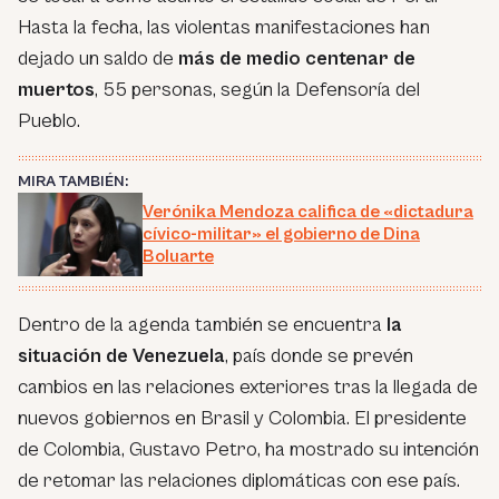
Hasta la fecha, las violentas manifestaciones han
dejado un saldo de
más de medio centenar de
muertos
, 55 personas, según la Defensoría del
Pueblo.
MIRA TAMBIÉN:
Verónika Mendoza califica de «dictadura
cívico-militar» el gobierno de Dina
Boluarte
Dentro de la agenda también se encuentra
la
situación de Venezuela
, país donde se prevén
cambios en las relaciones exteriores tras la llegada de
nuevos gobiernos en Brasil y Colombia. El presidente
de Colombia, Gustavo Petro, ha mostrado su intención
de retomar las relaciones diplomáticas con ese país.