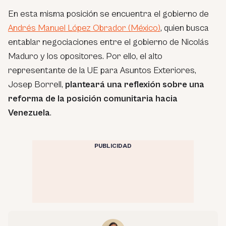
En esta misma posición se encuentra el gobierno de
Andrés Manuel López Obrador (México)
, quien busca
entablar negociaciones entre el gobierno de Nicolás
Maduro y los opositores. Por ello, el alto
representante de la UE para Asuntos Exteriores,
Josep Borrell,
planteará una reflexión sobre una
reforma de la posición comunitaria hacia
Venezuela
.
PUBLICIDAD