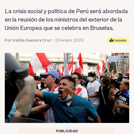
La crisis social y política de Perú será abordada
en la reunión de los ministros del exterior de la
Unión Europea que se celebra en Bruselas.
Por Kathia Guevara Cruz
•
23 enero, 2023
1 minuto
PUBLICIDAD