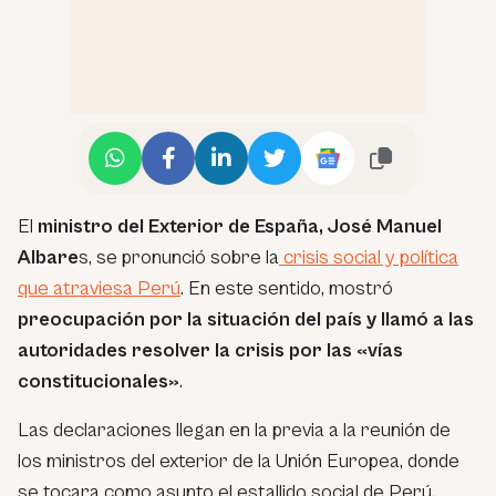
El
ministro del Exterior de España, José Manuel
Albare
s, se pronunció sobre la
crisis social y política
que atraviesa Perú
. En este sentido, mostró
preocupación por la situación del país y llamó a las
autoridades resolver la crisis por las «vías
constitucionales»
.
Las declaraciones llegan en la previa a la reunión de
los ministros del exterior de la Unión Europea, donde
se tocara como asunto el estallido social de Perú.