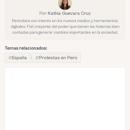
Por
Kathia Guevara Cruz
Periodista con interés en los nuevos medios y herramientas
digitales. Fiel creyente del poder que tienen las historias bien
contadas para generar cambios importantes en la sociedad.
Temas relacionados:
España
·
Protestas en Perú