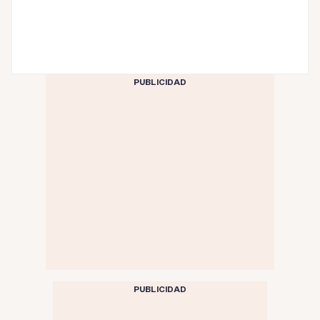
PUBLICIDAD
PUBLICIDAD