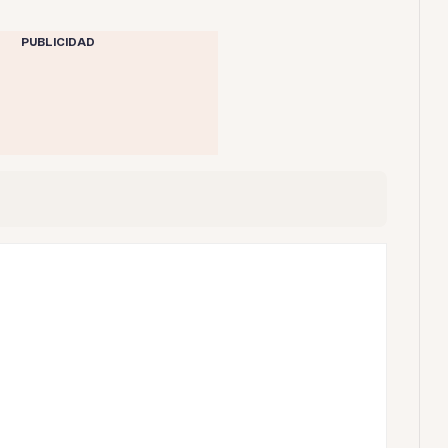
PUBLICIDAD