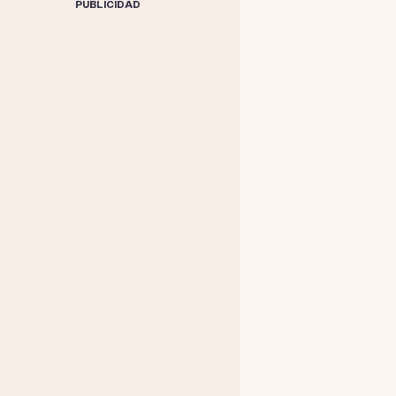
PUBLICIDAD