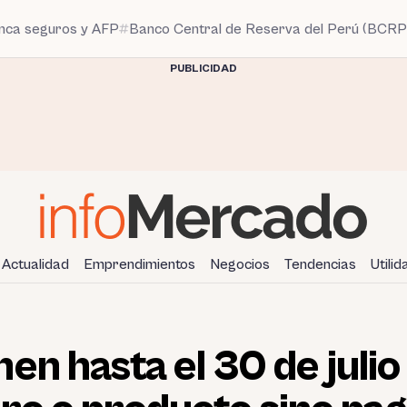
anca seguros y AFP
Banco Central de Reserva del Perú (BCRP
PUBLICIDAD
Actualidad
Emprendimientos
Negocios
Tendencias
Utili
en hasta el 30 de julio