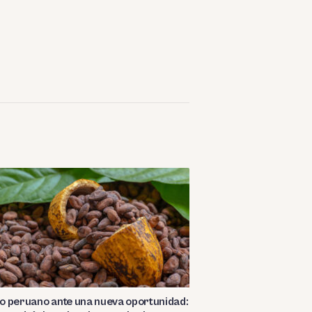
o peruano ante una nueva oportunidad: