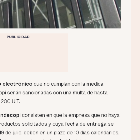
PUBLICIDAD
 electrónico
que no cumplan con la medida
opi serán sancionadas con una multa de hasta
 200 UIT.
Indecopi
consisten en que la empresa que no haya
roductos solicitados y cuya fecha de entrega se
 de julio, deben en un plazo de 10 días calendarios,