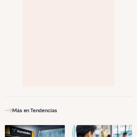
Más en Tendencias