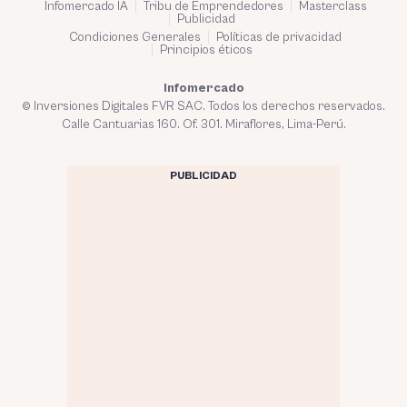
Infomercado IA
Tribu de Emprendedores
Masterclass
Publicidad
Condiciones Generales
Políticas de privacidad
Principios éticos
Infomercado
© Inversiones Digitales FVR SAC. Todos los derechos reservados.
Calle Cantuarias 160. Of. 301. Miraflores, Lima-Perú.
PUBLICIDAD