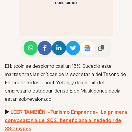
PUBLICIDAD
El bitcoin se desplomó casi un 15%. Sucedió este
martes tras las críticas de la secretaria del Tesoro de
Estados Unidos, Janet Yellen, y de un tuit del
empresario estadounidense Elon Musk donde decía
estar sobrevalorado.
►
LEER TAMBIÉN: «Turismo Emprende»: La primera
convocatoria del 2021 beneficiará al rededor de
380 mypes