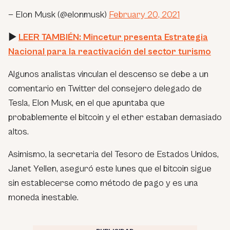
— Elon Musk (@elonmusk)
February 20, 2021
►
LEER TAMBIÉN: Mincetur presenta Estrategia
Nacional para la reactivación del sector turismo
Algunos analistas vinculan el descenso se debe a un
comentario en Twitter del consejero delegado de
Tesla, Elon Musk, en el que apuntaba que
probablemente el bitcoin y el ether estaban demasiado
altos.
Asimismo, la secretaria del Tesoro de Estados Unidos,
Janet Yellen, aseguró este lunes que el bitcoin sigue
sin establecerse como método de pago y es una
moneda inestable.