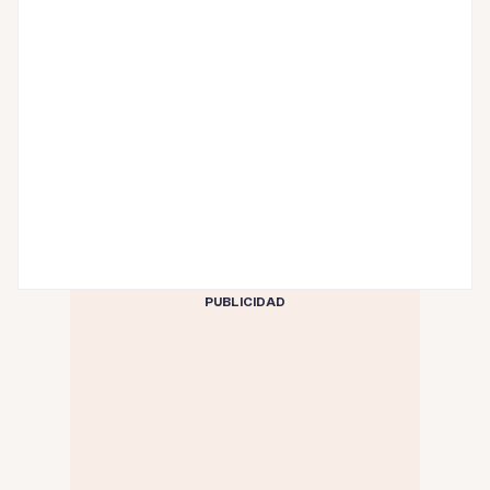
PUBLICIDAD