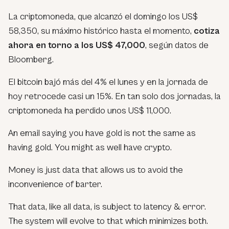
La criptomoneda, que alcanzó el domingo los US$
58,350, su máximo histórico hasta el momento,
cotiza
ahora en torno a los US$ 47,000
, según datos de
Bloomberg.
El bitcoin bajó más del 4% el lunes y en la jornada de
hoy retrocede casi un 15%. En tan solo dos jornadas, la
criptomoneda ha perdido unos US$ 11,000.
An email saying you have gold is not the same as
having gold. You might as well have crypto.
Money is just data that allows us to avoid the
inconvenience of barter.
That data, like all data, is subject to latency & error.
The system will evolve to that which minimizes both.