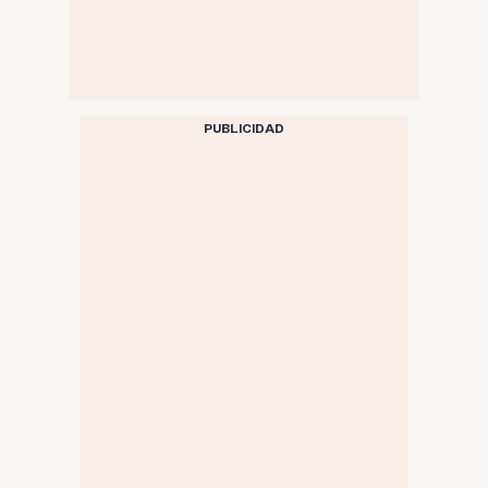
PUBLICIDAD