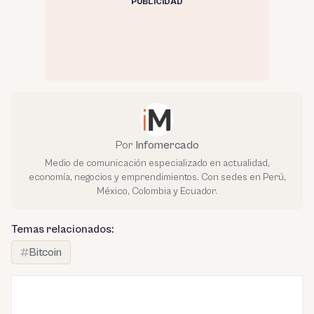
PUBLICIDAD
Por
Infomercado
Medio de comunicación especializado en actualidad,
economía, negocios y emprendimientos. Con sedes en Perú,
México, Colombia y Ecuador.
Temas relacionados:
Bitcoin