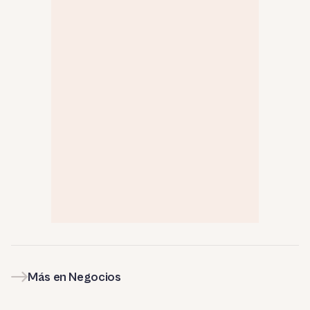
Más en Negocios