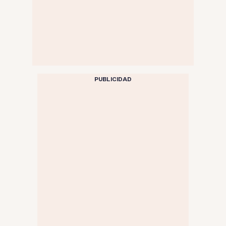
PUBLICIDAD