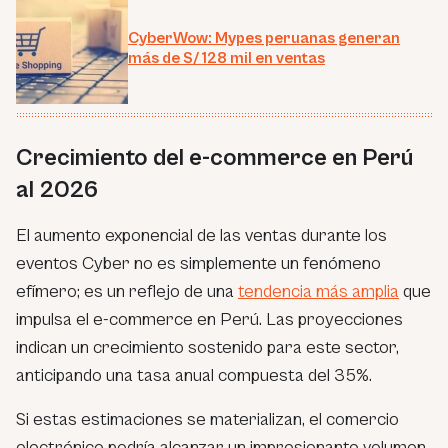
CyberWow: Mypes peruanas generan
más de S/ 128 mil en ventas
Crecimiento del e-commerce en Perú
al 2026
El aumento exponencial de las ventas durante los
eventos Cyber no es simplemente un fenómeno
efímero; es un reflejo de una
tendencia más amplia
que
impulsa el e-commerce en Perú. Las proyecciones
indican un crecimiento sostenido para este sector,
anticipando una tasa anual compuesta del 35%.
Si estas estimaciones se materializan, el comercio
electrónico podría alcanzar un impresionante volumen