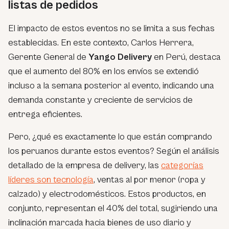
listas de pedidos
El impacto de estos eventos no se limita a sus fechas
establecidas. En este contexto, Carlos Herrera,
Gerente General de
Yango Delivery
en Perú, destaca
que el aumento del 80% en los envíos se extendió
incluso a la semana posterior al evento, indicando una
demanda constante y creciente de servicios de
entrega eficientes.
Pero, ¿qué es exactamente lo que están comprando
los peruanos durante estos eventos? Según el análisis
detallado de la empresa de delivery, las
categorías
líderes son tecnología
, ventas al por menor (ropa y
calzado) y electrodomésticos. Estos productos, en
conjunto, representan el 40% del total, sugiriendo una
inclinación marcada hacia bienes de uso diario y