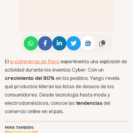
El
e-commerce en Perú
experimenta una explosión de
actividad durante los eventos Cyber. Con un
crecimiento del 80%
en los pedidos, Yango revela
qué productos lideran las listas de deseos de los
consumidores. Desde tecnología hasta moda y
electrodomésticos, conoce las
tendencias
del
comercio online en el país.
MIRA TAMBIÉN: