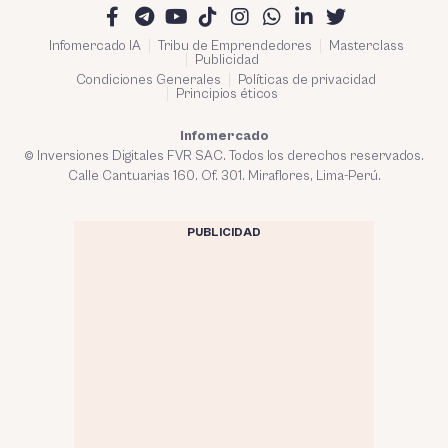
Infomercado IA
Tribu de Emprendedores
Masterclass
Publicidad
Condiciones Generales
Políticas de privacidad
Principios éticos
Infomercado
© Inversiones Digitales FVR SAC. Todos los derechos reservados.
Calle Cantuarias 160. Of. 301. Miraflores, Lima-Perú.
PUBLICIDAD