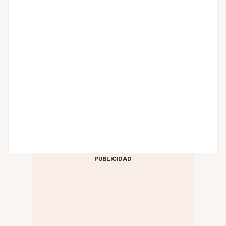
PUBLICIDAD