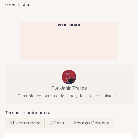
tecnología.
PUBLICIDAD
Por
Jahir Trelles
Comunicador, amante del cine y de la buenas historias.
Temas relacionados:
E-commerce
·
Perú
·
Yango Delivery