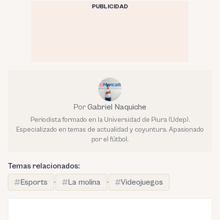
PUBLICIDAD
Por
Gabriel Naquiche
Periodista formado en la Universidad de Piura (Udep).
Especializado en temas de actualidad y coyuntura. Apasionado
por el fútbol.
Temas relacionados:
Esports
·
La molina
·
Videojuegos