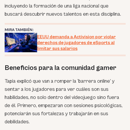
incluyendo la formación de una liga nacional que
buscará descubrir nuevos talentos en esta disciplina.
MIRA TAMBIÉN:
EEUU demanda a Activision por violar
derechos de jugadores de eSports al
limitar sus salarios
Beneficios para la comunidad gamer
Tapia explicó que van a romper la ‘barrera online’ y
sentar a los jugadores para ver cuáles son sus
habilidades, no solo dentro del videojuego sino fuera
de él. Primero, empezaran con sesiones psicológicas,
potenciarán sus fortalezas y trabajarán en sus
debilidades.