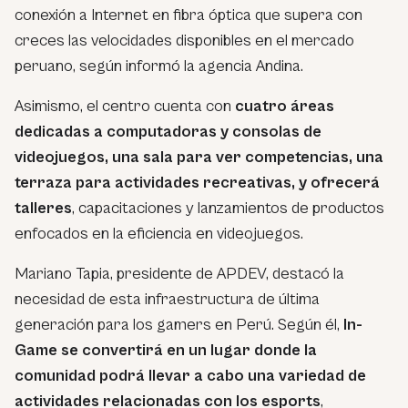
conexión a Internet en fibra óptica que supera con
creces las velocidades disponibles en el mercado
peruano, según informó la agencia Andina.
Asimismo, el centro cuenta con
cuatro áreas
dedicadas a computadoras y consolas de
videojuegos, una sala para ver competencias, una
terraza para actividades recreativas, y ofrecerá
talleres
, capacitaciones y lanzamientos de productos
enfocados en la eficiencia en videojuegos.
Mariano Tapia, presidente de APDEV, destacó la
necesidad de esta infraestructura de última
generación para los gamers en Perú. Según él,
In-
Game se convertirá en un lugar donde la
comunidad podrá llevar a cabo una variedad de
actividades relacionadas con los esports
,