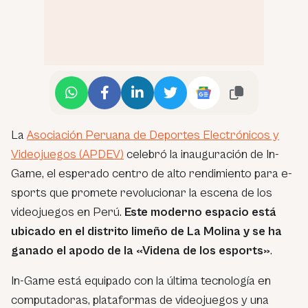
La
Asociación Peruana de Deportes Electrónicos y
Videojuegos (APDEV)
celebró la inauguración de In-
Game, el esperado centro de alto rendimiento para e-
sports que promete revolucionar la escena de los
videojuegos en Perú.
Este moderno espacio está
ubicado en el distrito limeño de La Molina y se ha
ganado el apodo de la «Videna de los esports»
.
In-Game está equipado con la última tecnología en
computadoras, plataformas de videojuegos y una