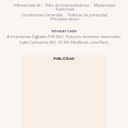
Infomercado IA
Tribu de Emprendedores
Masterclass
Publicidad
Condiciones Generales
Políticas de privacidad
Principios éticos
Infomercado
© Inversiones Digitales FVR SAC. Todos los derechos reservados.
Calle Cantuarias 160. Of. 301. Miraflores, Lima-Perú.
PUBLICIDAD