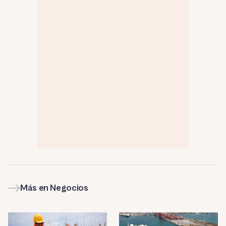
Más en Negocios