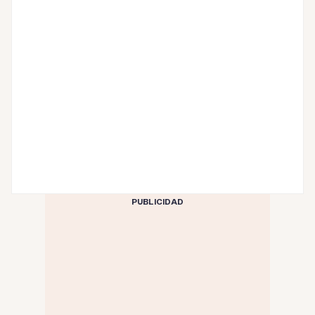
PUBLICIDAD