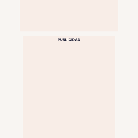
PUBLICIDAD