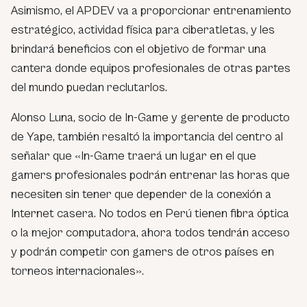
Asimismo, el APDEV va a proporcionar entrenamiento
estratégico, actividad física para ciberatletas, y les
brindará beneficios con el objetivo de formar una
cantera donde equipos profesionales de otras partes
del mundo puedan reclutarlos.
Alonso Luna, socio de In-Game y gerente de producto
de Yape, también resaltó la importancia del centro al
señalar que «In-Game traerá un lugar en el que
gamers profesionales podrán entrenar las horas que
necesiten sin tener que depender de la conexión a
Internet casera. No todos en Perú tienen fibra óptica
o la mejor computadora, ahora todos tendrán acceso
y podrán competir con gamers de otros países en
torneos internacionales».