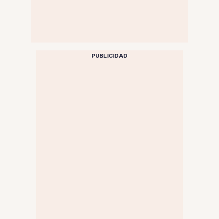
PUBLICIDAD