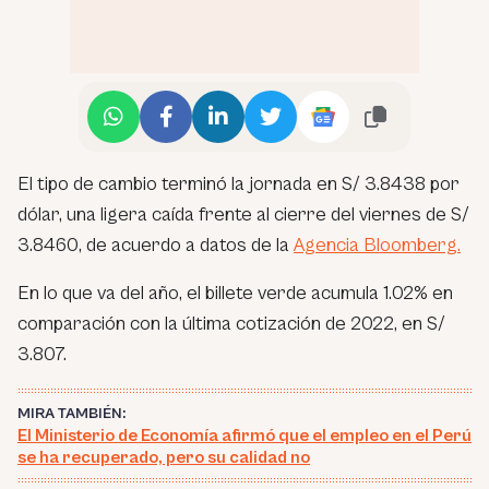
El tipo de cambio terminó la jornada en S/ 3.8438 por
dólar, una ligera caída frente al cierre del viernes de S/
3.8460, de acuerdo a datos de la
Agencia Bloomberg.
En lo que va del año, el billete verde acumula 1.02% en
comparación con la última cotización de 2022, en S/
3.807.
MIRA TAMBIÉN:
El Ministerio de Economía afirmó que el empleo en el Perú
se ha recuperado, pero su calidad no