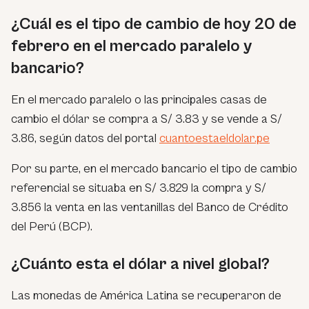
¿Cuál es el tipo de cambio de hoy 20 de
febrero en el mercado paralelo y
bancario?
En el mercado paralelo o las principales casas de
cambio el dólar se compra a S/ 3.83 y se vende a S/
3.86, según datos del portal
cuantoestaeldolar.pe
Por su parte, en el mercado bancario el tipo de cambio
referencial se situaba en S/ 3.829 la compra y S/
3.856 la venta en las ventanillas del Banco de Crédito
del Perú (BCP).
¿Cuánto esta el dólar a nivel global?
Las monedas de América Latina se recuperaron de