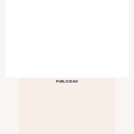
PUBLICIDAD