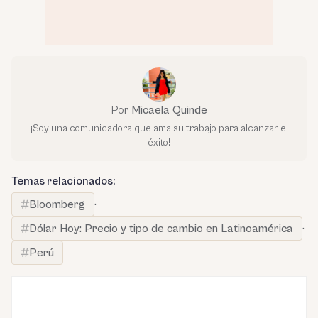
Por
Micaela Quinde
¡Soy una comunicadora que ama su trabajo para alcanzar el
éxito!
Temas relacionados:
Bloomberg
·
Dólar Hoy: Precio y tipo de cambio en Latinoamérica
·
Perú