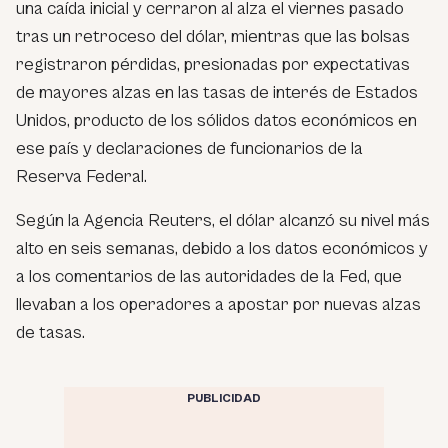
una caída inicial y cerraron al alza el viernes pasado
tras un retroceso del dólar, mientras que las bolsas
registraron pérdidas, presionadas por expectativas
de mayores alzas en las tasas de interés de Estados
Unidos, producto de los sólidos datos económicos en
ese país y declaraciones de funcionarios de la
Reserva Federal.
Según la Agencia Reuters, el dólar alcanzó su nivel más
alto en seis semanas, debido a los datos económicos y
a los comentarios de las autoridades de la Fed, que
llevaban a los operadores a apostar por nuevas alzas
de tasas.
PUBLICIDAD