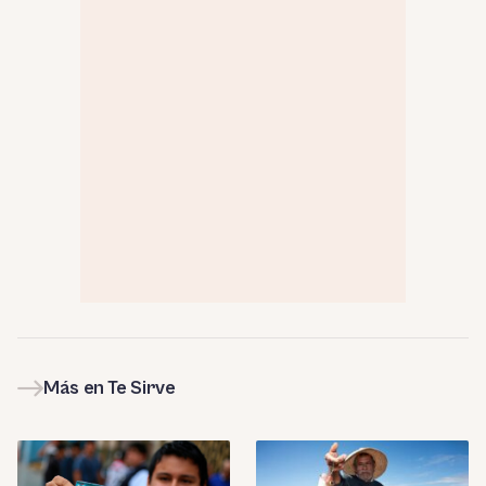
Más en Te Sirve