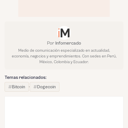
Por
Infomercado
Medio de comunicación especializado en actualidad,
economía, negocios y emprendimientos. Con sedes en Perú,
México, Colombia y Ecuador.
Temas relacionados:
Bitcoin
·
Dogecoin