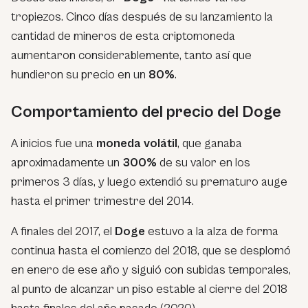
tropiezos. Cinco días después de su lanzamiento la
cantidad de mineros de esta criptomoneda
aumentaron considerablemente, tanto así que
hundieron su precio en un
80%
.
Comportamiento del precio del Doge
A inicios fue una
moneda volátil
, que ganaba
aproximadamente un
300%
de su valor en los
primeros 3 días, y luego extendió su prematuro auge
hasta el primer trimestre del 2014.
A finales del 2017, el
Doge
estuvo a la alza de forma
continua hasta el comienzo del 2018, que se desplomó
en enero de ese año y siguió con subidas temporales,
al punto de alcanzar un piso estable al cierre del 2018