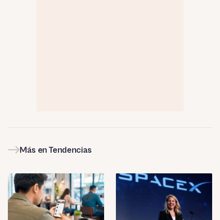
Más en Tendencias