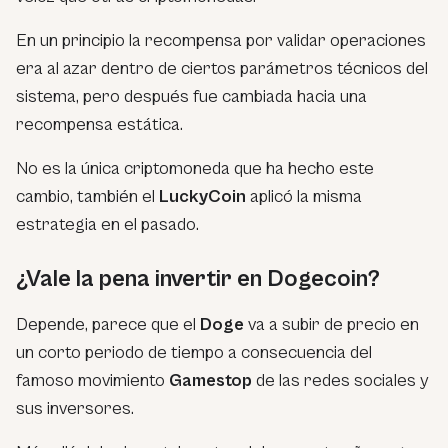
En un principio la recompensa por validar operaciones
era al azar dentro de ciertos parámetros técnicos del
sistema, pero después fue cambiada hacia una
recompensa estática.
No es la única criptomoneda que ha hecho este
cambio, también el
LuckyCoin
aplicó la misma
estrategia en el pasado.
¿Vale la pena invertir en Dogecoin?
Depende, parece que el
Doge
va a subir de precio en
un corto periodo de tiempo a consecuencia del
famoso movimiento
Gamestop
de las redes sociales y
sus inversores.