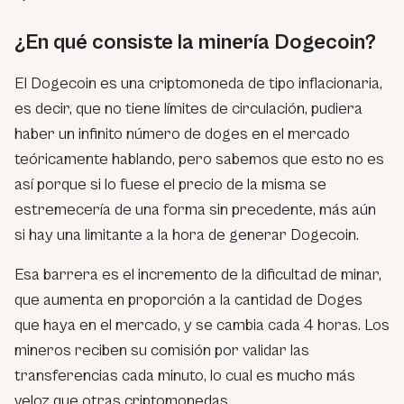
¿En qué consiste la minería Dogecoin?
El Dogecoin es una criptomoneda de tipo inflacionaria,
es decir, que no tiene límites de circulación, pudiera
haber un infinito número de doges en el mercado
teóricamente hablando, pero sabemos que esto no es
así porque si lo fuese el precio de la misma se
estremecería de una forma sin precedente, más aún
si hay una limitante a la hora de generar Dogecoin.
Esa barrera es el incremento de la dificultad de minar,
que aumenta en proporción a la cantidad de Doges
que haya en el mercado, y se cambia cada 4 horas. Los
mineros reciben su comisión por validar las
transferencias cada minuto, lo cual es mucho más
veloz que otras criptomonedas.