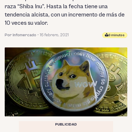
raza “Shiba Inu”. Hasta la fecha tiene una
tendencia alcista, con un incremento de más de
10 veces su valor.
Por Infomercado
•
16 febrero, 2021
3 minutos
PUBLICIDAD