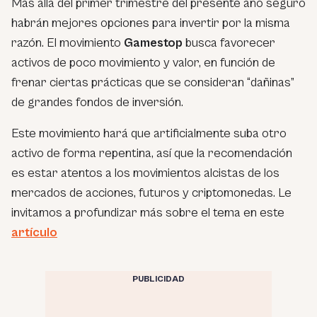
Más allá del primer trimestre del presente año seguro
habrán mejores opciones para invertir por la misma
razón. El movimiento
Gamestop
busca favorecer
activos de poco movimiento y valor, en función de
frenar ciertas prácticas que se consideran “dañinas”
de grandes fondos de inversión.
Este movimiento hará que artificialmente suba otro
activo de forma repentina, así que la recomendación
es estar atentos a los movimientos alcistas de los
mercados de acciones, futuros y criptomonedas. Le
invitamos a profundizar más sobre el tema en este
artículo
PUBLICIDAD