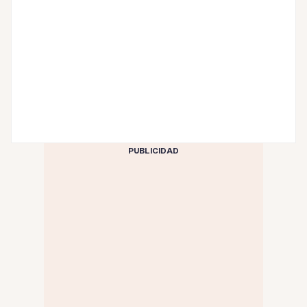
PUBLICIDAD