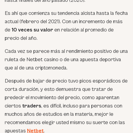
hasta finales del año pasado (2020).
Es ahí que comienza su tendencia alcista hasta la fecha
actual (febrero del 2021). Con un incremento de más
de
10 veces su valor
en relación al promedio de
precio del año.
Cada vez se parece más al rendimiento positivo de una
ruleta de Netbet casino o de una apuesta deportiva
que al de una criptomoneda.
Después de bajar de precio tuvo picos esporádicos de
corta duración, y esto demuestra que tratar de
predecir el movimiento del precio, como aparentan
ciertos
traders
, es difícil, incluso para personas con
muchos años de estudios en la materia, mejor le
recomendamos elegir usted mismo su suerte con las
apuestas
Netbet
.