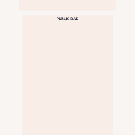
PUBLICIDAD