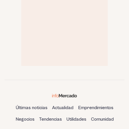
Últimas noticias
Actualidad
Emprendimientos
Negocios
Tendencias
Utilidades
Comunidad