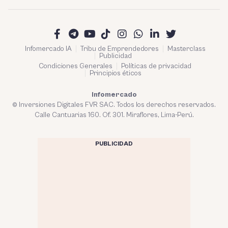
Infomercado IA
Tribu de Emprendedores
Masterclass
Publicidad
Condiciones Generales
Políticas de privacidad
Principios éticos
Infomercado
© Inversiones Digitales FVR SAC. Todos los derechos reservados.
Calle Cantuarias 160. Of. 301. Miraflores, Lima-Perú.
PUBLICIDAD