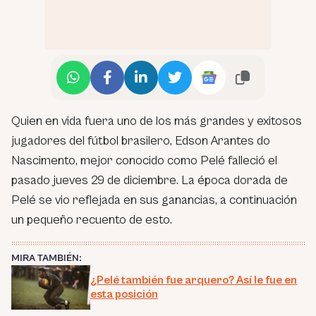
Quien en vida fuera uno de los más grandes y exitosos
jugadores del fútbol brasilero, Edson Arantes do
Nascimento, mejor conocido como Pelé falleció el
pasado jueves 29 de diciembre. La época dorada de
Pelé se vio reflejada en sus ganancias, a continuación
un pequeño recuento de esto.
MIRA TAMBIÉN:
¿Pelé también fue arquero? Así le fue en
esta posición