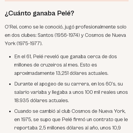
¿Cuánto ganaba Pelé?
O’Rei, como se le conoció, jugó profesionalmente solo
en dos clubes: Santos (1956-1974) y Cosmos de Nueva
York (1975-1977).
En el 61, Pelé reveló que ganaba cerca de dos
millones de cruzeiros al mes. Esto es
aproximadamente 13,251 dólares actuales.
Durante el apogeo de su carrera, en los 60’s, su
salario variaba y llegaba a unos 100 mil reales unos
18.935 dólares actuales.
Cuando se cambió al club Cosmos de Nueva York,
en 1975, se supo que Pelé firmó un contrato que le
reportaba 2,5 millones dólares al año, unos 10,9