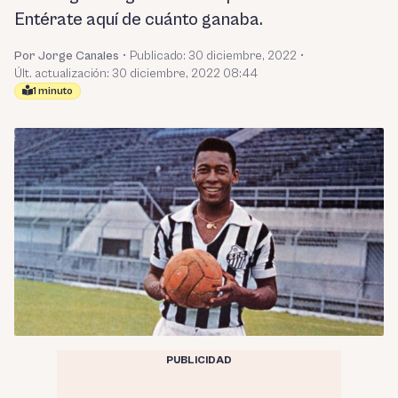
Entérate aquí de cuánto ganaba.
Por Jorge Canales
•
Publicado:
30 diciembre, 2022
•
Últ. actualización: 30 diciembre, 2022 08:44
1 minuto
PUBLICIDAD