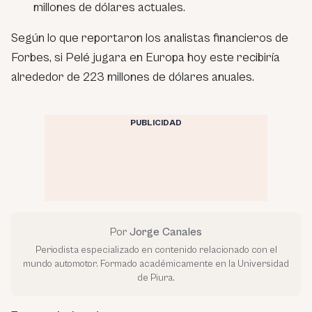
millones de dólares actuales.
Según lo que reportaron los analistas financieros de
Forbes, si Pelé jugara en Europa hoy este recibiría
alrededor de 223 millones de dólares anuales.
PUBLICIDAD
Por
Jorge Canales
Periodista especializado en contenido relacionado con el
mundo automotor. Formado académicamente en la Universidad
de Piura.