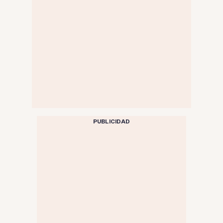
PUBLICIDAD