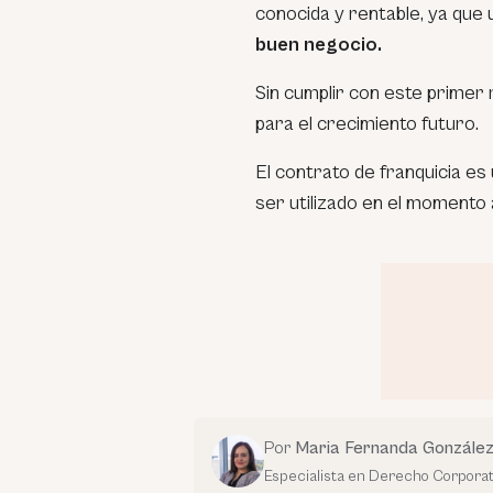
conocida y rentable, ya que 
buen negocio.
Sin cumplir con este primer r
para el crecimiento futuro.
El contrato de franquicia e
ser utilizado en el momento
Por
Maria Fernanda Gonzále
Especialista en Derecho Corporat