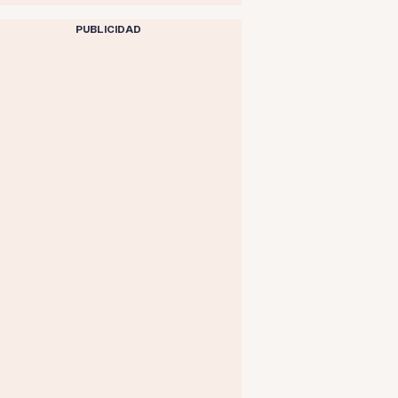
PUBLICIDAD