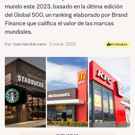
mundo este 2023, basado en la última edición
del Global 500, un ranking elaborado por Brand
Finance que califica el valor de las marcas
mundiales.
Por Gabriela Bárcena
•
3 marzo, 2023
4 minutos