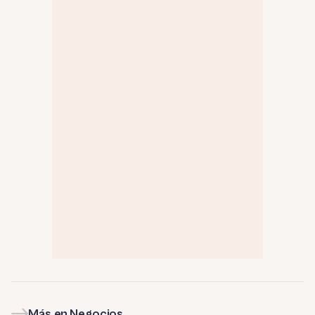
Más en Negocios