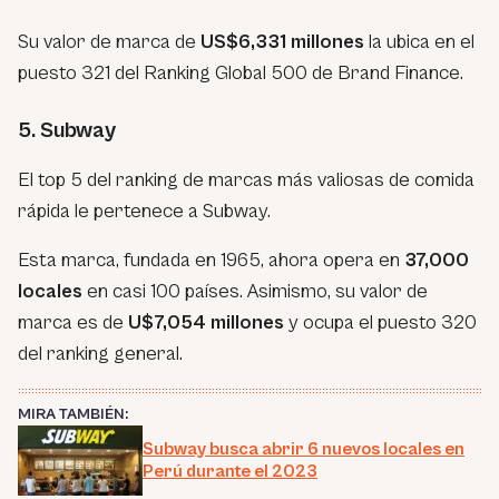
Su valor de marca de
US$6,331 millones
la ubica en el
puesto 321 del Ranking Global 500 de Brand Finance.
5. Subway
El top 5 del ranking de marcas más valiosas de comida
rápida le pertenece a Subway.
Esta marca, fundada en 1965, ahora opera en
37,000
locales
en casi 100 países. Asimismo, su valor de
marca es de
U$7,054 millones
y ocupa el puesto 320
del ranking general.
MIRA TAMBIÉN:
Subway busca abrir 6 nuevos locales en
Perú durante el 2023