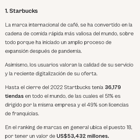
1. Starbucks
La marca internacional de café, se ha convertido en la
cadena de comida rápida más valiosa del mundo, sobre
todo porque ha iniciado un amplio proceso de
expansión después de pandemia.
Asimismo, los usuarios valoran la calidad de su servicio
y la reciente digitalización de su oferta.
Hasta el cierre del 2022 Startbucks tenía
36,179
tiendas
en todo el mundo, de las cuales el 51% es
dirigido por la misma empresa y el 49% son licencias
de franquicias.
En el ranking de marcas en general ubica el puesto 18,
por tener un valor de
US$53,432 millones.