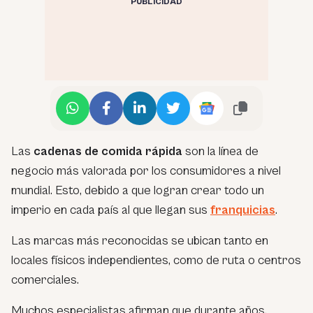
PUBLICIDAD
Las
cadenas de comida rápida
son la línea de
negocio más valorada por los consumidores a nivel
mundial. Esto, debido a que logran crear todo un
imperio en cada país al que llegan sus
franquicias
.
Las marcas más reconocidas se ubican tanto en
locales físicos independientes, como de ruta o centros
comerciales.
Muchos especialistas afirman que durante años,