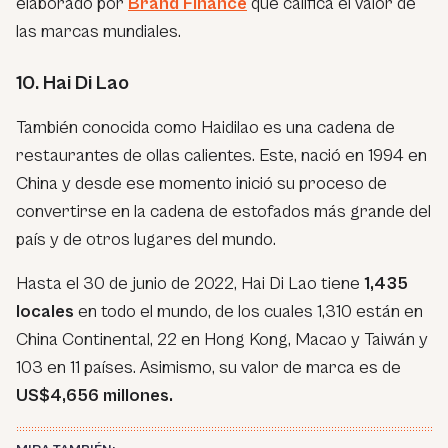
elaborado por
Brand Finance
que califica el valor de
las marcas mundiales.
10. Hai Di Lao
También conocida como Haidilao es una cadena de
restaurantes de ollas calientes. Este, nació en 1994 en
China y desde ese momento inició su proceso de
convertirse en la cadena de estofados más grande del
país y de otros lugares del mundo.
Hasta el 30 de junio de 2022, Hai Di Lao tiene
1,435
locales
en todo el mundo, de los cuales 1,310 están en
China Continental, 22 en Hong Kong, Macao y Taiwán y
103 en 11 países. Asimismo, su valor de marca es de
US$4,656 millones.