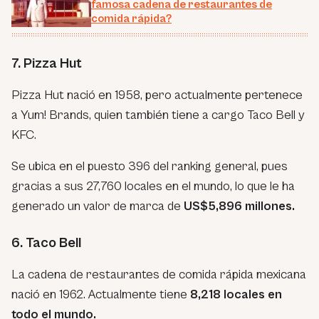
famosa cadena de restaurantes de
comida rápida?
7. Pizza Hut
Pizza Hut nació en 1958, pero actualmente pertenece
a Yum! Brands, quien también tiene a cargo Taco Bell y
KFC.
Se ubica en el puesto 396 del ranking general, pues
gracias a sus 27,760 locales en el mundo, lo que le ha
generado un valor de marca de
US$5,896 millones.
6. Taco Bell
La cadena de restaurantes de comida rápida mexicana
nació en 1962. Actualmente tiene
8,218 locales en
todo el mundo.