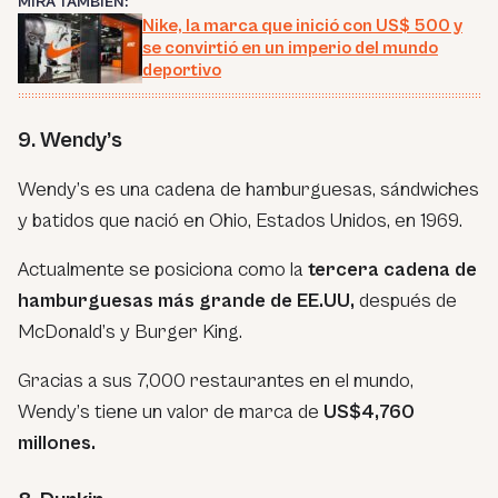
MIRA TAMBIÉN:
Nike, la marca que inició con US$ 500 y
se convirtió en un imperio del mundo
deportivo
9. Wendy’s
Wendy’s es una cadena de hamburguesas, sándwiches
y batidos que nació en Ohio, Estados Unidos, en 1969.
Actualmente se posiciona como la
tercera cadena de
hamburguesas más grande de EE.UU,
después de
McDonald’s y Burger King.
Gracias a sus 7,000 restaurantes en el mundo,
Wendy’s tiene un valor de marca de
US$4,760
millones.