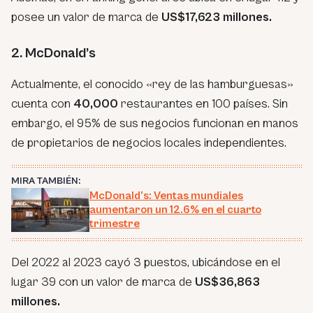
posee un valor de marca de
US$17,623 millones.
2. McDonald’s
Actualmente, el conocido «rey de las hamburguesas»
cuenta con
40,000
restaurantes en 100 países. Sin
embargo, el 95% de sus negocios funcionan en manos
de propietarios de negocios locales independientes.
MIRA TAMBIÉN:
McDonald’s: Ventas mundiales
aumentaron un 12.6% en el cuarto
trimestre
Del 2022 al 2023 cayó 3 puestos, ubicándose en el
lugar 39 con un valor de marca de
US$36,863
millones.