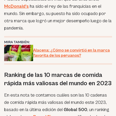
McDonald’s
ha sido el rey de las franquicias en el
mundo. Sin embargo, su puesto ha sido ocupado por
otra marca que logró un mejor desempeño luego de la
pandemia.
MIRA TAMBIÉN:
Alacena: ¿Cómo se convirtió en la marca
favorita de los peruanos?
Ranking de las 10 marcas de comida
rápida más valiosas del mundo en 2023
En esta nota te contamos cuáles son las 10 cadenas
de comida rápida más valiosas del mundo este 2023,
basado en la última edición del
Global 500
, un ranking