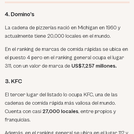
4. Domino’s
La cadena de pizzerías nació en Michigan en 1960 y
actualmente tiene 20,000 locales en el mundo.
En el ranking de marcas de comida rápidas se ubica en
el puesto 4 pero en el ranking general ocupa el lugar
311, con un valor de marca de
US$7,257 millones.
3. KFC
El tercer lugar del listado lo ocupa KFC, una de las
cadenas de comida rápida más valiosa del mundo.
Cuenta con casi
27,000 locales
, entre propios y
franquicias.
Además, en el ranking general se ubica en el lugar 112 y