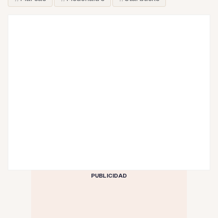
PUBLICIDAD