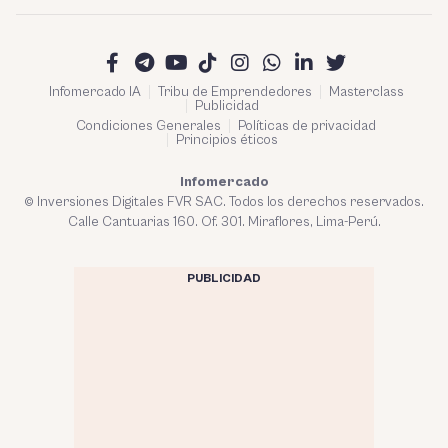
Infomercado IA
Tribu de Emprendedores
Masterclass
Publicidad
Condiciones Generales
Políticas de privacidad
Principios éticos
Infomercado
© Inversiones Digitales FVR SAC. Todos los derechos reservados.
Calle Cantuarias 160. Of. 301. Miraflores, Lima-Perú.
PUBLICIDAD