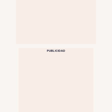
PUBLICIDAD