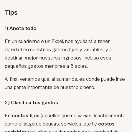
Tips
1) Anota todo
En un cuaderno o un Excel, nos ayudará a tener
claridad en nuestros gastos fijos y variables, y a
destinar mejor nuestros ingresos, incluso esos
pequeños gastos menores a 5 soles.
Al final veremos que, al sumarlos, es donde puede irse
una parte importante de nuestro dinero.
2) Clasifica tus gastos
En
costos fijos
(aquellos que no varían drásticamente
como el pago de deudas, servicios, etc.) y
costos