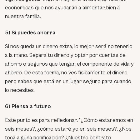
económicas que nos ayudarán a alimentar bien a
nuestra familia.
5) Si puedes ahorra
Si nos queda un dinero extra, lo mejor será no tenerlo
a la mano. Separa tu dinero y optar por cuentas de
ahorro o seguros que tengan el componente de vida y
ahorro. De esta forma, no ves físicamente el dinero,
pero sabes que está en un lugar seguro para cuando
lo necesites.
6) Piensa a futuro
Este punto es para reflexionar. “¿Cómo estaremos en
seis meses?, ¿cómo estaré yo en seis meses?, ¿Nos
toca alguna bonificación? ¿Nuestro contrato