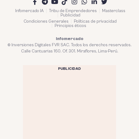
Infomercado IA
Tribu de Emprendedores
Masterclass
Publicidad
Condiciones Generales
Políticas de privacidad
Principios éticos
Infomercado
© Inversiones Digitales FVR SAC. Todos los derechos reservados.
Calle Cantuarias 160. Of. 301. Miraflores, Lima-Perú.
PUBLICIDAD