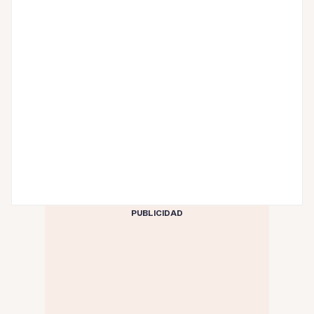
PUBLICIDAD