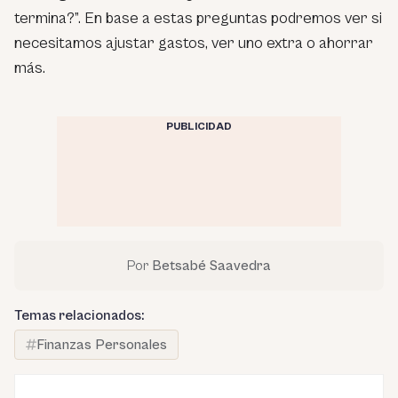
termina?”. En base a estas preguntas podremos ver si
necesitamos ajustar gastos, ver uno extra o ahorrar
más.
PUBLICIDAD
Por
Betsabé Saavedra
Temas relacionados:
Finanzas Personales