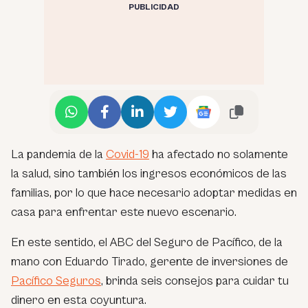
PUBLICIDAD
La pandemia de la
Covid-19
ha afectado no solamente
la salud, sino también los ingresos económicos de las
familias, por lo que hace necesario adoptar medidas en
casa para enfrentar este nuevo escenario.
En este sentido, el ABC del Seguro de Pacífico, de la
mano con Eduardo Tirado, gerente de inversiones de
Pacífico Seguros
, brinda seis consejos para cuidar tu
dinero en esta coyuntura.