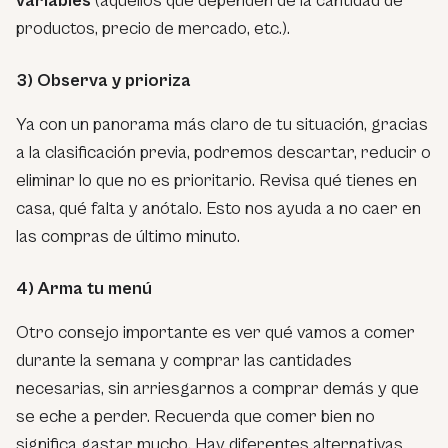
variables
(aquellos que dependen de la cantidad de
productos, precio de mercado, etc.).
3) Observa y prioriza
Ya con un panorama más claro de tu situación, gracias
a la clasificación previa, podremos descartar, reducir o
eliminar lo que no es prioritario. Revisa qué tienes en
casa, qué falta y anótalo. Esto nos ayuda a no caer en
las compras de último minuto.
4) Arma tu menú
Otro consejo importante es ver qué vamos a comer
durante la semana y comprar las cantidades
necesarias, sin arriesgarnos a comprar demás y que
se eche a perder. Recuerda que comer bien no
significa gastar mucho. Hay diferentes alternativas