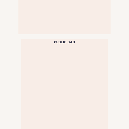
PUBLICIDAD