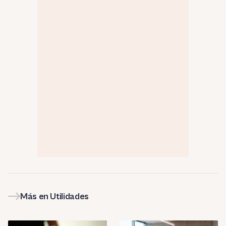
Más en Utilidades