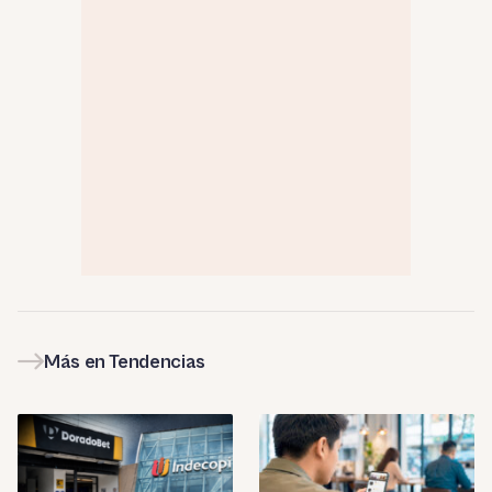
Más en Tendencias