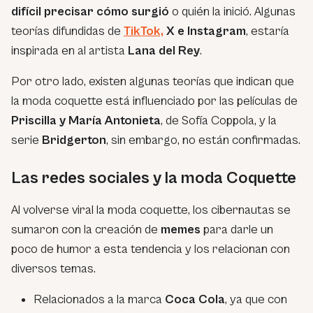
difícil precisar cómo surgió
o quién la inició. Algunas
teorías difundidas de
TikTok,
X e Instagram
, estaría
inspirada en al artista
Lana del Rey
.
Por otro lado, existen algunas teorías que indican que
la moda coquette está influenciado por las películas de
Priscilla y María Antonieta
, de Sofía Coppola, y la
serie
Bridgerton
, sin embargo, no están confirmadas.
Las redes sociales y la moda Coquette
Al volverse viral la moda coquette, los cibernautas se
sumaron con la creación de
memes
para darle un
poco de humor a esta tendencia y los relacionan con
diversos temas.
Relacionados a la marca
Coca Cola
, ya que con