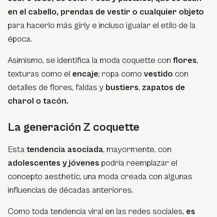
en el cabello, prendas de vestir o cualquier objeto
para hacerlo más
girly
e incluso igualar el etilo de la
época.
Asimismo, se identifica la moda coquette con
flores
,
texturas como el
encaje
; ropa como
vestido
con
detalles de flores, faldas y
bustiers
,
zapatos de
charol o tacón.
La generación Z coquette
Esta
tendencia asociada
, mayormente, con
adolescentes y jóvenes
podría reemplazar el
concepto aesthetic, una moda creada con algunas
influencias de décadas anteriores.
Como toda tendencia viral en las redes sociales,
es