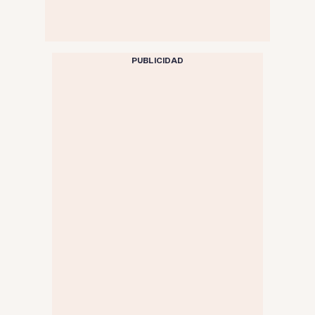
PUBLICIDAD