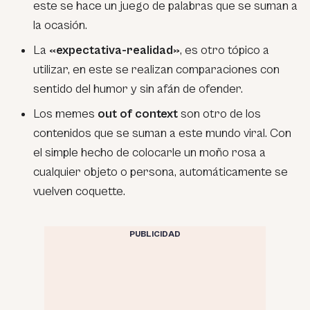
este se hace un juego de palabras que se suman a
la ocasión.
La
«expectativa-realidad»
, es otro tópico a
utilizar, en este se realizan comparaciones con
sentido del humor y sin afán de ofender.
Los memes
out of context
son otro de los
contenidos que se suman a este mundo viral. Con
el simple hecho de colocarle un moño rosa a
cualquier objeto o persona, automáticamente se
vuelven coquette.
PUBLICIDAD