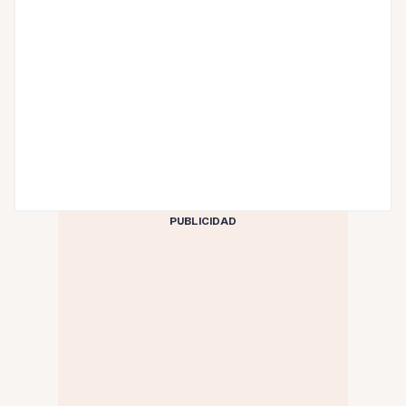
PUBLICIDAD