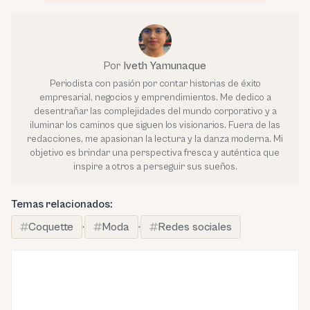
Por
Iveth Yamunaque
Periodista con pasión por contar historias de éxito
empresarial, negocios y emprendimientos. Me dedico a
desentrañar las complejidades del mundo corporativo y a
iluminar los caminos que siguen los visionarios. Fuera de las
redacciones, me apasionan la lectura y la danza moderna. Mi
objetivo es brindar una perspectiva fresca y auténtica que
inspire a otros a perseguir sus sueños.
Temas relacionados:
Coquette
·
Moda
·
Redes sociales