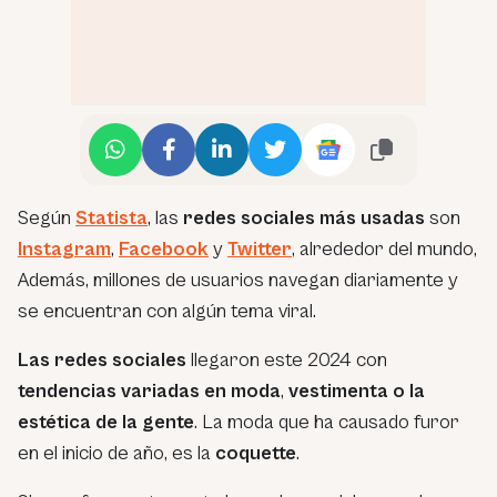
Según
Statista
, las
redes sociales más usadas
son
Instagram
,
Facebook
y
Twitter
, alrededor del mundo,
Además, millones de usuarios navegan diariamente y
se encuentran con algún tema viral.
Las redes sociales
llegaron este 2024 con
tendencias variadas en moda
,
vestimenta o la
estética de la gente
. La moda que ha causado furor
en el inicio de año, es la
coquette
.