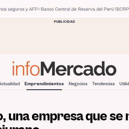
anca seguros y AFP
Banco Central de Reserva del Perú (BCRP
PUBLICIDAD
Actualidad
Emprendimientos
Negocios
Tendencias
Util
, una empresa que se 