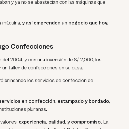
aban y ya no se abastecían con las máquinas que
 máquina,
y así emprenden un negocio que hoy,
exgo Confecciones
e del 2004, y con una inversión de S/ 2,000, los
n taller de confecciones en su casa.
 brindando los servicios de confección de
 servicios en confección, estampado y bordado,
nstituciones piuranas.
 valores:
experiencia, calidad, y compromiso.
La