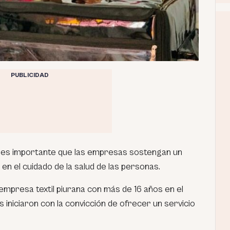
PUBLICIDAD
ra, es importante que las empresas sostengan un
n el cuidado de la salud de las personas.
mpresa textil piurana con más de 16 años en el
iniciaron con la convicción de ofrecer un servicio