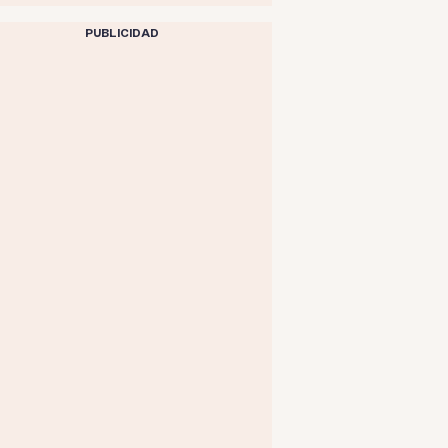
PUBLICIDAD