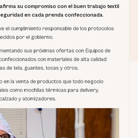
afirma su compromiso con el buen trabajo textil
 seguridad en cada prenda confeccionada
.
e el cumplimiento responsable de los protocolos
ecidos por el gobierno.
ementando sus próximas ofertas con Equipos de
onfeccionados con materiales de alta calidad:
as de tela, guantes, tocas y otros.
o en la venta de productos que todo negocio
ales como mochilas térmicas para delivery,
calzado y atomizadores.