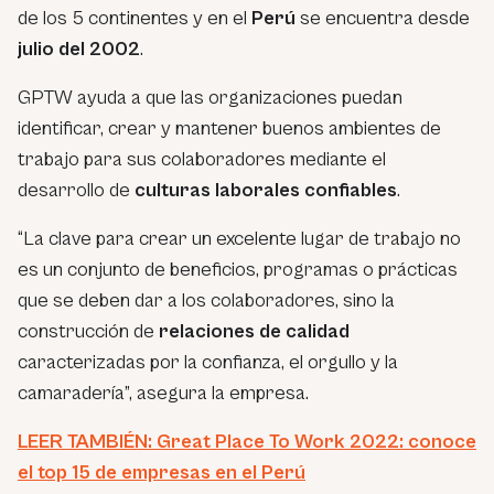
de los 5 continentes y en el
Perú
se encuentra desde
julio del 2002
.
GPTW ayuda a que las organizaciones puedan
identificar, crear y mantener buenos ambientes de
trabajo para sus colaboradores mediante el
desarrollo de
culturas laborales confiables
.
“La clave para crear un excelente lugar de trabajo no
es un conjunto de beneficios, programas o prácticas
que se deben dar a los colaboradores, sino la
construcción de
relaciones de calidad
caracterizadas por la confianza, el orgullo y la
camaradería”, asegura la empresa.
LEER TAMBIÉN: Great Place To Work 2022: conoce
el top 15 de empresas en el Perú