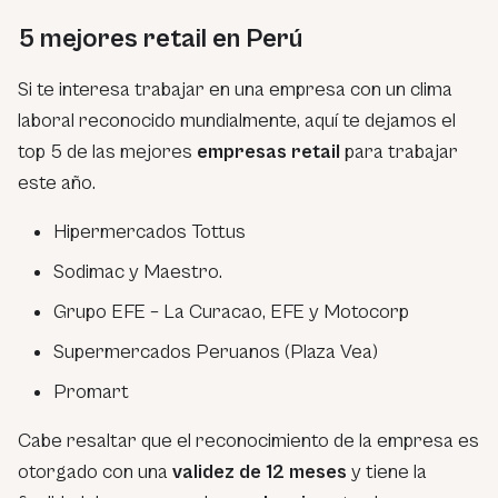
5 mejores retail en Perú
Si te interesa trabajar en una empresa con un clima
laboral reconocido mundialmente, aquí te dejamos el
top 5 de las mejores
empresas retail
para trabajar
este año.
Hipermercados Tottus
Sodimac y Maestro.
Grupo EFE – La Curacao, EFE y Motocorp
Supermercados Peruanos (Plaza Vea)
Promart
Cabe resaltar que el reconocimiento de la empresa es
otorgado con una
validez de 12 meses
y tiene la