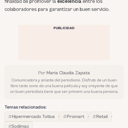
finalidad de promover la
excelencia
entre los
colaboradores para garantizar un buen servicio.
PUBLICIDAD
Por
Maria Claudia Zapata
Comunicadora y amante del periodismo. Disfruto de un buen
libro tanto como de una buena película y soy creyente de que
un buen periodista tiene que ser primero una buena persona.
Temas relacionados:
Hipermercado Tottus
·
Promart
·
Retail
·
Sodimac