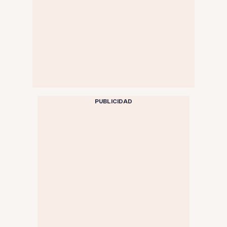
PUBLICIDAD