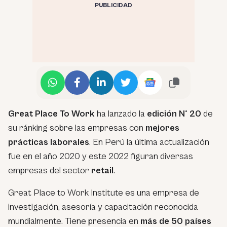
PUBLICIDAD
Great Place To Work
ha lanzado la
edición N° 20
de
su ránking sobre las empresas con
mejores
prácticas laborales
. En Perú la última actualización
fue en el año 2020 y este 2022 figuran diversas
empresas del sector
retail
.
Great Place to Work Institute es una empresa de
investigación, asesoría y capacitación reconocida
mundialmente. Tiene presencia en
más de 50 países