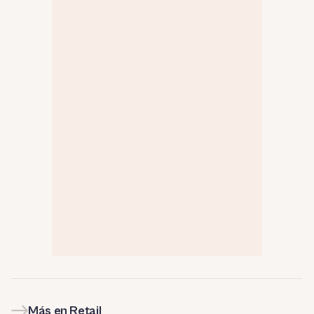
Más en Retail