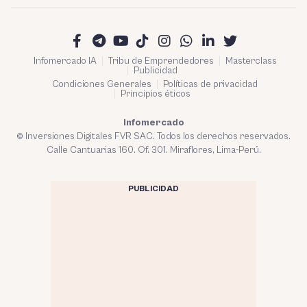
Infomercado IA
Tribu de Emprendedores
Masterclass
Publicidad
Condiciones Generales
Políticas de privacidad
Principios éticos
Infomercado
© Inversiones Digitales FVR SAC. Todos los derechos reservados.
Calle Cantuarias 160. Of. 301. Miraflores, Lima-Perú.
PUBLICIDAD