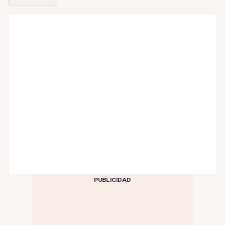
PUBLICIDAD