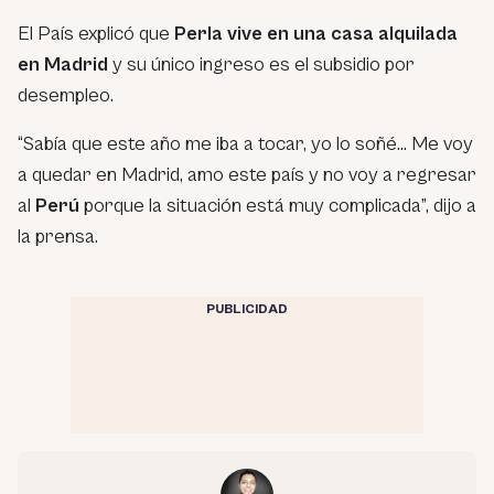
El País explicó que
Perla vive en una casa alquilada
en Madrid
y su único ingreso es el subsidio por
desempleo.
“Sabía que este año me iba a tocar, yo lo soñé… Me voy
a quedar en Madrid, amo este país y no voy a regresar
al
Perú
porque la situación está muy complicada”, dijo a
la prensa.
PUBLICIDAD