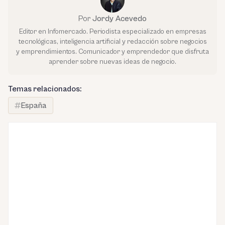
Por
Jordy Acevedo
Editor en Infomercado. Periodista especializado en empresas
tecnológicas, inteligencia artificial y redacción sobre negocios
y emprendimientos. Comunicador y emprendedor que disfruta
aprender sobre nuevas ideas de negocio.
Temas relacionados:
España