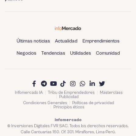
Últimas noticias
Actualidad
Emprendimientos
Negocios
Tendencias
Utilidades
Comunidad
Infomercado IA
Tribu de Emprendedores
Masterclass
Publicidad
Condiciones Generales
Políticas de privacidad
Principios éticos
Infomercado
© Inversiones Digitales FVR SAC. Todos los derechos reservados.
Calle Cantuarias 160. Of. 301. Miraflores, Lima-Perú.