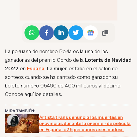
La peruana de nombre Perla es la una de las
ganadoras del premio Gordo de la
Lotería de Navidad
2022
en
España
. La mujer estaba en el salón de
sorteos cuando se ha cantado como ganador su
boleto número 05490 de 400 mil euros al décimo.
Conoce aquí los detalles.
MIRA TAMBIÉN:
Artista trans denuncia las muertes en
provincias durante la premier de película
en España: «25 peruanos asesinados»