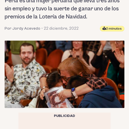
Perla es una mujer peruana que lleva tres años
sin empleo y tuvo la suerte de ganar uno de los
premios de la Lotería de Navidad.
Por Jordy Acevedo
•
22 diciembre, 2022
2 minutos
PUBLICIDAD