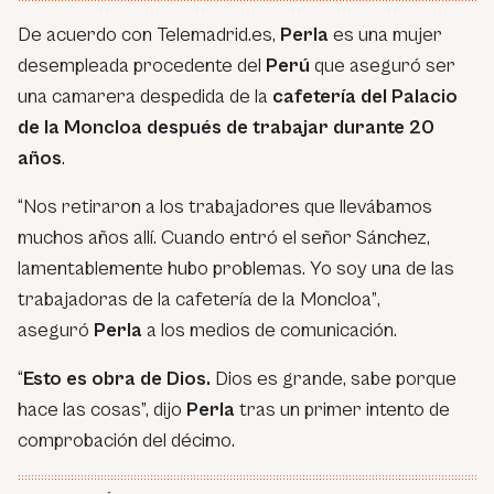
De acuerdo con Telemadrid.es,
Perla
es una mujer
desempleada procedente del
Perú
que aseguró ser
una camarera despedida de la
cafetería del Palacio
de la Moncloa después de trabajar durante 20
años
.
“Nos retiraron a los trabajadores que llevábamos
muchos años allí. Cuando entró el señor Sánchez,
lamentablemente hubo problemas. Yo soy una de las
trabajadoras de la cafetería de la Moncloa”
,
aseguró
Perla
a los medios de comunicación.
“
Esto es obra de Dios.
Dios es grande, sabe porque
hace las cosas”,
dijo
Perla
tras un primer intento de
comprobación del décimo.