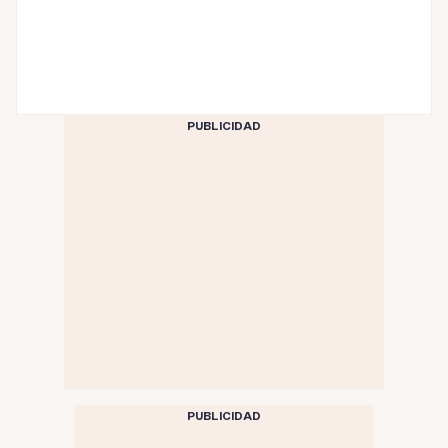
PUBLICIDAD
PUBLICIDAD