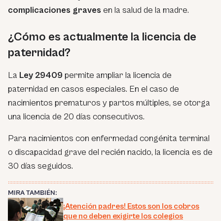
complicaciones graves
en la salud de la madre.
¿Cómo es actualmente la licencia de
paternidad?
La
Ley 29409
permite ampliar la licencia de
paternidad en casos especiales. En el caso de
nacimientos prematuros y partos múltiples, se otorga
una licencia de 20 días consecutivos.
Para nacimientos con enfermedad congénita terminal
o discapacidad grave del recién nacido, la licencia es de
30 días seguidos.
MIRA TAMBIÉN:
¡Atención padres! Estos son los cobros
que no deben exigirte los colegios