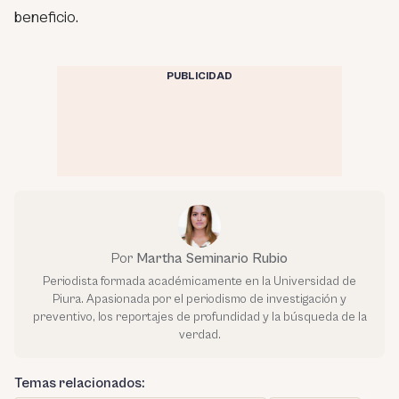
beneficio.
PUBLICIDAD
Por
Martha Seminario Rubio
Periodista formada académicamente en la Universidad de
Piura. Apasionada por el periodismo de investigación y
preventivo, los reportajes de profundidad y la búsqueda de la
verdad.
Temas relacionados: