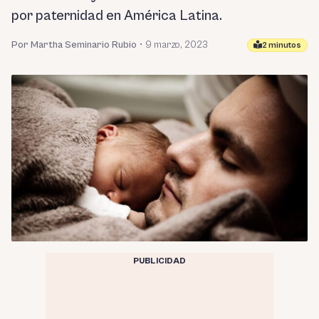
por paternidad en América Latina.
Por Martha Seminario Rubio
•
9 marzo, 2023
2 minutos
PUBLICIDAD