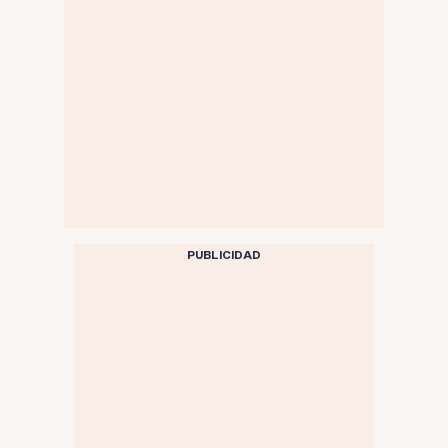
PUBLICIDAD