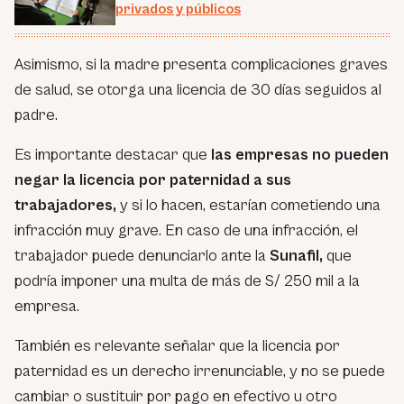
privados y públicos
Asimismo, si la madre presenta complicaciones graves
de salud, se otorga una licencia de 30 días seguidos al
padre.
Es importante destacar que
las empresas no pueden
negar la licencia por paternidad a sus
trabajadores,
y si lo hacen, estarían cometiendo una
infracción muy grave. En caso de una infracción, el
trabajador puede denunciarlo ante la
Sunafil,
que
podría imponer una multa de más de S/ 250 mil a la
empresa.
También es relevante señalar que la licencia por
paternidad es un derecho irrenunciable, y no se puede
cambiar o sustituir por pago en efectivo u otro