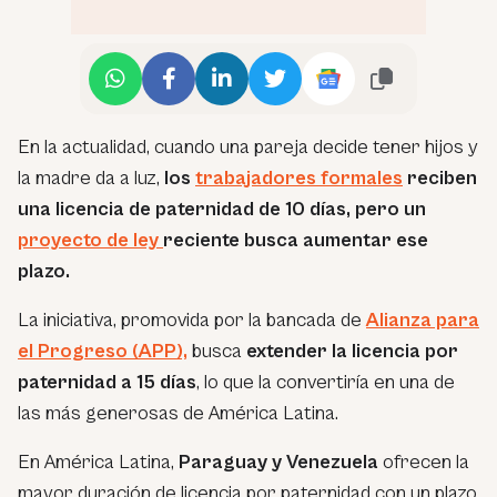
En la actualidad, cuando una pareja decide tener hijos y
la madre da a luz,
los
trabajadores formales
reciben
una licencia de paternidad de 10 días, pero un
proyecto de ley
reciente busca aumentar ese
plazo.
La iniciativa, promovida por la bancada de
Alianza para
el Progreso (APP),
busca
extender la licencia por
paternidad a 15 días
, lo que la convertiría en una de
las más generosas de América Latina.
En América Latina,
Paraguay y Venezuela
ofrecen la
mayor duración de licencia por paternidad con un plazo