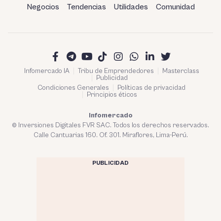
Negocios
Tendencias
Utilidades
Comunidad
Infomercado IA
Tribu de Emprendedores
Masterclass
Publicidad
Condiciones Generales
Políticas de privacidad
Principios éticos
Infomercado
© Inversiones Digitales FVR SAC. Todos los derechos reservados.
Calle Cantuarias 160. Of. 301. Miraflores, Lima-Perú.
PUBLICIDAD