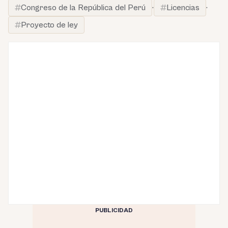
Congreso de la República del Perú
·
Licencias
·
Proyecto de ley
PUBLICIDAD