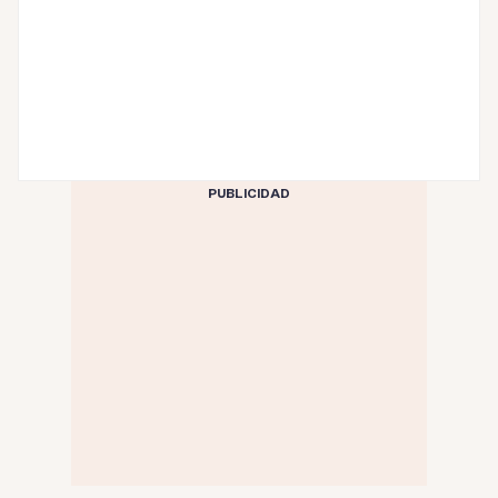
PUBLICIDAD