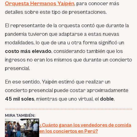
Orquesta Hermanos Yaipén
, para conocer más
detalles sobre este tipo de presentaciones.
El representante de la orquesta contó que durante la
pandemia tuvieron que adaptarse a estas nuevas
modalidades, lo que de una u otra forma significó un
costo más elevado
, considerando también que los
ingresos no eran los mismos que durante un concierto
presencial.
En ese sentido, Yaipén estimó que realizar un
concierto presencial puede costar aproximadamente
45 mil soles
, mientras que uno virtual, el
doble
.
MIRA TAMBIÉN:
¿Cuánto ganan los vendedores de comida
en los conciertos en Perú?