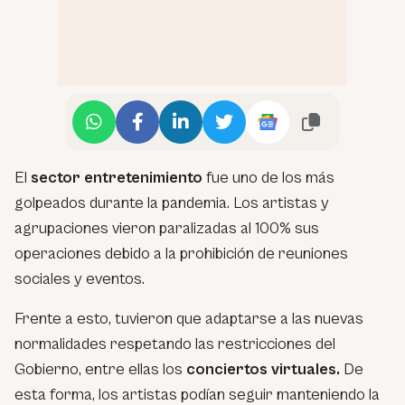
El
sector entretenimiento
fue uno de los más
golpeados durante la pandemia. Los artistas y
agrupaciones vieron paralizadas al 100% sus
operaciones debido a la prohibición de reuniones
sociales y eventos.
Frente a esto, tuvieron que adaptarse a las nuevas
normalidades respetando las restricciones del
Gobierno, entre ellas los
conciertos virtuales.
De
esta forma, los artistas podían seguir manteniendo la