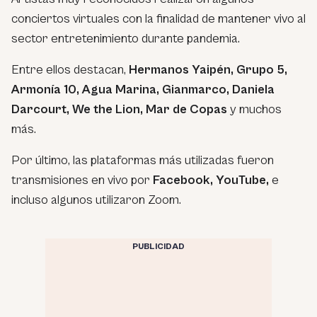
conciertos virtuales con la finalidad de mantener vivo al
sector entretenimiento durante pandemia.
Entre ellos destacan,
Hermanos Yaipén, Grupo 5,
Armonía 10, Agua Marina, Gianmarco, Daniela
Darcourt, We the Lion, Mar de Copas
y muchos
más.
Por último, las plataformas más utilizadas fueron
transmisiones en vivo por
Facebook, YouTube,
e
incluso algunos utilizaron Zoom.
PUBLICIDAD