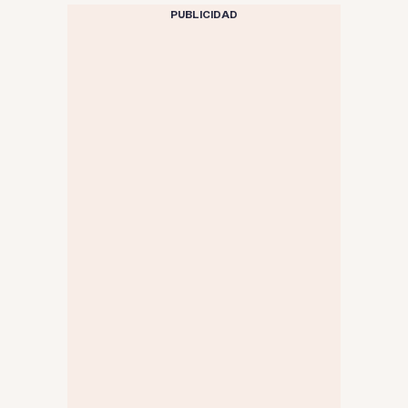
PUBLICIDAD