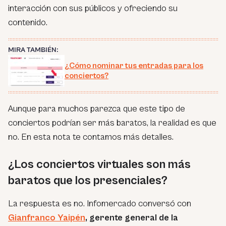
interacción con sus públicos y ofreciendo su
contenido.
MIRA TAMBIÉN:
¿Cómo nominar tus entradas para los
conciertos?
Aunque para muchos parezca que este tipo de
conciertos podrían ser más baratos, la realidad es que
no. En esta nota te contamos más detalles.
¿Los conciertos virtuales son más
baratos que los presenciales?
La respuesta es no. Infomercado conversó con
Gianfranco Yaipén
, gerente general de la