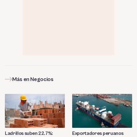
Más en Negocios
Ladrillos suben 22.7%:
Exportadores peruanos