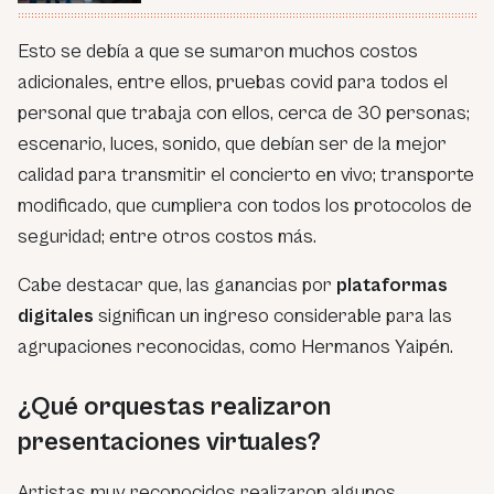
Esto se debía a que se sumaron muchos costos
adicionales, entre ellos, pruebas covid para todos el
personal que trabaja con ellos, cerca de 30 personas;
escenario, luces, sonido, que debían ser de la mejor
calidad para transmitir el concierto en vivo; transporte
modificado, que cumpliera con todos los protocolos de
seguridad; entre otros costos más.
Cabe destacar que, las ganancias por
plataformas
digitales
significan un ingreso considerable para las
agrupaciones reconocidas, como Hermanos Yaipén.
¿Qué orquestas realizaron
presentaciones virtuales?
Artistas muy reconocidos realizaron algunos