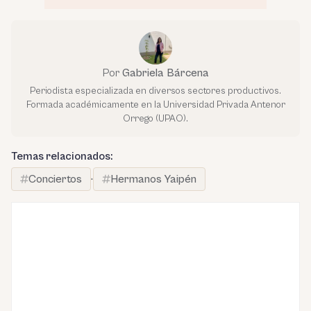
Por
Gabriela Bárcena
Periodista especializada en diversos sectores productivos.
Formada académicamente en la Universidad Privada Antenor
Orrego (UPAO).
Temas relacionados:
Conciertos
·
Hermanos Yaipén