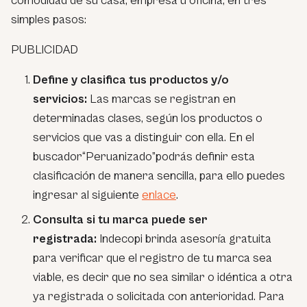
comodidad de su casa, empresa u oficina, en tres
simples pasos:
PUBLICIDAD
Define y clasifica tus productos y/o
servicios:
Las marcas se registran en
determinadas clases, según los productos o
servicios que vas a distinguir con ella. En el
buscador“Peruanizado”podrás definir esta
clasificación de manera sencilla, para ello puedes
ingresar al siguiente
enlace
.
Consulta si tu marca puede ser
registrada:
Indecopi brinda asesoría gratuita
para verificar que el registro de tu marca sea
viable, es decir que no sea similar o idéntica a otra
ya registrada o solicitada con anterioridad. Para