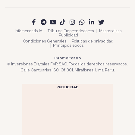
Infomercado IA
Tribu de Emprendedores
Masterclass
Publicidad
Condiciones Generales
Políticas de privacidad
Principios éticos
Infomercado
© Inversiones Digitales FVR SAC. Todos los derechos reservados.
Calle Cantuarias 160. Of. 301. Miraflores, Lima-Perú.
PUBLICIDAD