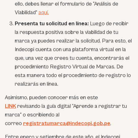
ello, debes llenar el formulario de “Análisis de
Viabilidad”
aquí.
Presenta tu solicitud en línea:
Luego de recibir
la respuesta positiva sobre la viabilidad de tu
marca ya puedes realizar la solicitud. Para esto, el
Indecopi cuenta con una plataforma virtual en la
que, una vez que crees tu cuenta, encontrarás el
procedimiento Registro Virtual de Marcas. De
esta manera todo el procedimiento de registro lo
realizarás en línea.
Asimismo, pueden conocer más en este
LINK
revisando la guía digital “Aprende a registrar tu
marca” o escribiendo al
correo
registratumarca@indecopi.gob.pe
.
Entre enero y setiembre de este año, el Indecopi