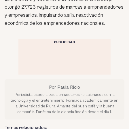
otorgó 27,723 registros de marcas a emprendedores
y empresarios, impulsando así la reactivación
económica de los emprendedores nacionales.
PUBLICIDAD
Por
Paula Riolo
Periodista especializada en sectores relacionados con la
tecnología y el entretenimiento. Formada académicamente en
la Universidad de Piura. Amante del buen café y la buena
compañía. Fanática de la ciencia ficción desde el día 1.
Temas relacionados: