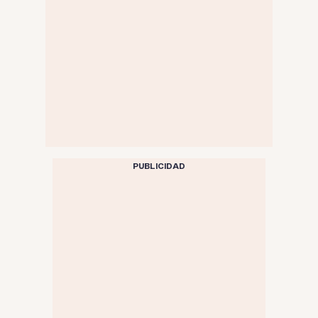
PUBLICIDAD