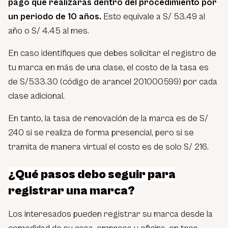
pago que realizarás dentro del procedimiento por
un periodo de 10 años
.
Esto equivale a S/ 53.49 al
año o S/ 4.45 al mes.
En caso identifiques que debes solicitar el registro de
tu marca en más de una clase, el costo de la tasa es
de S/533.30 (código de arancel 201000599) por cada
clase adicional.
En tanto, la tasa de renovación de la marca es de S/
240 si se realiza de forma presencial, pero si se
tramita de manera virtual el costo es de solo S/ 216.
¿Qué pasos debo seguir para
registrar una marca?
Los interesados pueden registrar su marca desde la