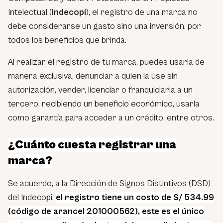
Intelectual (
Indecopi
), el registro de una marca no
debe considerarse un gasto sino una inversión, por
todos los beneficios que brinda.
Al realizar el registro de tu marca, puedes usarla de
manera exclusiva, denunciar a quien la use sin
autorización, vender, licenciar o franquiciarla a un
tercero, recibiendo un beneficio económico, usarla
como garantía para acceder a un crédito, entre otros.
¿Cuánto cuesta registrar una
marca?
Se acuerdo, a la Dirección de Signos Distintivos (DSD)
del Indecopi,
el registro tiene un costo de S/ 534.99
(código de arancel 201000562), este es el único