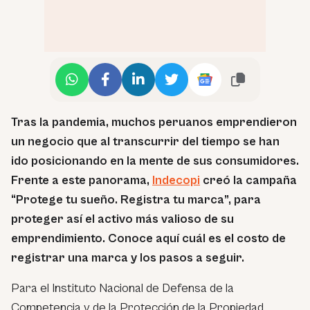
Tras la pandemia, muchos peruanos emprendieron
un negocio que al transcurrir del tiempo se han
ido posicionando en la mente de sus consumidores.
Frente a este panorama,
Indecopi
creó la campaña
“Protege tu sueño. Registra tu marca”, para
proteger así el activo más valioso de su
emprendimiento. Conoce aquí cuál es el costo de
registrar una marca y los pasos a seguir.
Para el Instituto Nacional de Defensa de la
Competencia y de la Protección de la Propiedad