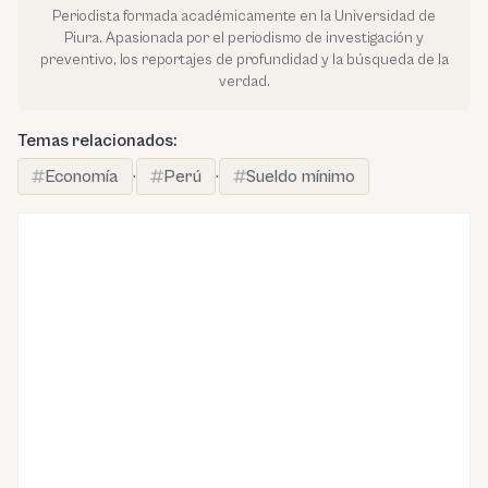
Periodista formada académicamente en la Universidad de
Piura. Apasionada por el periodismo de investigación y
preventivo, los reportajes de profundidad y la búsqueda de la
verdad.
Temas relacionados:
Economía
·
Perú
·
Sueldo mínimo