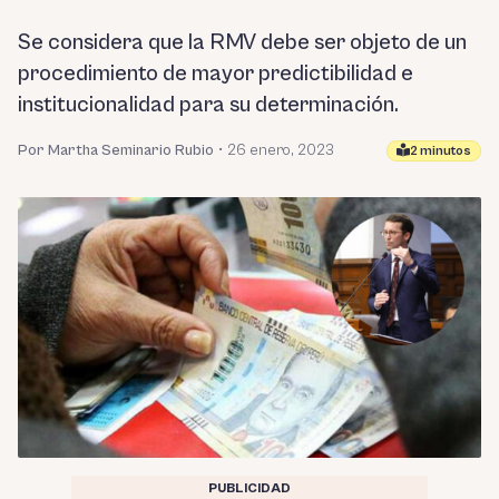
Se considera que la RMV debe ser objeto de un
procedimiento de mayor predictibilidad e
institucionalidad para su determinación.
Por Martha Seminario Rubio
•
26 enero, 2023
2 minutos
PUBLICIDAD