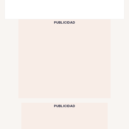
PUBLICIDAD
PUBLICIDAD