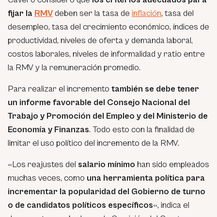
fijar la
RMV
deben ser la tasa de
inflación
, tasa del
desempleo, tasa del crecimiento económico, índices de
productividad, niveles de oferta y demanda laboral,
costos laborales, niveles de informalidad y ratio entre
la RMV y la remuneración promedio.
Para realizar el incremento
también se debe tener
un informe favorable del Consejo Nacional del
Trabajo y Promoción del Empleo y del Ministerio de
Economía y Finanzas
. Todo esto con la finalidad de
limitar el uso político del incremento de la RMV.
«Los reajustes del
salario mínimo
han sido empleados
muchas veces, como
una herramienta política para
incrementar la popularidad del Gobierno de turno
o de candidatos políticos específicos
«
, indica el