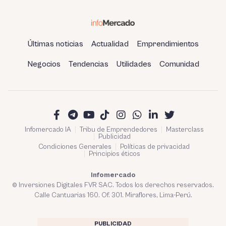
Últimas noticias
Actualidad
Emprendimientos
Negocios
Tendencias
Utilidades
Comunidad
Infomercado IA
Tribu de Emprendedores
Masterclass
Publicidad
Condiciones Generales
Políticas de privacidad
Principios éticos
Infomercado
© Inversiones Digitales FVR SAC. Todos los derechos reservados.
Calle Cantuarias 160. Of. 301. Miraflores, Lima-Perú.
PUBLICIDAD