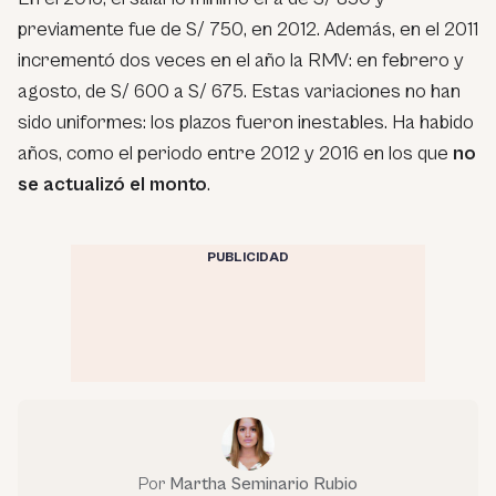
previamente fue de S/ 750, en 2012. Además, en el 2011
incrementó dos veces en el año la RMV: en febrero y
agosto, de S/ 600 a S/ 675. Estas variaciones no han
sido uniformes: los plazos fueron inestables. Ha habido
años, como el periodo entre 2012 y 2016 en los que
no
se actualizó el monto
.
PUBLICIDAD
Por
Martha Seminario Rubio