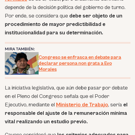
depende de la decisión política del gobierno de turno.
Por ende, se considera que
debe ser objeto de un
procedimiento de mayor predictibilidad e
institucionalidad para su determinación.
MIRA TAMBIÉN:
Congreso se enfrasca en debate para
declarar persona non grata a Evo
Morales
La iniciativa legislativa, que aún debe pasar por debate
en el Pleno del Congreso señala que el Poder
Ejecutivo, mediante el
Ministerio de Trabajo
, sería
el
responsable del ajuste de la remuneración mínima
vital realizando un estudio previo.
Cavero consideró que
los criterios adecuados para