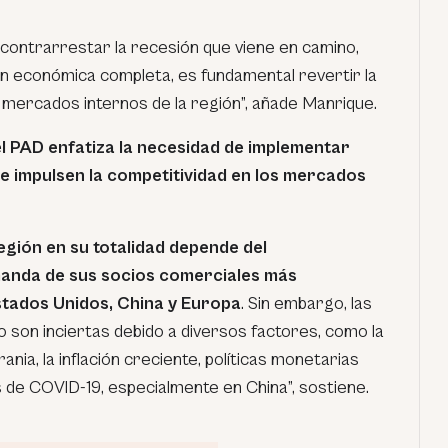
 contrarrestar la recesión que viene en camino,
n económica completa, es fundamental revertir la
s mercados internos de la región”, añade Manrique.
el PAD enfatiza la necesidad de implementar
e impulsen la competitividad en los mercados
egión en su totalidad depende del
anda de sus socios comerciales más
stados Unidos, China y Europa
. Sin embargo, las
 son inciertas debido a diversos factores, como la
ania, la inflación creciente, políticas monetarias
 de COVID-19, especialmente en China”, sostiene.