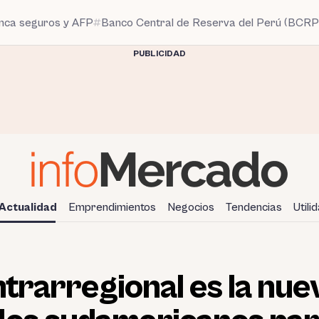
anca seguros y AFP
Banco Central de Reserva del Perú (BCRP
PUBLICIDAD
Actualidad
Emprendimientos
Negocios
Tendencias
Utili
ntrarregional es la nue