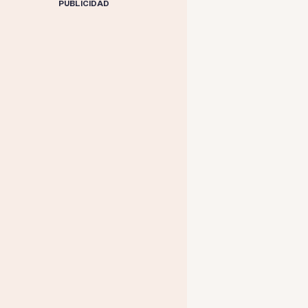
PUBLICIDAD