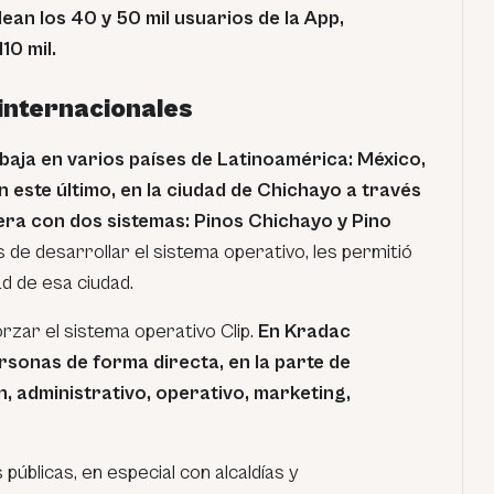
ean los 40 y 50 mil usuarios de la App,
10 mil.
internacionales
abaja en varios países de Latinoamérica: México,
n este último, en la ciudad de Chichayo a través
pera con dos sistemas: Pinos Chichayo y Pino
 de desarrollar el sistema operativo, les permitió
d de esa ciudad.
rzar el sistema operativo Clip.
En Kradac
rsonas de forma directa, en la parte de
, administrativo, operativo, marketing,
 públicas, en especial con alcaldías y