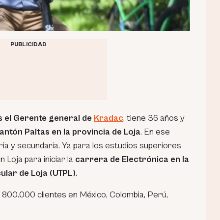
PUBLICIDAD
es el Gerente general de
Kradac
, tiene 36 años y
ntón Paltas en la provincia de Loja
. En ese
ia y secundaria. Ya para los estudios superiores
n Loja para iniciar la
carrera de Electrónica en la
ular de Loja (UTPL)
.
800.000 clientes en México, Colombia, Perú,