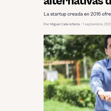
alternativas 
La startup creada en 2016 ofrece
Por Miguel Calle Infante
•
1 septiembre, 202