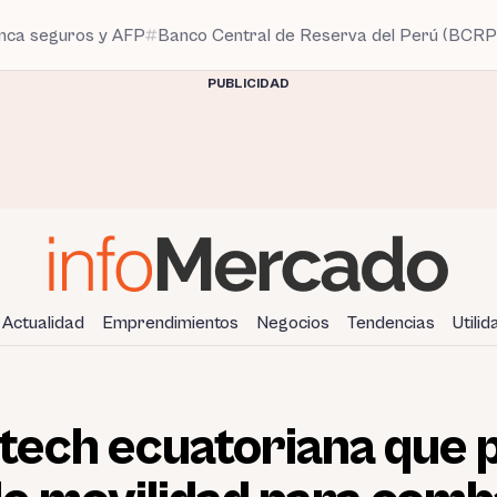
anca seguros y AFP
Banco Central de Reserva del Perú (BCRP
PUBLICIDAD
Actualidad
Emprendimientos
Negocios
Tendencias
Utili
iltech ecuatoriana qu