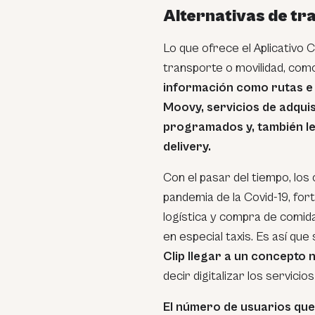
Alternativas de tr
Lo que ofrece el Aplicativo Cl
transporte o movilidad, com
información como rutas e i
Moovy, servicios de adqui
programados y, también le
delivery.
Con el pasar del tiempo, los
pandemia de la Covid-19, fort
logística y compra de comid
en especial taxis. Es así que
Clip llegar a un concepto 
decir digitalizar los servici
El número de usuarios que c