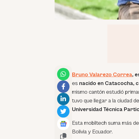
Bruno Valarezo Correa
, 
es
nacido en Catacocha, ca
mismo cantón estudió primar
tuvo que llegar a la ciudad de
Universidad Técnica Partic
Esta mobiltech suma más de 
Bolivia y Ecuador.