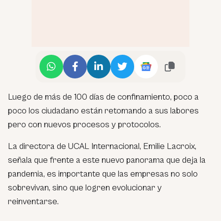
Luego de más de 100 días de confinamiento, poco a
poco los ciudadano están retomando a sus labores
pero con nuevos procesos y protocolos.
La directora de UCAL Internacional, Emilie Lacroix,
señala que frente a este nuevo panorama que deja la
pandemia, es importante que las empresas no solo
sobrevivan, sino que logren evolucionar y
reinventarse.