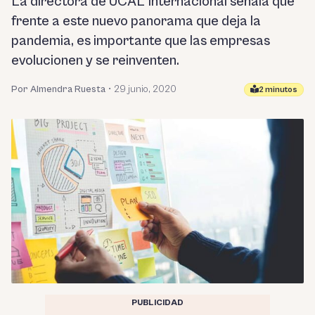
La directora de UCAL Internacional señala que
frente a este nuevo panorama que deja la
pandemia, es importante que las empresas
evolucionen y se reinventen.
Por Almendra Ruesta
•
29 junio, 2020
2 minutos
PUBLICIDAD