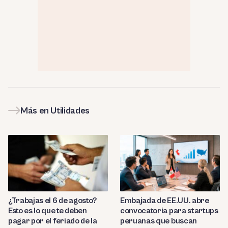
Más en Utilidades
¿Trabajas el 6 de agosto?
Embajada de EE.UU. abre
Esto es lo que te deben
convocatoria para startups
pagar por el feriado de la
peruanas que buscan