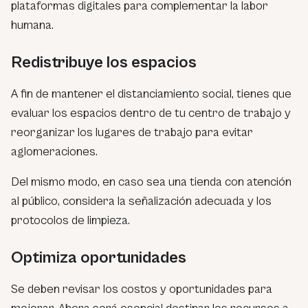
plataformas digitales para complementar la labor
humana.
Redistribuye los espacios
A fin de mantener el distanciamiento social, tienes que
evaluar los espacios dentro de tu centro de trabajo y
reorganizar los lugares de trabajo para evitar
aglomeraciones.
Del mismo modo, en caso sea una tienda con atención
al público, considera la señalización adecuada y los
protocolos de limpieza.
Optimiza oportunidades
Se deben revisar los costos y oportunidades para