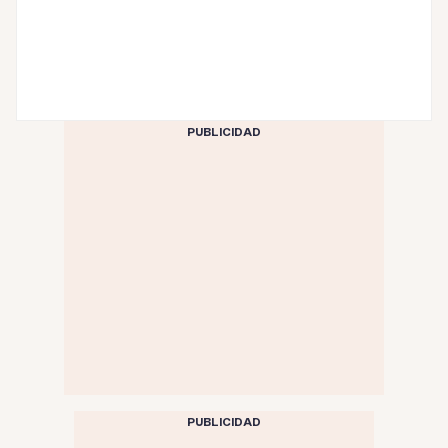
PUBLICIDAD
PUBLICIDAD