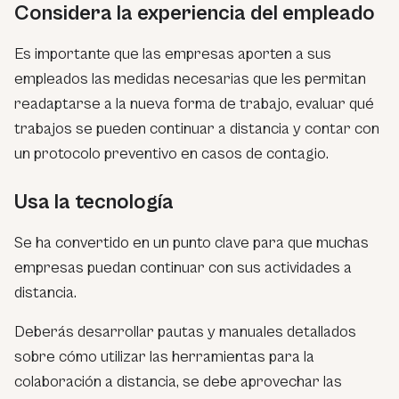
Considera la experiencia del empleado
Es importante que las empresas aporten a sus
empleados las medidas necesarias que les permitan
readaptarse a la nueva forma de trabajo, evaluar qué
trabajos se pueden continuar a distancia y contar con
un protocolo preventivo en casos de contagio.
Usa la tecnología
Se ha convertido en un punto clave para que muchas
empresas puedan continuar con sus actividades a
distancia.
Deberás desarrollar pautas y manuales detallados
sobre cómo utilizar las herramientas para la
colaboración a distancia, se debe aprovechar las