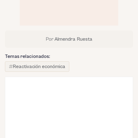
Por
Almendra Ruesta
Temas relacionados:
Reactivación económica