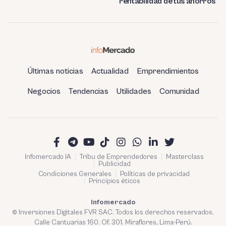
rentabilidad de tus ahorros
Últimas noticias
Actualidad
Emprendimientos
Negocios
Tendencias
Utilidades
Comunidad
Infomercado IA
Tribu de Emprendedores
Masterclass
Publicidad
Condiciones Generales
Políticas de privacidad
Principios éticos
Infomercado
© Inversiones Digitales FVR SAC. Todos los derechos reservados.
Calle Cantuarias 160. Of. 301. Miraflores, Lima-Perú.