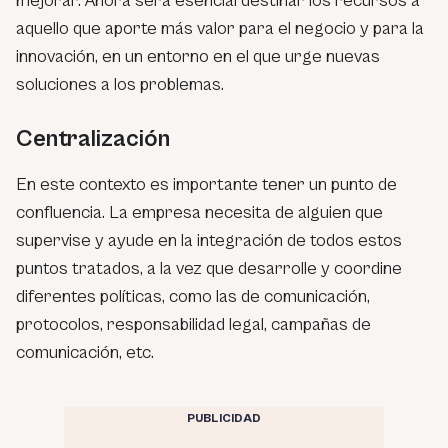
mejorar. Ahora será esencial destinar los recursos a
aquello que aporte más valor para el negocio y para la
innovación, en un entorno en el que urge nuevas
soluciones a los problemas.
Centralización
En este contexto es importante tener un punto de
confluencia. La empresa necesita de alguien que
supervise y ayude en la integración de todos estos
puntos tratados, a la vez que desarrolle y coordine
diferentes políticas, como las de comunicación,
protocolos, responsabilidad legal, campañas de
comunicación, etc.
PUBLICIDAD