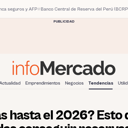
anca seguros y AFP
Banco Central de Reserva del Perú (BCRP
PUBLICIDAD
Actualidad
Emprendimientos
Negocios
Tendencias
Utili
 hasta el 2026? Esto d