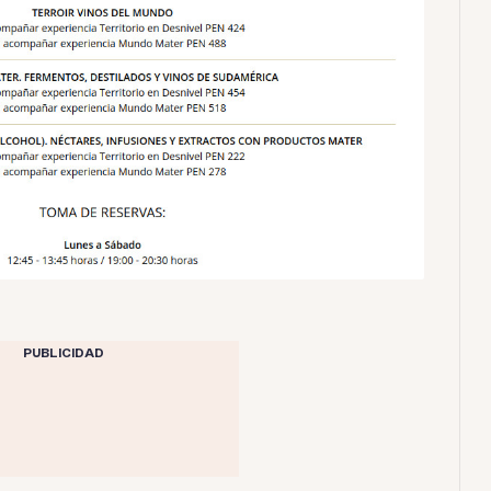
PUBLICIDAD