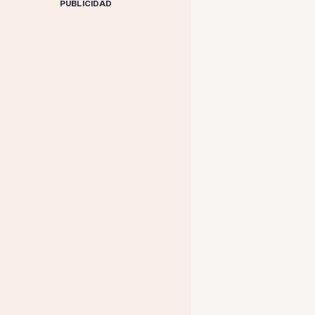
PUBLICIDAD