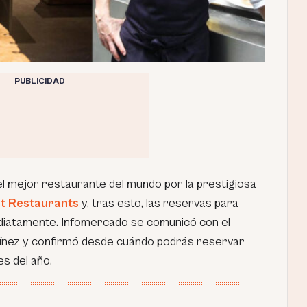
PUBLICIDAD
 mejor restaurante del mundo por la prestigiosa
st Restaurants
y, tras esto, las reservas para
diatamente. Infomercado se comunicó con el
tínez y confirmó desde cuándo podrás reservar
s del año.