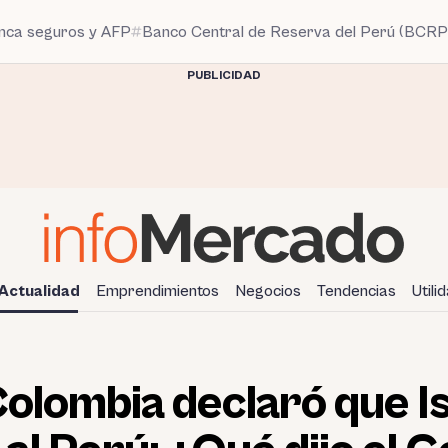
anca seguros y AFP
Banco Central de Reserva del Perú (BCRP
PUBLICIDAD
Actualidad
Emprendimientos
Negocios
Tendencias
Utili
Colombia declaró que I