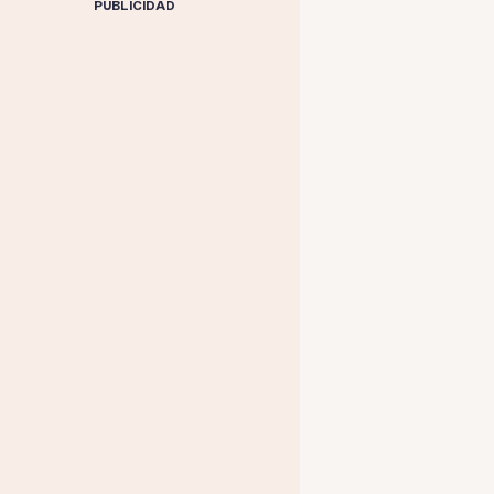
PUBLICIDAD