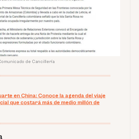
Comunicado de Cancillería
uarte en China: Conoce la agenda del viaje
cial que costará más de medio millón de
a