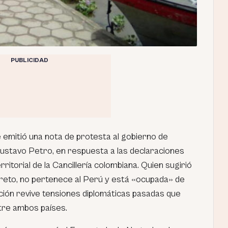
PUBLICIDAD
 emitió una nota de protesta al gobierno de
ustavo Petro, en respuesta a las declaraciones
ritorial de la Cancillería colombiana. Quien sugirió
Loreto, no pertenece al Perú y está «ocupada» de
ación revive tensiones diplomáticas pasadas que
ntre ambos países.