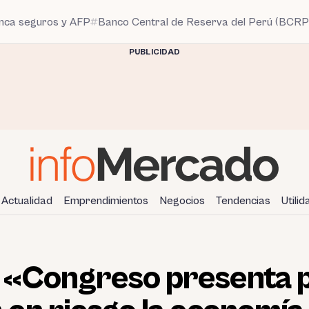
anca seguros y AFP
Banco Central de Reserva del Perú (BCRP
PUBLICIDAD
Actualidad
Emprendimientos
Negocios
Tendencias
Utili
 «Congreso presenta 