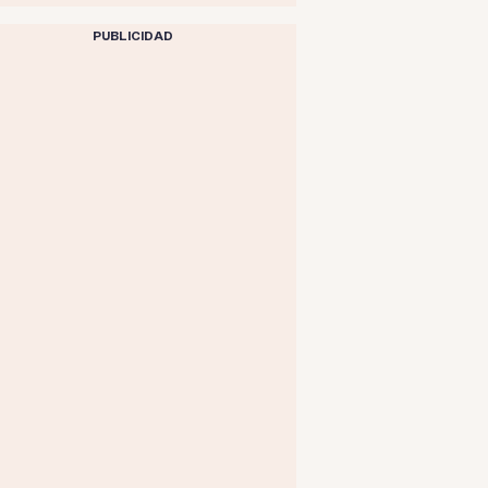
PUBLICIDAD