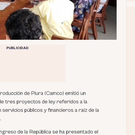
PUBLICIDAD
oducción de Piura (Camco) emitió un
e tres proyectos de ley referidos a la
servicios públicos y financieros a raíz de la
.
greso de la República se ha presentado el