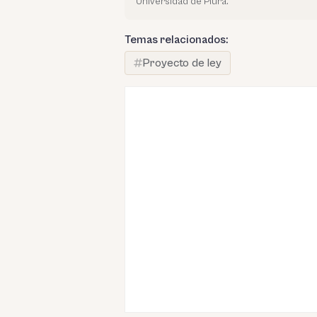
Universidad de Piura.
Temas relacionados:
Proyecto de ley