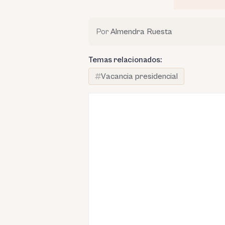
Por
Almendra Ruesta
Temas relacionados:
Vacancia presidencial