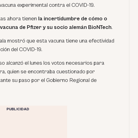
 vacuna experimental contra el COVID-19.
tas ahora tienen
la incertidumbre de cómo o
 vacuna de Pfizer y su socio alemán BioNTech
.
cala mostró que esta vacuna tiene una efectividad
ción del COVID-19.
o alcanzó el lunes los votos necesarios para
rra, quien se encontraba cuestionado por
ante su paso por el Gobierno Regional de
PUBLICIDAD