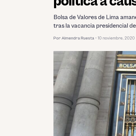
política a cau
Bolsa de Valores de Lima amanec
tras la vacancia presidencial de
Por Almendra Ruesta
•
10 noviembre, 2020