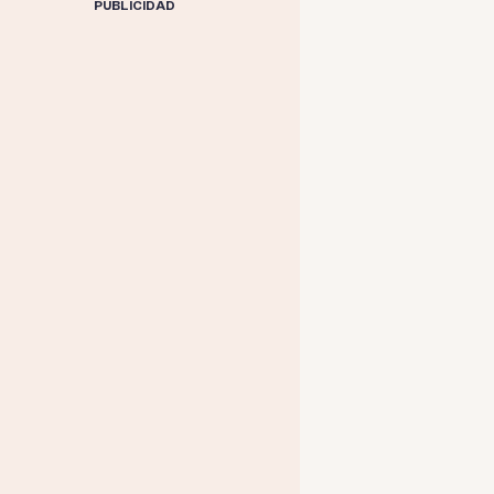
PUBLICIDAD