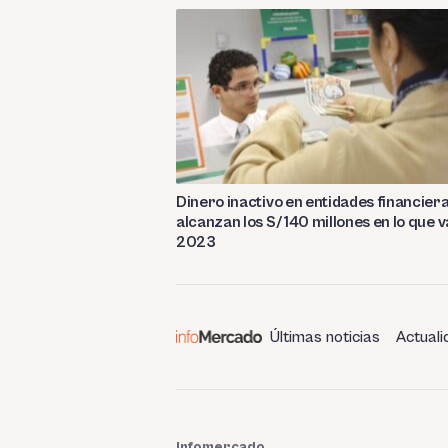
Dinero inactivo en entidades financier
alcanzan los S/ 140 millones en lo que v
2023
Últimas noticias
Actuali
Infomercado