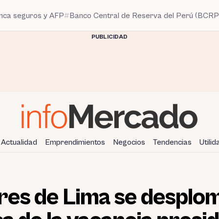
anca seguros y AFP
Banco Central de Reserva del Perú (BCRP
PUBLICIDAD
Actualidad
Emprendimientos
Negocios
Tendencias
Utili
res de Lima se desplom