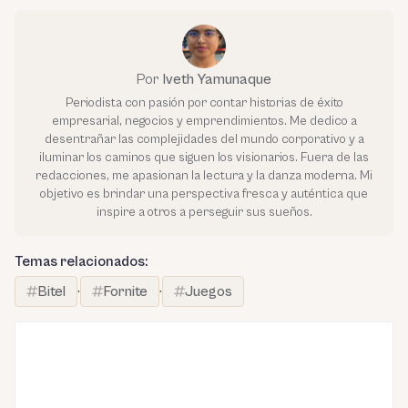
Por
Iveth Yamunaque
Periodista con pasión por contar historias de éxito
empresarial, negocios y emprendimientos. Me dedico a
desentrañar las complejidades del mundo corporativo y a
iluminar los caminos que siguen los visionarios. Fuera de las
redacciones, me apasionan la lectura y la danza moderna. Mi
objetivo es brindar una perspectiva fresca y auténtica que
inspire a otros a perseguir sus sueños.
Temas relacionados:
Bitel
·
Fornite
·
Juegos