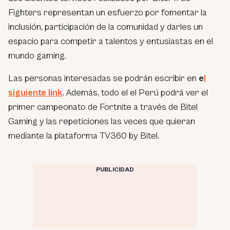
Fighters representan un esfuerzo por fomentar la
inclusión, participación de la comunidad y darles un
espacio para competir a talentos y entusiastas en el
mundo gaming.
Las personas interesadas se podrán escribir en
e
l
siguiente link
. Además, todo el el Perú podrá ver el
primer campeonato de Fortnite a través de Bitel
Gaming y las repeticiones las veces que quieran
mediante la plataforma TV360 by Bitel.
PUBLICIDAD