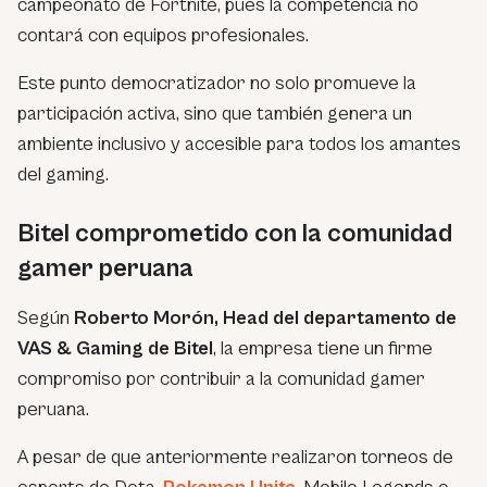
campeonato de Fortnite, pues la competencia no
contará con equipos profesionales.
Este punto democratizador no solo promueve la
participación activa, sino que también genera un
ambiente inclusivo y accesible para todos los amantes
del gaming.
Bitel comprometido con la comunidad
gamer peruana
Según
Roberto Morón, Head del departamento de
VAS & Gaming de Bitel
, la empresa tiene un firme
compromiso por contribuir a la comunidad gamer
peruana.
A pesar de que anteriormente realizaron torneos de