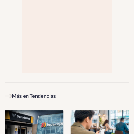
Más en Tendencias