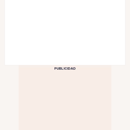
PUBLICIDAD