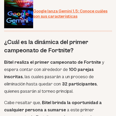
Google lanza Gemini 1.5: Conoce cuáles
son sus características
¿Cuál es la dinámica del primer
campeonato de Fortnite?
Bitel realiza el primer campeonato de Fortnite
y
espera contar con alrededor de
100 parejas
inscritas
, las cuales pasarán a un proceso de
eliminación hasta quedar con
32 participantes
,
quienes pasarán al torneo principal.
Cabe resaltar que,
Bitel brinda la oportunidad a
cualquier persona a sumarse
a este primer