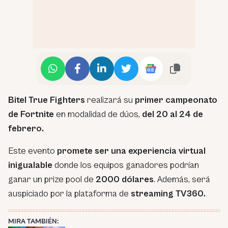
Bitel True Fighters
realizará su
primer campeonato
de Fortnite
en modalidad de dúos,
del 20 al 24 de
febrero.
Este evento
promete ser una experiencia virtual
inigualable
donde los equipos ganadores podrían
ganar un prize pool de
2000 dólares
. Además, será
auspiciado por la plataforma de
streaming TV360.
MIRA TAMBIÉN: