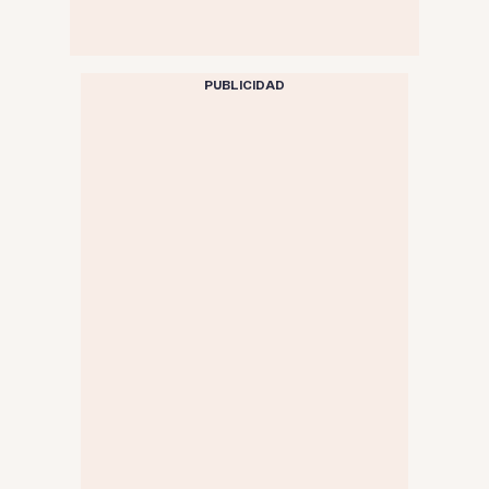
PUBLICIDAD