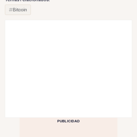
Bitcoin
PUBLICIDAD