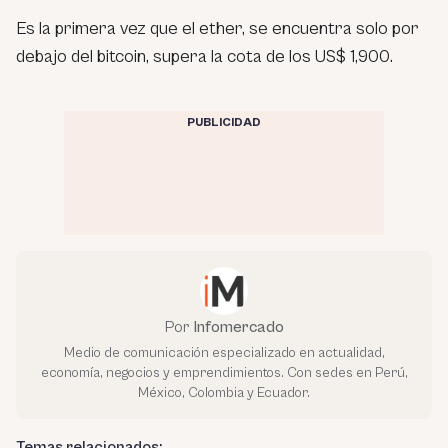
Es la primera vez que el ether, se encuentra solo por
debajo del bitcoin, supera la cota de los US$ 1,900.
PUBLICIDAD
Por
Infomercado
Medio de comunicación especializado en actualidad,
economía, negocios y emprendimientos. Con sedes en Perú,
México, Colombia y Ecuador.
Temas relacionados: