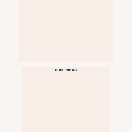
PUBLICIDAD