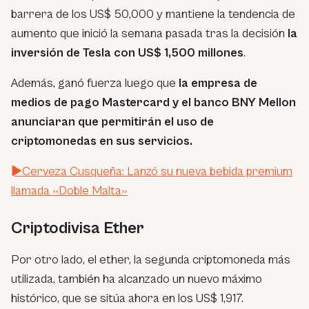
barrera de los US$ 50,000 y mantiene la tendencia de
aumento que inició la semana pasada tras la decisión
la
inversión de Tesla con US$ 1,500 millones
.
Además, ganó fuerza luego que
la empresa de
medios de pago Mastercard y el banco BNY Mellon
anunciaran que permitirán el uso de
criptomonedas en sus servicios.
►Cerveza Cusqueña: Lanzó su nueva bebida premium
llamada «Doble Malta»
Criptodivisa Ether
Por otro lado, el ether, la segunda criptomoneda más
utilizada, también ha alcanzado un nuevo máximo
histórico, que se sitúa ahora en los US$ 1,917.