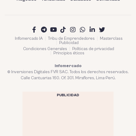
Infomercado IA
Tribu de Emprendedores
Masterclass
Publicidad
Condiciones Generales
Políticas de privacidad
Principios éticos
Infomercado
© Inversiones Digitales FVR SAC. Todos los derechos reservados.
Calle Cantuarias 160. Of. 301. Miraflores, Lima-Perú.
PUBLICIDAD