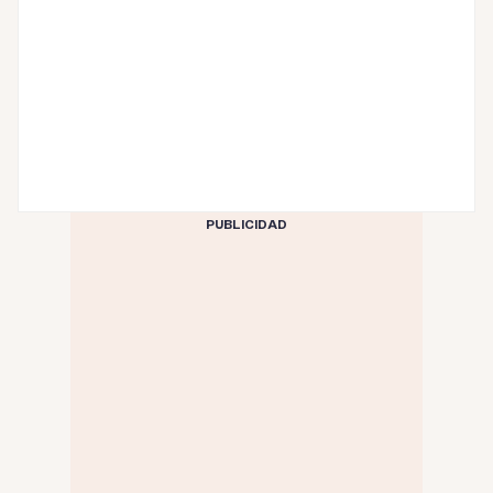
PUBLICIDAD