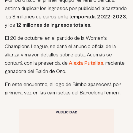
Por otro lado, el primer equipo femenino del club,
estima duplicar los ingresos por publicidad, alcanzando
los 8 millones de euros en la
temporada 2022-2023
,
y los
12 millones de ingresos totales.
El 20 de octubre, en el partido de la Women’s
Champions League, se dará el anuncio oficial de la
alianza y mayor detalles sobre esta. Además se
contará con la presencia de
Alexia Putellas
, reciente
ganadora del Balón de Oro.
En este encuentro, el logo de Bimbo aparecerá por
primera vez en las camisetas del Barcelona femenil.
PUBLICIDAD