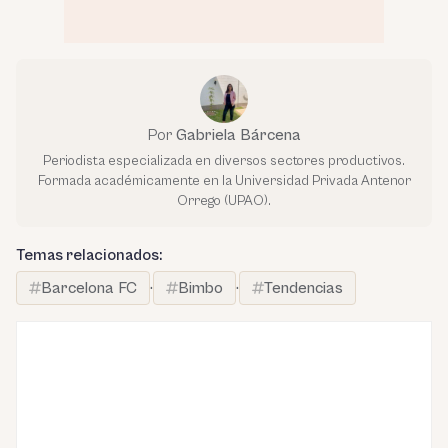
Por
Gabriela Bárcena
Periodista especializada en diversos sectores productivos.
Formada académicamente en la Universidad Privada Antenor
Orrego (UPAO).
Temas relacionados:
Barcelona FC
·
Bimbo
·
Tendencias