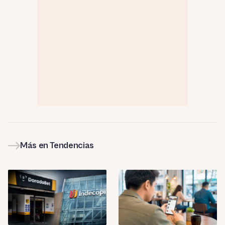
Más en Tendencias