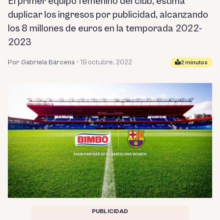
El primer equipo femenino del club, estima
duplicar los ingresos por publicidad, alcanzando
los 8 millones de euros en la temporada 2022-
2023
Por Gabriela Bárcena
•
19 octubre, 2022
2 minutos
PUBLICIDAD