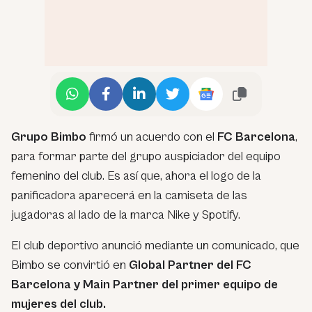
Grupo Bimbo
firmó un acuerdo con el
FC Barcelona
,
para formar parte del grupo auspiciador del equipo
femenino del club. Es así que, ahora el logo de la
panificadora aparecerá en la camiseta de las
jugadoras al lado de la marca Nike y Spotify.
El club deportivo anunció mediante un comunicado, que
Bimbo se convirtió en
Global Partner del FC
Barcelona y Main Partner del primer equipo de
mujeres del club.