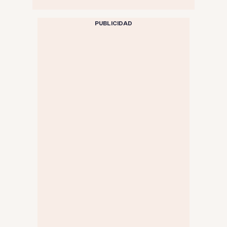
PUBLICIDAD