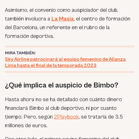
Asimismo, el convenio como auspiciador del club,
también involucra a
La Masia
, el centro de formación
del Barcelona, un referente en el rubro de la
formación deportiva.
MIRA TAMBIÉN:
Sky Airline patrocinará al equipo femenino de Alianza
Lima hasta el final de la temporada 2023
¿Qué implica el auspicio de Bimbo?
Hasta ahora no se ha detallado con cuánto dinero
financiará Bimbo al club deportivo, ni por cuanto
tiempo. Pero, según
2Playbook
, se trataría de 3.5
millones de euros.