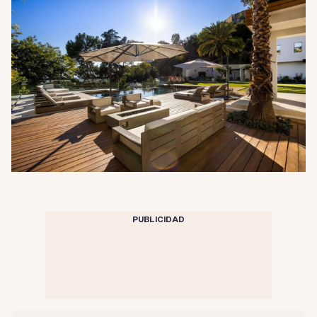
PUBLICIDAD