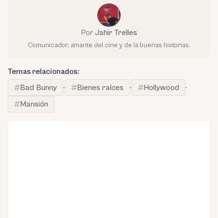
Por
Jahir Trelles
Comunicador, amante del cine y de la buenas historias.
Temas relacionados:
Bad Bunny
·
Bienes raíces
·
Hollywood
·
Mansión