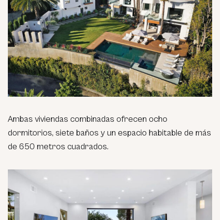
Ambas viviendas combinadas ofrecen ocho
dormitorios, siete baños y un espacio habitable de más
de 650 metros cuadrados.