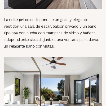
La suite principal dispone de un gran y elegante
vestidor, una sala de estar, balcón privado y un baño
tipo spa con ducha con mampara de vidrio y bañera
independiente situada junto a una ventana para darse
un relajante baño con vistas.