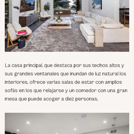
La casa principal, que destaca por sus techos altos y
sus grandes ventanales que inundan de luz natural los
interiores, ofrece varias salas de estar con amplios
sofás en los que relajarse y un comedor con una gran
mesa que puede acoger a diez personas,