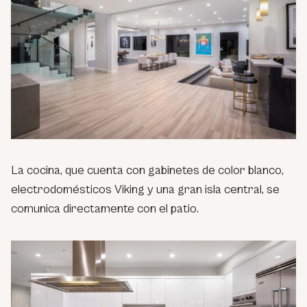
La cocina, que cuenta con gabinetes de color blanco,
electrodomésticos Viking y una gran isla central, se
comunica directamente con el patio.