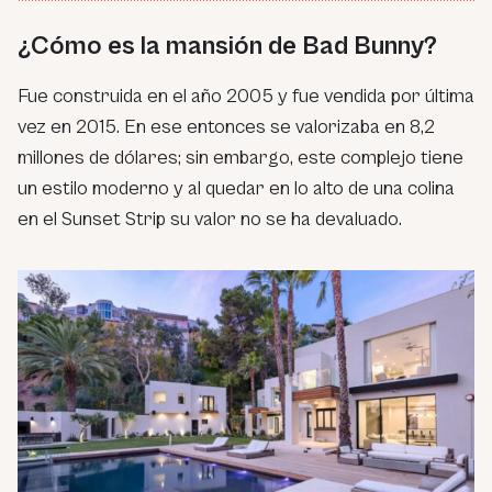
¿Cómo es la mansión de Bad Bunny?
Fue construida en el año 2005 y fue vendida por última
vez en 2015. En ese entonces se valorizaba en 8,2
millones de dólares; sin embargo, este complejo tiene
un estilo moderno y al quedar en lo alto de una colina
en el Sunset Strip su valor no se ha devaluado.