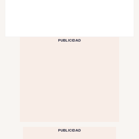
PUBLICIDAD
PUBLICIDAD