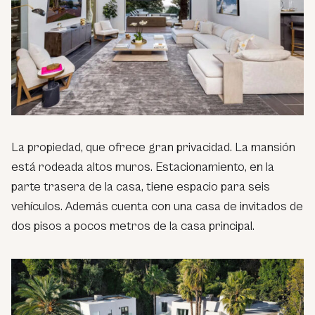
La propiedad, que ofrece gran privacidad. La mansión
está rodeada altos muros. Estacionamiento, en la
parte trasera de la casa, tiene espacio para seis
vehículos. Además cuenta con una casa de invitados de
dos pisos a pocos metros de la casa principal.