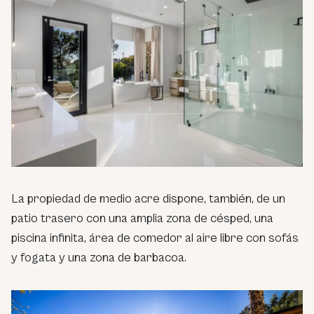
La propiedad de medio acre dispone, también, de un
patio trasero con una amplia zona de césped, una
piscina infinita, área de comedor al aire libre con sofás
y fogata y una zona de barbacoa.