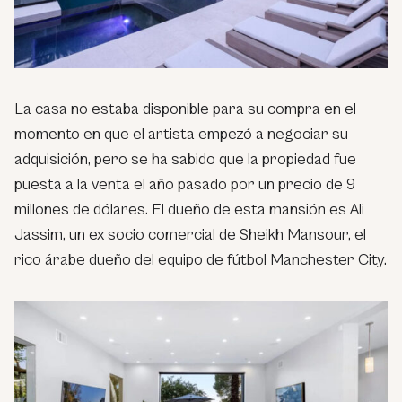
La casa no estaba disponible para su compra en el
momento en que el artista empezó a negociar su
adquisición, pero se ha sabido que la propiedad fue
puesta a la venta el año pasado por un precio de 9
millones de dólares. El dueño de esta mansión es Ali
Jassim, un ex socio comercial de Sheikh Mansour, el
rico árabe dueño del equipo de fútbol Manchester City.