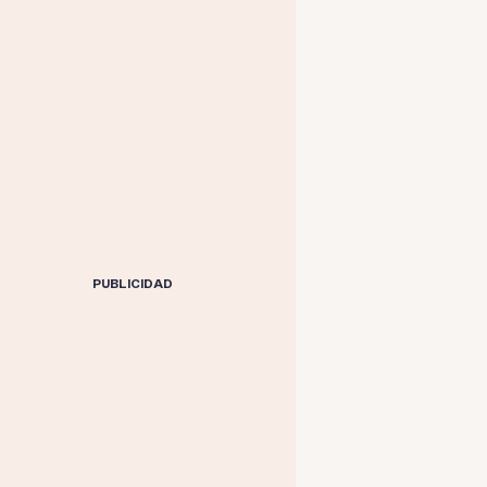
PUBLICIDAD