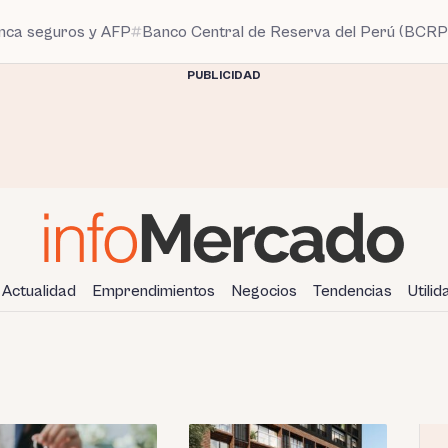
anca seguros y AFP
Banco Central de Reserva del Perú (BCRP
PUBLICIDAD
Actualidad
Emprendimientos
Negocios
Tendencias
Utili