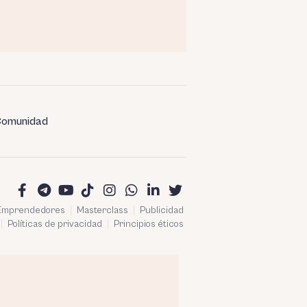
omunidad
 Emprendedores
Masterclass
Publicidad
Políticas de privacidad
Principios éticos