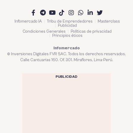
Infomercado IA
Tribu de Emprendedores
Masterclass
Publicidad
Condiciones Generales
Políticas de privacidad
Principios éticos
Infomercado
© Inversiones Digitales FVR SAC. Todos los derechos reservados.
Calle Cantuarias 160. Of. 301. Miraflores, Lima-Perú.
PUBLICIDAD