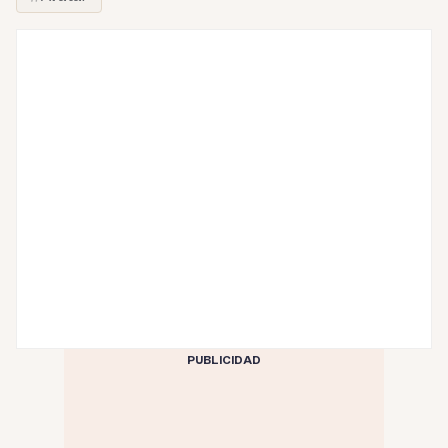
PUBLICIDAD