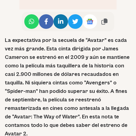
La expectativa por la secuela de “Avatar” es cada
vez más grande. Esta cinta dirigida por James
Cameron se estrenó en el 2009 y aún se mantiene
como la película más taquillera de la historia con
casi 2.900 millones de dólares recaudados en
taquilla. Ni siquiera cintas como “Avengers” o
“Spider-man” han podido superar su éxito. A fines
de septiembre, la película se reestrenó
remasterizada en cines como antesala a la llegada
de “Avatar: The Way of Water”. En esta nota te
contamos todo lo que debes saber del estreno de
Avatar 2.