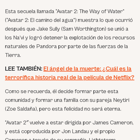
Esta secuela llamada “Avatar 2: The Way of Water”
(“Avatar 2: El camino del agua”) muestra lo que ocurrió
después que Jake Sully (Sam Worthington) se unió a
los Na’vi y logró detener la explotación de los recursos
naturales de Pandora por parte de las fuerzas de la
Tierra.
LEE TAMBIÉN:
El ángel de la muerte: ¿Cuál es la
terrorífica historia real de la película de Netflix?
Como se recuerda, él decide formar parte esta
comunidad y formar una familia con su pareja Neytiri
(Zoe Saldaña), pero esta felicidad no será eterna.
“Avatar 2″ vuelve a estar dirigida por James Cameron,
y está coproducida por Jon Landau y el propio