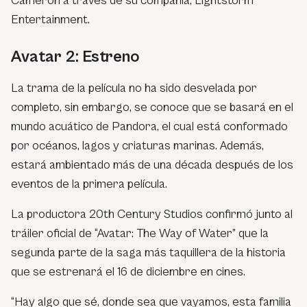
Cameron a través de su compañía, Lightstorm
Entertainment.
Avatar 2: Estreno
La trama de la película no ha sido desvelada por
completo, sin embargo, se conoce que se basará en el
mundo acuático de Pandora, el cual está conformado
por océanos, lagos y criaturas marinas. Además,
estará ambientado más de una década después de los
eventos de la primera película.
La productora 20th Century Studios confirmó junto al
tráiler oficial de “Avatar: The Way of Water” que la
segunda parte de la saga más taquillera de la historia
que se estrenará el 16 de diciembre en cines.
“Hay algo que sé, donde sea que vayamos, esta familia