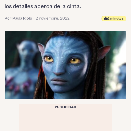
los detalles acerca de la cinta.
Por Paula Riolo
•
2 noviembre, 2022
2 minutos
PUBLICIDAD