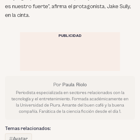
es nuestro fuerte”, afirma el protagonista, Jake Sully,
en la cinta.
PUBLICIDAD
Por
Paula Riolo
Periodista especializada en sectores relacionados con la
tecnología y el entretenimiento. Formada académicamente en
la Universidad de Piura. Amante del buen café y la buena
compañía. Fanática de la ciencia ficción desde el día 1.
Temas relacionados:
Avatar