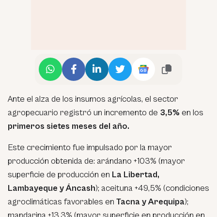
Ante el alza de los insumos agrícolas, el sector
agropecuario registró un incremento de
3,5%
en los
primeros sietes meses del año.
Este crecimiento fue impulsado por la mayor
producción obtenida de: arándano +103% (mayor
superficie de producción en
La Libertad,
Lambayeque y Áncash
); aceituna +49,5% (condiciones
agroclimáticas favorables en
Tacna y Arequipa
);
mandarina +13,3% (mayor superficie en producción en