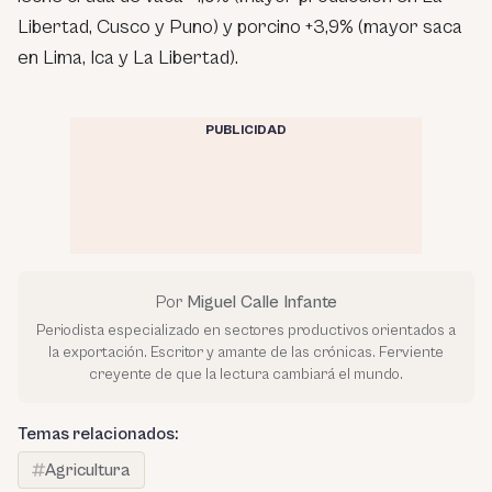
Libertad, Cusco y Puno) y porcino +3,9% (mayor saca
en Lima, Ica y La Libertad).
PUBLICIDAD
Por
Miguel Calle Infante
Periodista especializado en sectores productivos orientados a
la exportación. Escritor y amante de las crónicas. Ferviente
creyente de que la lectura cambiará el mundo.
Temas relacionados:
Agricultura