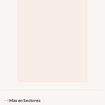
Más en Sectores