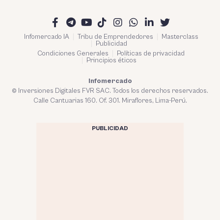
Infomercado IA
Tribu de Emprendedores
Masterclass
Publicidad
Condiciones Generales
Políticas de privacidad
Principios éticos
Infomercado
© Inversiones Digitales FVR SAC. Todos los derechos reservados.
Calle Cantuarias 160. Of. 301. Miraflores, Lima-Perú.
PUBLICIDAD