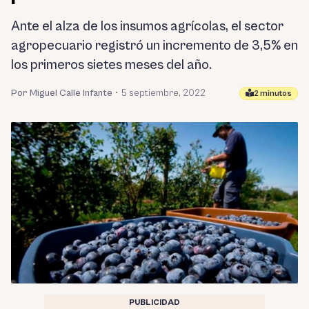
Ante el alza de los insumos agrícolas, el sector
agropecuario registró un incremento de 3,5% en
los primeros sietes meses del año.
Por Miguel Calle Infante
•
5 septiembre, 2022
2 minutos
PUBLICIDAD