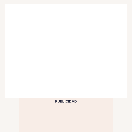
PUBLICIDAD