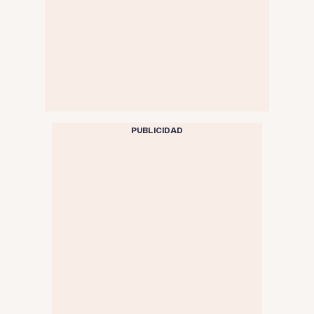
PUBLICIDAD