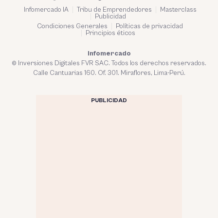
Infomercado IA
Tribu de Emprendedores
Masterclass
Publicidad
Condiciones Generales
Políticas de privacidad
Principios éticos
Infomercado
© Inversiones Digitales FVR SAC. Todos los derechos reservados.
Calle Cantuarias 160. Of. 301. Miraflores, Lima-Perú.
PUBLICIDAD