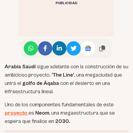
PUBLICIDAD
Arabia Saudí
sigue adelante con la construcción de su
ambicioso proyecto,
‘The Line’
, una megaciudad que
unirá el
golfo de Áqaba
con el desierto en una
infraestructura lineal.
Uno de los componentes fundamentales de este
proyecto
es
Neom
, una megaestructura que se
espera que finalice en
2030.