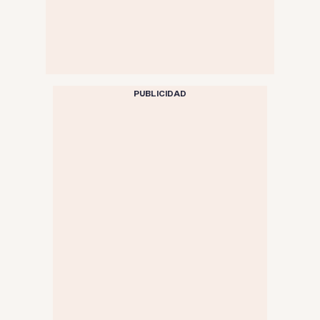
PUBLICIDAD