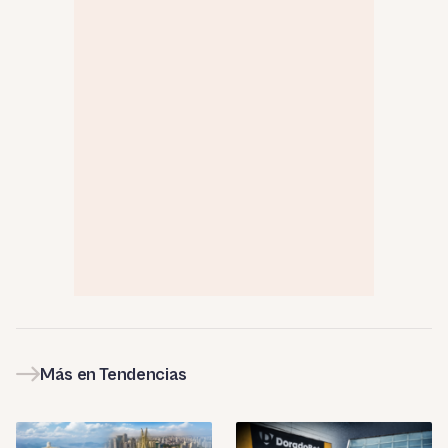
Más en Tendencias