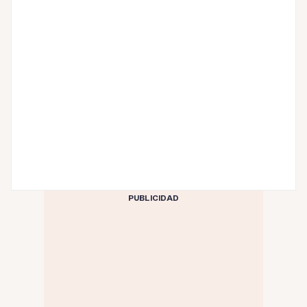
PUBLICIDAD