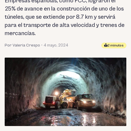
Empresas españolas, como FCC, lograron el
25% de avance en la construcción de uno de los
túneles, que se extiende por 8.7 km y servirá
para el transporte de alta velocidad y trenes de
mercancías.
Por Valeria Crespo
•
4 mayo, 2024
2 minutos