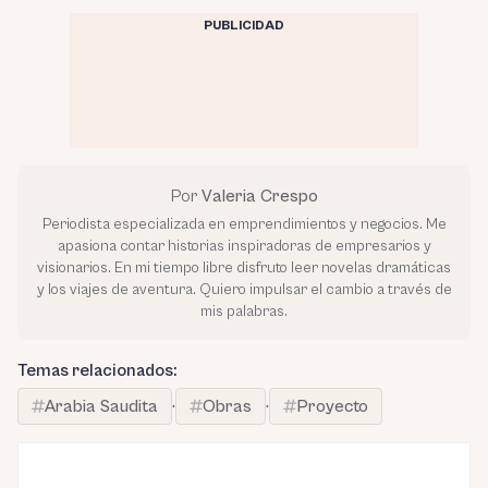
PUBLICIDAD
Por
Valeria Crespo
Periodista especializada en emprendimientos y negocios. Me
apasiona contar historias inspiradoras de empresarios y
visionarios. En mi tiempo libre disfruto leer novelas dramáticas
y los viajes de aventura. Quiero impulsar el cambio a través de
mis palabras.
Temas relacionados:
Arabia Saudita
·
Obras
·
Proyecto