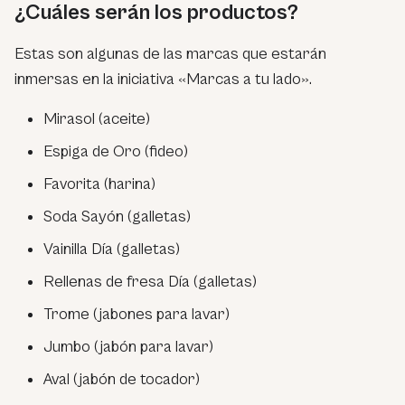
¿Cuáles serán los productos?
Estas son algunas de las marcas que estarán
inmersas en la iniciativa «Marcas a tu lado».
Mirasol (aceite)
Espiga de Oro (fideo)
Favorita (harina)
Soda Sayón (galletas)
Vainilla Día (galletas)
Rellenas de fresa Día (galletas)
Trome (jabones para lavar)
Jumbo (jabón para lavar)
Aval (jabón de tocador)