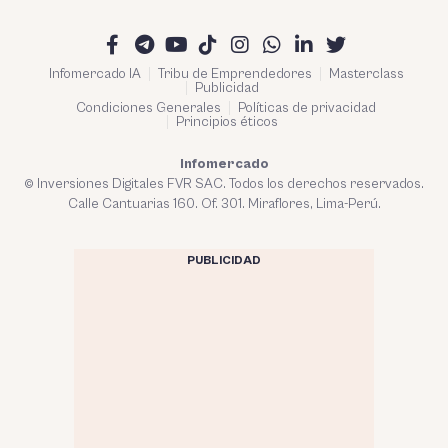
Infomercado IA
Tribu de Emprendedores
Masterclass
Publicidad
Condiciones Generales
Políticas de privacidad
Principios éticos
Infomercado
© Inversiones Digitales FVR SAC. Todos los derechos reservados.
Calle Cantuarias 160. Of. 301. Miraflores, Lima-Perú.
PUBLICIDAD