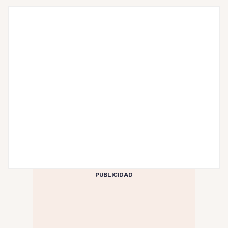
PUBLICIDAD