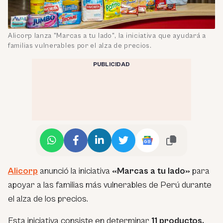
Alicorp lanza "Marcas a tu lado", la iniciativa que ayudará a
familias vulnerables por el alza de precios.
PUBLICIDAD
Alicorp
anunció la iniciativa
«Marcas a tu lado»
para
apoyar a las familias más vulnerables de Perú durante
el alza de los precios.
Esta iniciativa consiste en determinar
11 productos,