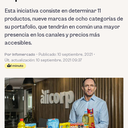
Esta iniciativa consiste en determinar 11
productos, nueve marcas de ocho categorías de
su portafolio, que tendrán en común una mayor
presencia en los canales y precios más
accesibles.
Por Infomercado
•
Publicado:
10 septiembre, 2021
•
Últ. actualización: 10 septiembre, 2021 09:37
1 minuto