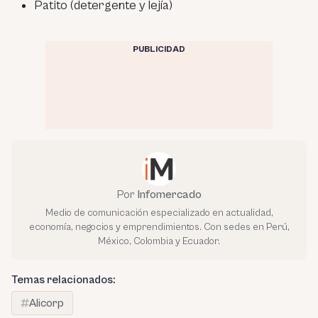
Patito (detergente y lejía)
PUBLICIDAD
Por
Infomercado
Medio de comunicación especializado en actualidad,
economía, negocios y emprendimientos. Con sedes en Perú,
México, Colombia y Ecuador.
Temas relacionados:
Alicorp