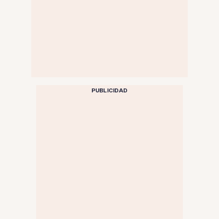
PUBLICIDAD