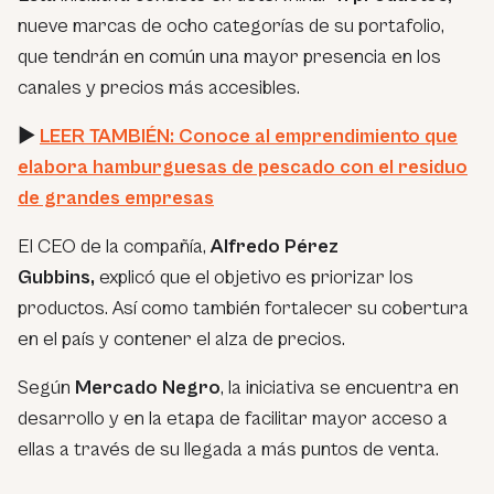
nueve marcas de ocho categorías de su portafolio,
que tendrán en común una mayor presencia en los
canales y precios más accesibles.
►
LEER TAMBIÉN: Conoce al emprendimiento que
elabora hamburguesas de pescado con el residuo
de grandes empresas
El CEO de la compañía,
Alfredo Pérez
Gubbins,
explicó que el objetivo es priorizar los
productos. Así como también fortalecer su cobertura
en el país y contener el alza de precios.
Según
Mercado Negro
, la iniciativa se encuentra en
desarrollo y en la etapa de facilitar mayor acceso a
ellas a través de su llegada a más puntos de venta.