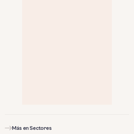
Más en Sectores